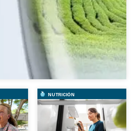
NUTRICIÓN