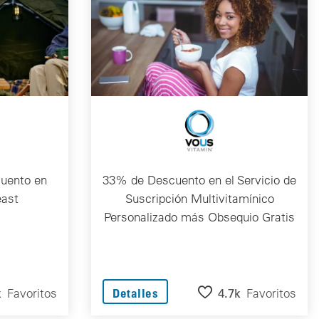
uento en
33% de Descuento en el Servicio de
east
Suscripción Multivitamínico
Personalizado más Obsequio Gratis
k
Favoritos
4.7k
Favoritos
Detalles