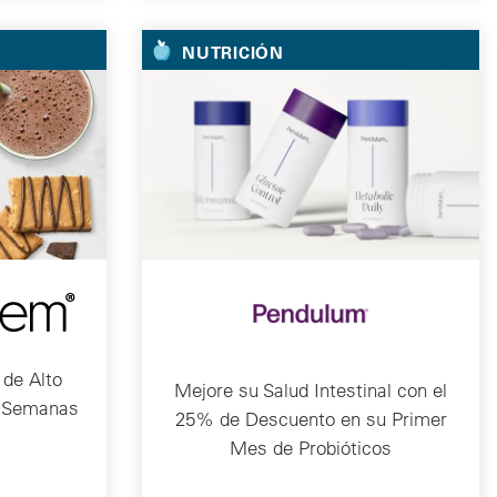
NUTRICIÓN
 de Alto
Mejore su Salud Intestinal con el
2 Semanas
25% de Descuento en su Primer
Mes de Probióticos