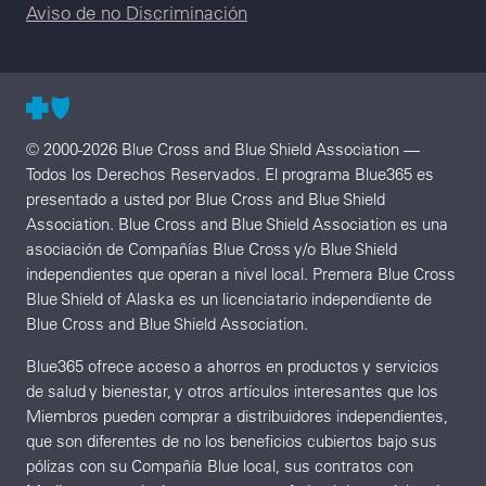
Aviso de no Discriminación
© 2000-2026 Blue Cross and Blue Shield Association —
Todos los Derechos Reservados. El programa Blue365 es
presentado a usted por Blue Cross and Blue Shield
Association. Blue Cross and Blue Shield Association es una
asociación de Compañías Blue Cross y/o Blue Shield
independientes que operan a nivel local. Premera Blue Cross
Blue Shield of Alaska es un licenciatario independiente de
Blue Cross and Blue Shield Association.
Blue365 ofrece acceso a ahorros en productos y servicios
de salud y bienestar, y otros artículos interesantes que los
Miembros pueden comprar a distribuidores independientes,
que son diferentes de no los beneficios cubiertos bajo sus
pólizas con su Compañía Blue local, sus contratos con