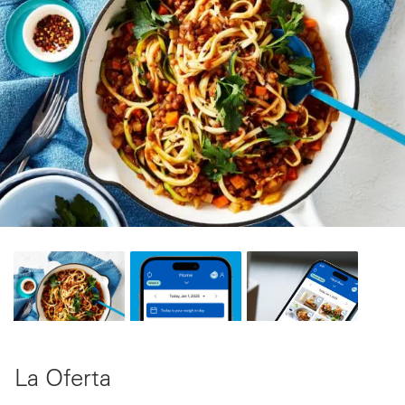
La Oferta