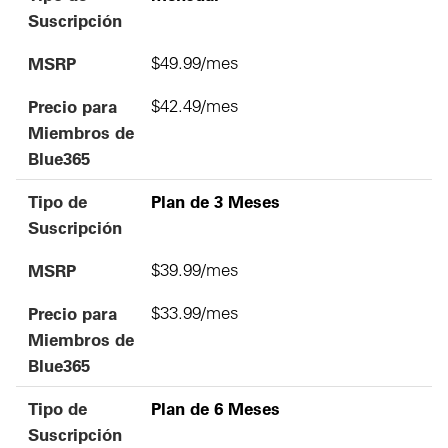
Suscripción
MSRP
$49.99/mes
Precio para
$42.49/mes
Miembros de
Blue365
Tipo de
Plan de 3 Meses
Suscripción
MSRP
$39.99/mes
Precio para
$33.99/mes
Miembros de
Blue365
Tipo de
Plan de 6 Meses
Suscripción