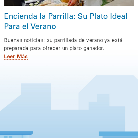
Encienda la Parrilla: Su Plato Ideal
Para el Verano
Buenas noticias: su parrillada de verano ya está
preparada para ofrecer un plato ganador.
Leer Más