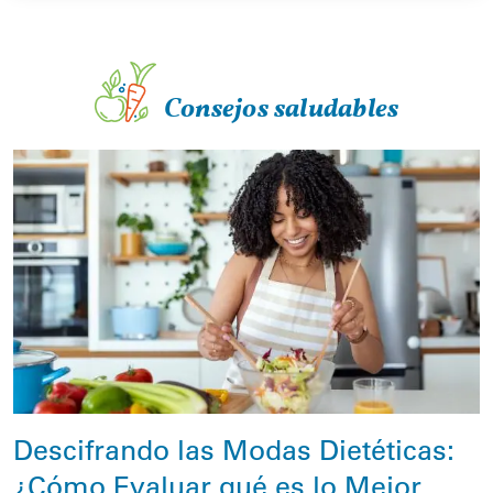
Consejos saludables
Descifrando las Modas Dietéticas:
¿Cómo Evaluar qué es lo Mejor