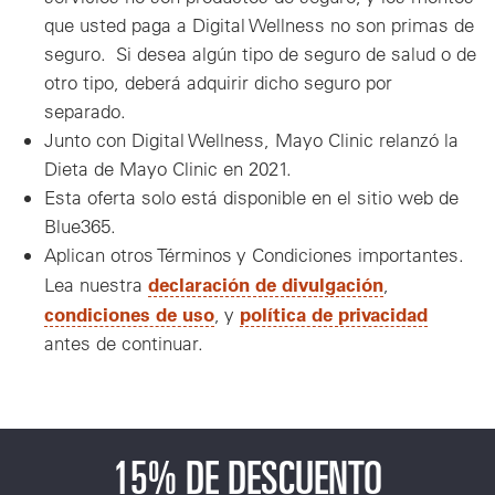
que usted paga a Digital Wellness no son primas de
seguro. Si desea algún tipo de seguro de salud o de
otro tipo, deberá adquirir dicho seguro por
separado.
Junto con Digital Wellness, Mayo Clinic relanzó la
Dieta de Mayo Clinic en 2021.
Esta oferta solo está disponible en el sitio web de
Blue365.
Aplican otros Términos y Condiciones importantes.
declaración de divulgación
Lea nuestra
,
condiciones de uso
política de privacidad
, y
antes de continuar.
15% DE DESCUENTO