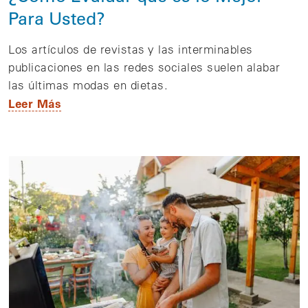
Para Usted?
Los artículos de revistas y las interminables
publicaciones en las redes sociales suelen alabar
las últimas modas en dietas.
Leer Más