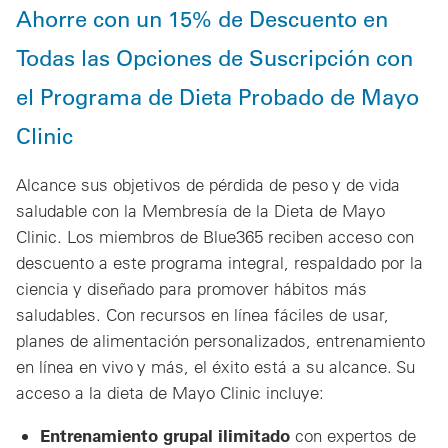
Ahorre con un 15% de Descuento en
Todas las Opciones de Suscripción con
el Programa de Dieta Probado de Mayo
Clinic
Alcance sus objetivos de pérdida de peso y de vida
saludable con la Membresía de la Dieta de Mayo
Clinic. Los miembros de Blue365 reciben acceso con
descuento a este programa integral, respaldado por la
ciencia y diseñado para promover hábitos más
saludables. Con recursos en línea fáciles de usar,
planes de alimentación personalizados, entrenamiento
en línea en vivo y más, el éxito está a su alcance. Su
acceso a la dieta de Mayo Clinic incluye:
Entrenamiento grupal ilimitado
con expertos de