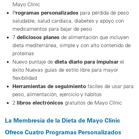
Mayo Clinic
rogramas personalizados
P
para pérdida de peso
saludable, salud cardíaca, diabetes y apoyo con
medicamentos para bajar de peso
deliciosos planes
7
de alimentación que incluyen
dieta mediterránea, simple y con alto contenido de
proteínas
dieta diario para impulsar
Nuevo puntaje de
el
éxito Nuevas guías de estilo libre para mayor
flexibilidad
Herramientas de seguimiento
fáciles de usar para
peso, alimentación, ejercicio y hábitos
libros electrónicos
2
gratuitos de Mayo Clinic
La Membresía de la Dieta de Mayo Clinic
Ofrece Cuatro Programas Personalizados