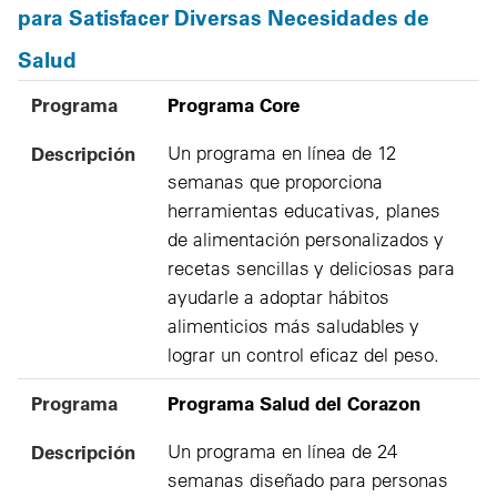
para Satisfacer Diversas Necesidades de
Salud
Programa
Descripción
Programa
Programa Core
Descripción
Un programa en línea de 12
semanas que proporciona
herramientas educativas, planes
de alimentación personalizados y
recetas sencillas y deliciosas para
ayudarle a adoptar hábitos
alimenticios más saludables y
lograr un control eficaz del peso.
Programa
Programa Salud del Corazon
Descripción
Un programa en línea de 24
semanas diseñado para personas