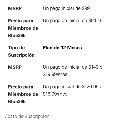
MSRP
Un pago inicial de $99
Precio para
Un pago de inicial de $84.15
Miembros de
Blue365
Tipo de
Plan de 12 Meses
Suscripción
MSRP
Un pago de inicial de $149 o
$19.99/mes
Precio para
Un pago inicial de $126.65 o
Miembros de
$16.99/mes
Blue365
Costo de Suscripción