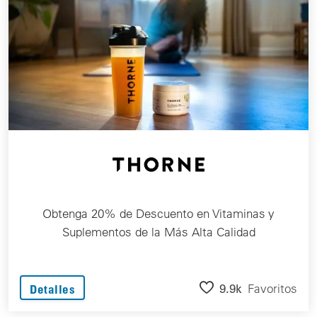
Obtenga 20% de Descuento en Vitaminas y
Suplementos de la Más Alta Calidad
9.9k
Favoritos
Detalles