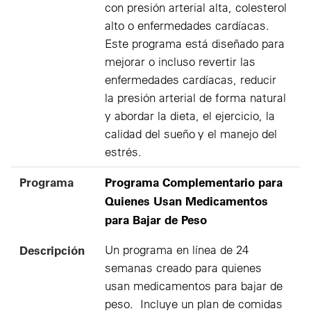
con presión arterial alta, colesterol
alto o enfermedades cardíacas.
Este programa está diseñado para
mejorar o incluso revertir las
enfermedades cardíacas, reducir
la presión arterial de forma natural
y abordar la dieta, el ejercicio, la
calidad del sueño y el manejo del
estrés.
Programa
Programa Complementario para
Quienes Usan Medicamentos
para Bajar de Peso
Descripción
Un programa en línea de 24
semanas creado para quienes
usan medicamentos para bajar de
peso. Incluye un plan de comidas