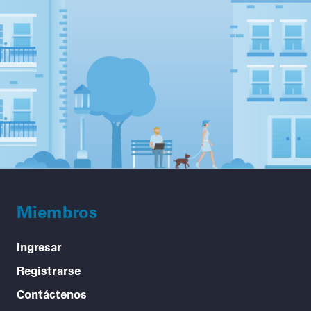
Miembros
Ingresar
Registrarse
Contáctenos