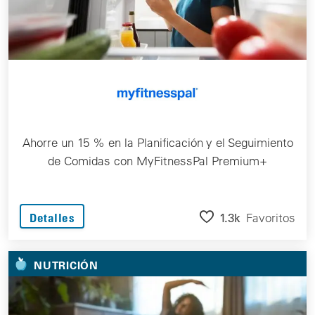
Ahorre un 15 % en la Planificación y el Seguimiento
de Comidas con MyFitnessPal Premium+
1.3k
Favoritos
Detalles
NUTRICIÓN