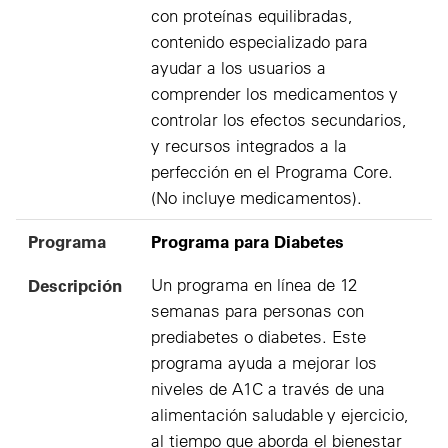
con proteínas equilibradas,
contenido especializado para
ayudar a los usuarios a
comprender los medicamentos y
controlar los efectos secundarios,
y recursos integrados a la
perfección en el Programa Core.
(No incluye medicamentos).
Programa
Programa para Diabetes
Descripción
Un programa en línea de 12
semanas para personas con
prediabetes o diabetes. Este
programa ayuda a mejorar los
niveles de A1C a través de una
alimentación saludable y ejercicio,
al tiempo que aborda el bienestar