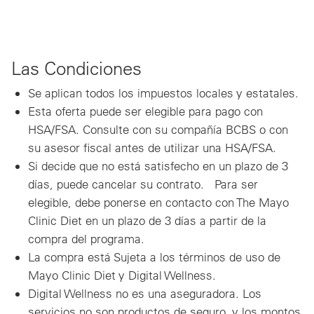
Las Condiciones
Se aplican todos los impuestos locales y estatales.
Esta oferta puede ser elegible para pago con
HSA/FSA. Consulte con su compañía BCBS o con
su asesor fiscal antes de utilizar una HSA/FSA.
Si decide que no está satisfecho en un plazo de 3
días, puede cancelar su contrato. Para ser
elegible, debe ponerse en contacto con The Mayo
Clinic Diet en un plazo de 3 días a partir de la
compra del programa.
La compra está Sujeta a los términos de uso de
Mayo Clinic Diet y Digital Wellness.
Digital Wellness no es una aseguradora. Los
servicios no son productos de seguro, y los montos