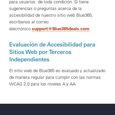
para usuarios de toda condición. Si tiene
sugerencias o preguntas acerca de la
accesibilidad de nuestro sitio web Blue365,
escríbanos al correo
support@Blue365deals.com
electrónico
.
Evaluación de Accesibilidad para
Sitios Web por Terceros
Independientes
El sitio web de Blue365 es evaluado y actualizado
de manera regular para cumplir con las normas
WCAG 2.0 para los niveles A y AA