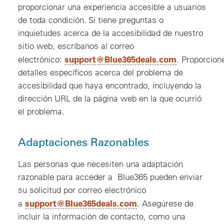
proporcionar una experiencia accesible a usuarios
de toda condición. Si tiene preguntas o
inquietudes acerca de la accesibilidad de nuestro
sitio web, escríbanos al correo
support@Blue365deals.com
electrónico:
. Proporcion
detalles específicos acerca del problema de
accesibilidad que haya encontrado, incluyendo la
dirección URL de la página web en la que ocurrió
el problema.
Adaptaciones Razonables
Las personas que necesiten una adaptación
razonable para acceder a Blue365 pueden enviar
su solicitud por correo electrónico
support@Blue365deals.com
a
. Asegúrese de
incluir la información de contacto, como una