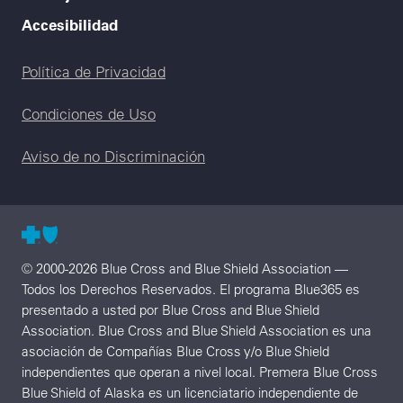
Accesibilidad
Legal menu
Política de Privacidad
Condiciones de Uso
Aviso de no Discriminación
© 2000-2026 Blue Cross and Blue Shield Association —
Todos los Derechos Reservados. El programa Blue365 es
presentado a usted por Blue Cross and Blue Shield
Association. Blue Cross and Blue Shield Association es una
asociación de Compañías Blue Cross y/o Blue Shield
independientes que operan a nivel local. Premera Blue Cross
Blue Shield of Alaska es un licenciatario independiente de