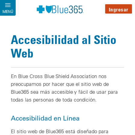
Pasar al contenido principal
Ingresar
MENÚ
Accesibilidad al Sitio
Web
En Blue Cross Blue Shield Association nos
preocupamos por hacer que el sitio web de
Blue365 sea más accesible y fácil de usar para
todas las personas de toda condición.
Accesibilidad en Línea
El sitio web de Blue365 está diseñado para