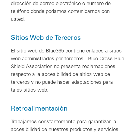
dirección de correo electrónico o número de
teléfono donde podamos comunicarnos con
usted.
Sitios Web de Terceros
El sitio web de Blue365 contiene enlaces a sitios
web administrados por terceros. Blue Cross Blue
Shield Association no presenta reclamaciones
respecto a la accesibilidad de sitios web de
terceros y no puede hacer adaptaciones para
tales sitios web.
Retroalimentación
Trabajamos constantemente para garantizar la
accesibilidad de nuestros productos y servicios