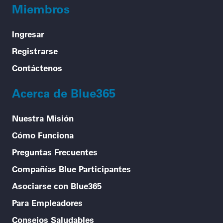
Miembros
Ingresar
Registrarse
Contáctenos
Acerca de Blue365
Nuestra Misión
Cómo Funciona
Preguntas Frecuentes
Compañías Blue Participantes
Asociarse con Blue365
Para Empleadores
Consejos Saludables