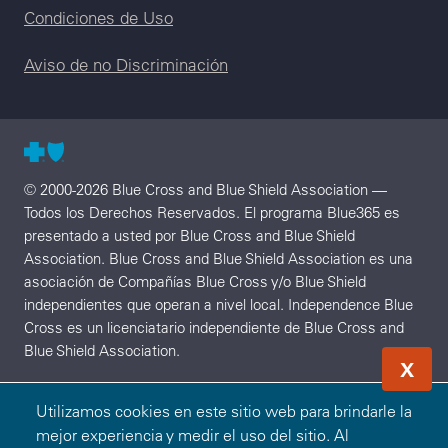
Condiciones de Uso
Aviso de no Discriminación
© 2000-2026 Blue Cross and Blue Shield Association —
Todos los Derechos Reservados. El programa Blue365 es
presentado a usted por Blue Cross and Blue Shield
Association. Blue Cross and Blue Shield Association es una
asociación de Compañías Blue Cross y/o Blue Shield
independientes que operan a nivel local. Independence Blue
Cross es un licenciatario independiente de Blue Cross and
Blue Shield Association.
X
Utilizamos cookies en este sitio web para brindarle la
mejor experiencia y medir el uso del sitio. Al