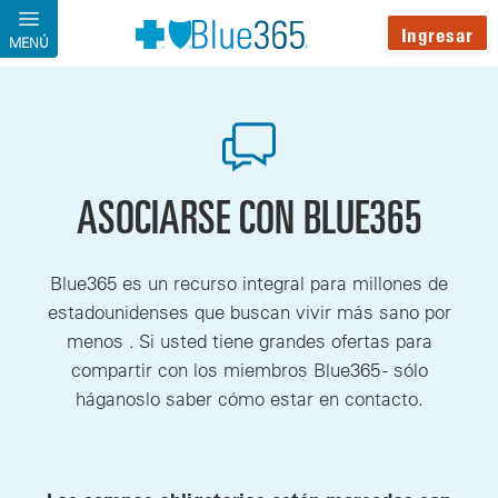
Pasar al contenido principal
Ingresar
MENÚ
ASOCIARSE CON BLUE365
Blue365 es un recurso integral para millones de
estadounidenses que buscan vivir más sano por
menos . Si usted tiene grandes ofertas para
compartir con los miembros Blue365 - sólo
háganoslo saber cómo estar en contacto.