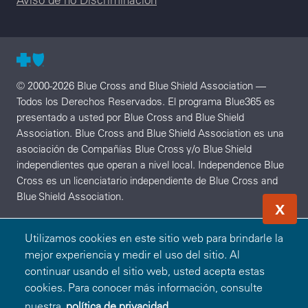
© 2000-2026 Blue Cross and Blue Shield Association —
Todos los Derechos Reservados. El programa Blue365 es
presentado a usted por Blue Cross and Blue Shield
Association. Blue Cross and Blue Shield Association es una
asociación de Compañías Blue Cross y/o Blue Shield
independientes que operan a nivel local. Independence Blue
Cross es un licenciatario independiente de Blue Cross and
Blue Shield Association.
X
Utilizamos cookies en este sitio web para brindarle la
mejor experiencia y medir el uso del sitio. Al
continuar usando el sitio web, usted acepta estas
cookies. Para conocer más información, consulte
nuestra
política de privacidad.