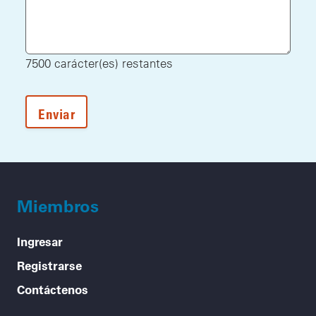
7500
carácter(es) restantes
Miembros
Ingresar
Registrarse
Contáctenos