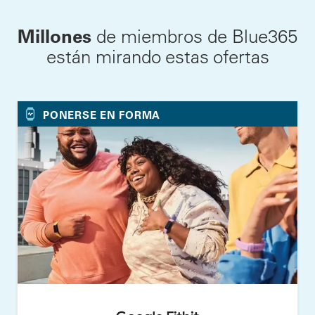
Millones
de miembros de Blue365
están mirando estas ofertas
PONERSE EN FORMA