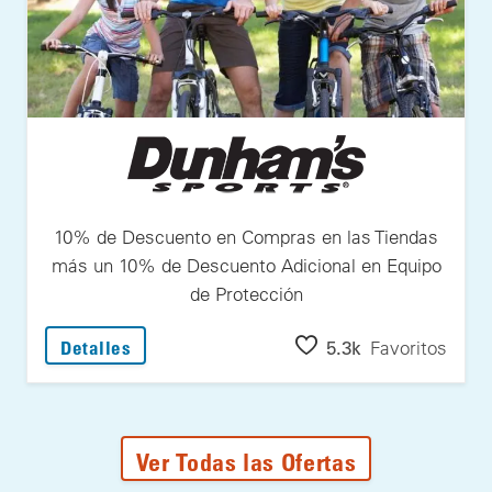
10% de Descuento en Compras en las Tiendas
más un 10% de Descuento Adicional en Equipo
de Protección
: 10% de Descuento en Compras en las Tie
5.3k
Favoritos
Detalles
Ver Todas las Ofertas