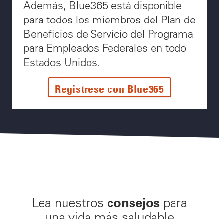
Además, Blue365 está disponible
para todos los miembros del Plan de
Beneficios de Servicio del Programa
para Empleados Federales en todo
Estados Unidos.
Registrese con Blue365
consejos
Lea nuestros
para
una vida más saludable