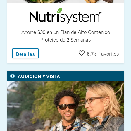
Ahorre $30 en un Plan de Alto Contenido
Proteico de 2 Semanas
: Ahorre $30 en un Plan de Alto Contenido
6.7k
Favoritos
Detalles
AUDICIÓN Y VISTA