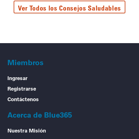
Ver Todos los Consejos Saludables
Miembros
Ingresar
Registrarse
Contáctenos
Acerca de Blue365
Nuestra Misión