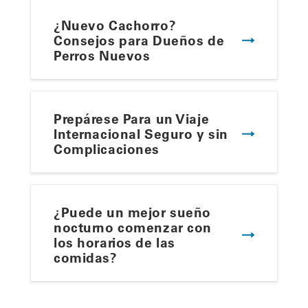
¿Nuevo Cachorro?
Consejos para Dueños de
Perros Nuevos
Prepárese Para un Viaje
Internacional Seguro y sin
Complicaciones
¿Puede un mejor sueño
nocturno comenzar con
los horarios de las
comidas?