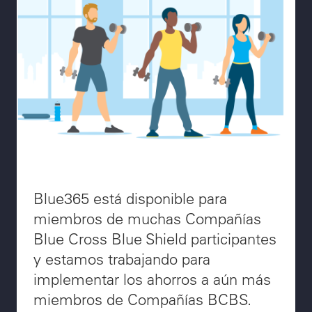
Blue365 está disponible para
miembros de muchas Compañías
Blue Cross Blue Shield participantes
y estamos trabajando para
implementar los ahorros a aún más
miembros de Compañías BCBS.