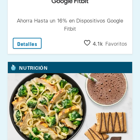
Ahorra Hasta un 16% en Dispositivos Google
Fitbit
: Ahorra Hasta un 16% en Dispositivos Goog
4.1k
Favoritos
Detalles
NUTRICIÓN