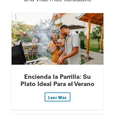
Encienda la Parrilla: Su
Plato Ideal Para el Verano
: Encienda la Parrilla: S
Leer Más