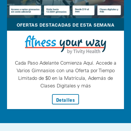
OFERTAS DESTACADAS DE ESTA SEMANA
Cada Paso Adelante Comienza Aquí. Accede a
Varios Gimnasios con una Oferta por Tiempo
Limitado de $0 en la Matrícula, Además de
Clases Digitales y más
: Cada Paso Adelante Com
Detalles