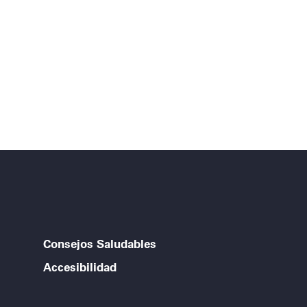
Consejos Saludables
Accesibilidad