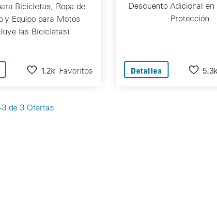
Descuento Adicional en 
ara Bicicletas, Ropa de
Protección
no y Equipo para Motos
luye las Bicicletas)
1.2k
Favoritos
5.3
Detalles
3 de 3 Ofertas