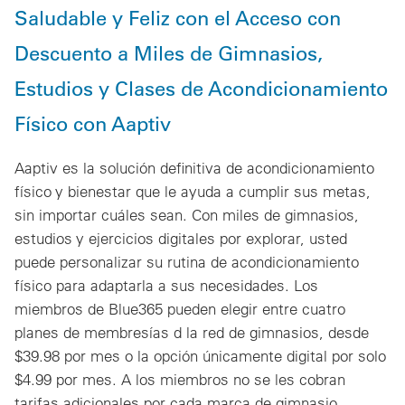
Saludable y Feliz con el Acceso con
Descuento a Miles de Gimnasios,
Estudios y Clases de Acondicionamiento
Físico con Aaptiv
Aaptiv es la solución definitiva de acondicionamiento
físico y bienestar que le ayuda a cumplir sus metas,
sin importar cuáles sean. Con miles de gimnasios,
estudios y ejercicios digitales por explorar, usted
puede personalizar su rutina de acondicionamiento
físico para adaptarla a sus necesidades. Los
miembros de Blue365 pueden elegir entre cuatro
planes de membresías d la red de gimnasios, desde
$39.98 por mes o la opción únicamente digital por solo
$4.99 por mes. A los miembros no se les cobran
tarifas adicionales por cada marca de gimnasio