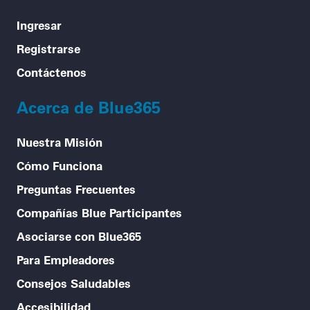
Ingresar
Registrarse
Contáctenos
Acerca de Blue365
Nuestra Misión
Cómo Funciona
Preguntas Frecuentes
Compañías Blue Participantes
Asociarse con Blue365
Para Empleadores
Consejos Saludables
Accesibilidad