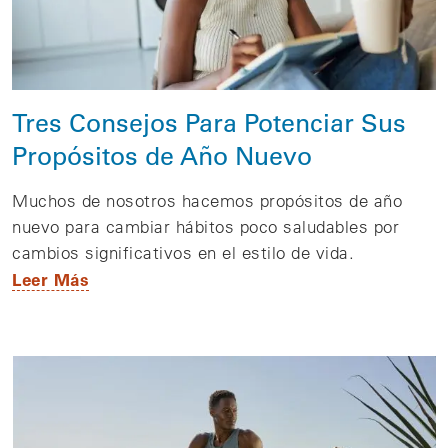
Tres Consejos Para Potenciar Sus
Propósitos de Año Nuevo
Muchos de nosotros hacemos propósitos de año
nuevo para cambiar hábitos poco saludables por
cambios significativos en el estilo de vida.
Leer Más