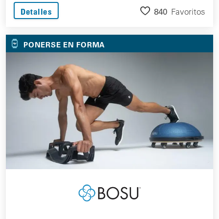
840
Favoritos
Detalles
PONERSE EN FORMA