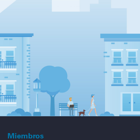
Miembros