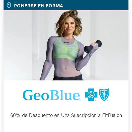
PONERSE EN FORMA
60% de Descuento en Una Suscripción a FitFusion