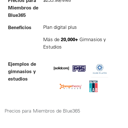
Precios para
Miembros de
Blue365
Beneficios
Plan digital plus
20,000+
Más de
Gimnasios y
Estudios
Ejemplos de
gimnasios y
estudios
Precios para Miembros de Blue365