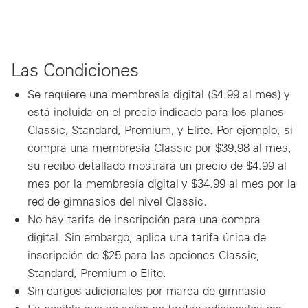
Las Condiciones
Se requiere una membresía digital ($4.99 al mes) y
está incluida en el precio indicado para los planes
Classic, Standard, Premium, y Elite. Por ejemplo, si
compra una membresía Classic por $39.98 al mes,
su recibo detallado mostrará un precio de $4.99 al
mes por la membresía digital y $34.99 al mes por la
red de gimnasios del nivel Classic.
No hay tarifa de inscripción para una compra
digital. Sin embargo, aplica una tarifa única de
inscripción de $25 para las opciones Classic,
Standard, Premium o Elite.
Sin cargos adicionales por marca de gimnasio