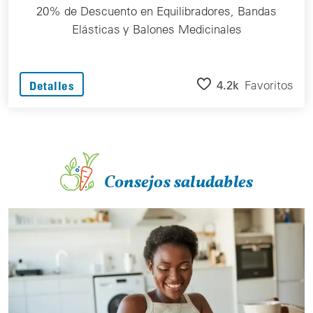
20% de Descuento en Equilibradores, Bandas
Elásticas y Balones Medicinales
4.2k
Favoritos
Detalles
Consejos saludables