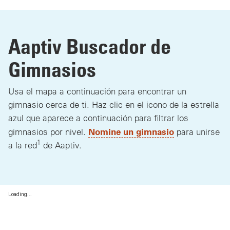
Aaptiv Buscador de
Gimnasios
Usa el mapa a continuación para encontrar un
gimnasio cerca de ti. Haz clic en el icono de la estrella
azul que aparece a continuación para filtrar los
Nomine un gimnasio
gimnasios por nivel.
para unirse
1
a la red
de Aaptiv.