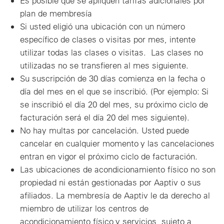
Es posible que se apliquen tarifas adicionales por
plan de membresía
Si usted eligió una ubicación con un número
específico de clases o visitas por mes, intente
utilizar todas las clases o visitas. Las clases no
utilizadas no se transfieren al mes siguiente.
Su suscripción de 30 días comienza en la fecha o
día del mes en el que se inscribió. (Por ejemplo: Si
se inscribió el día 20 del mes, su próximo ciclo de
facturación será el día 20 del mes siguiente).
No hay multas por cancelación. Usted puede
cancelar en cualquier momento y las cancelaciones
entran en vigor el próximo ciclo de facturación.
Las ubicaciones de acondicionamiento físico no son
propiedad ni están gestionadas por Aaptiv o sus
afiliados. La membresía de Aaptiv le da derecho al
miembro de utilizar los centros de
acondicionamiento físico y servicios, sujeto a