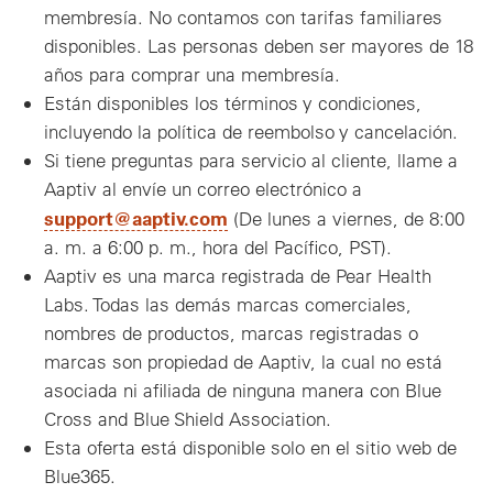
membresía. No contamos con tarifas familiares
disponibles. Las personas deben ser mayores de 18
años para comprar una membresía.
Están disponibles los términos y condiciones,
incluyendo la política de reembolso y cancelación.
Si tiene preguntas para servicio al cliente, llame a
Aaptiv al envíe un correo electrónico a
support@aaptiv.com
(De lunes a viernes, de 8:00
a. m. a 6:00 p. m., hora del Pacífico, PST).
Aaptiv es una marca registrada de Pear Health
Labs. Todas las demás marcas comerciales,
nombres de productos, marcas registradas o
marcas son propiedad de Aaptiv, la cual no está
asociada ni afiliada de ninguna manera con Blue
Cross and Blue Shield Association.
Esta oferta está disponible solo en el sitio web de
Blue365.