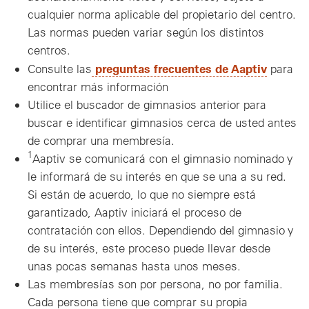
cualquier norma aplicable del propietario del centro.
Las normas pueden variar según los distintos
centros.
preguntas frecuentes de Aaptiv
Consulte las
para
encontrar más información
Utilice el buscador de gimnasios anterior para
buscar e identificar gimnasios cerca de usted antes
de comprar una membresía.
1
Aaptiv se comunicará con el gimnasio nominado y
le informará de su interés en que se una a su red.
Si están de acuerdo, lo que no siempre está
garantizado, Aaptiv iniciará el proceso de
contratación con ellos. Dependiendo del gimnasio y
de su interés, este proceso puede llevar desde
unas pocas semanas hasta unos meses.
Las membresías son por persona, no por familia.
Cada persona tiene que comprar su propia