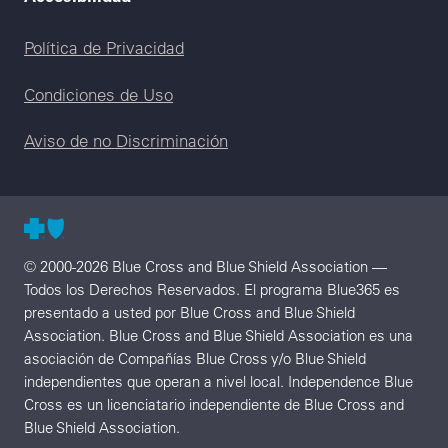
Legal menu
Política de Privacidad
Condiciones de Uso
Aviso de no Discriminación
© 2000-2026 Blue Cross and Blue Shield Association —
Todos los Derechos Reservados. El programa Blue365 es
presentado a usted por Blue Cross and Blue Shield
Association. Blue Cross and Blue Shield Association es una
asociación de Compañías Blue Cross y/o Blue Shield
independientes que operan a nivel local. Independence Blue
Cross es un licenciatario independiente de Blue Cross and
Blue Shield Association.