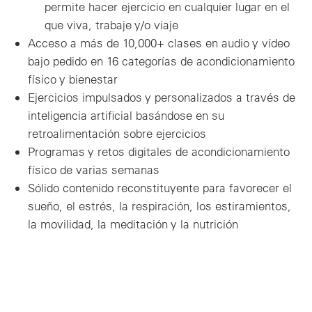
permite hacer ejercicio en cualquier lugar en el
que viva, trabaje y/o viaje
Acceso a más de 10,000+ clases en audio y vídeo
bajo pedido en 16 categorías de acondicionamiento
físico y bienestar
Ejercicios impulsados y personalizados a través de
inteligencia artificial basándose en su
retroalimentación sobre ejercicios
Programas y retos digitales de acondicionamiento
físico de varias semanas
Sólido contenido reconstituyente para favorecer el
sueño, el estrés, la respiración, los estiramientos,
la movilidad, la meditación y la nutrición