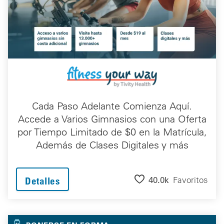
Cada Paso Adelante Comienza Aquí.
Accede a Varios Gimnasios con una Oferta
por Tiempo Limitado de $0 en la Matrícula,
Además de Clases Digitales y más
40.0k
Favoritos
Detalles