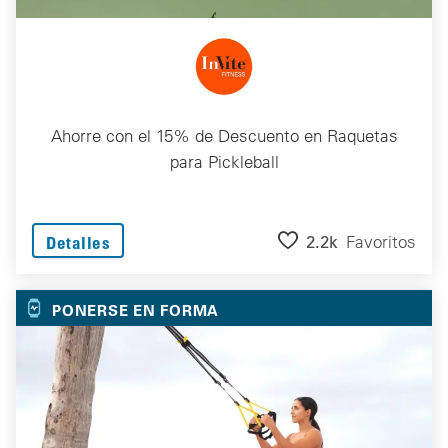
Ahorre con el 15% de Descuento en Raquetas
para Pickleball
2.2k
Favoritos
Detalles
PONERSE EN FORMA