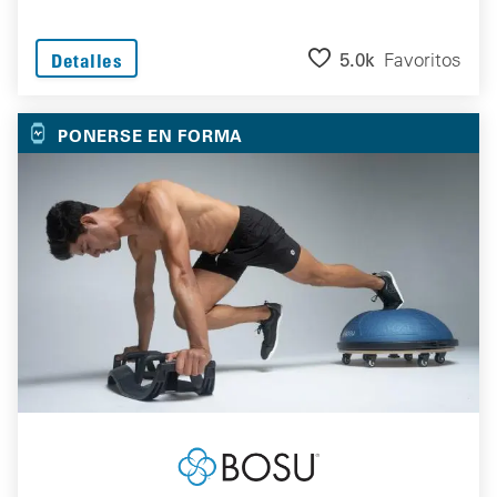
5.0k
Favoritos
Detalles
PONERSE EN FORMA