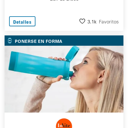
3.1k
Favoritos
Detalles
PONERSE EN FORMA