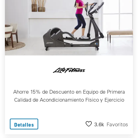
Ahorre 15% de Descuento en Equipo de Primera
Calidad de Acondicionamiento Físico y Ejercicio
3.6k
Favoritos
Detalles