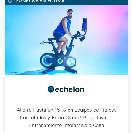
PONERSE EN FORMA
Ahorre Hasta un 15 % en Equipos de Fitness
Conectados y Envio Gratis* Para Llevar el
Entrenamiento Interactivo a Casa