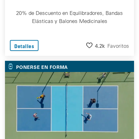
20% de Descuento en Equilibradores, Bandas
Elásticas y Balones Medicinales
4.2k
Favoritos
Detalles
PONERSE EN FORMA