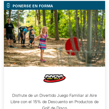
PONERSE EN FORMA
Disfrute de un Divertido Juego Familiar al Aire
Libre con el 15% de Descuento en Productos de
Golf de Disco