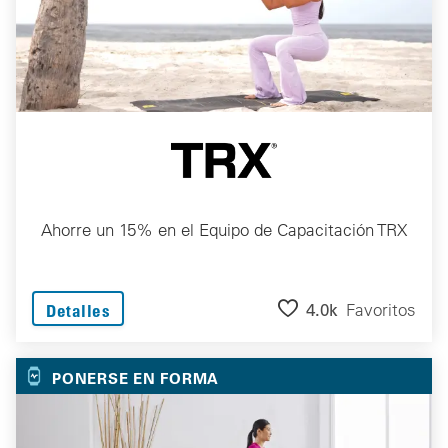
Ahorre un 15% en el Equipo de Capacitación TRX
4.0k
Favoritos
Detalles
PONERSE EN FORMA