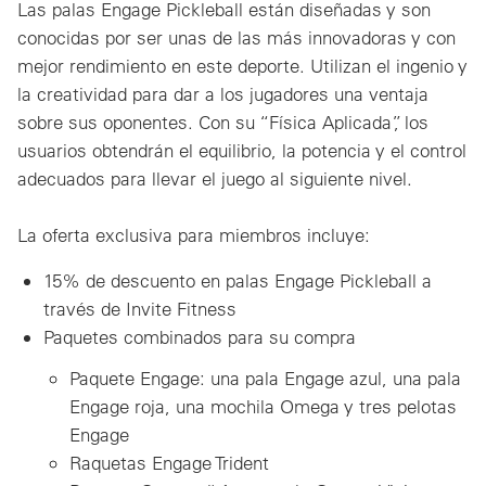
Las palas Engage Pickleball están diseñadas y son
conocidas por ser unas de las más innovadoras y con
mejor rendimiento en este deporte. Utilizan el ingenio y
la creatividad para dar a los jugadores una ventaja
sobre sus oponentes. Con su “Física Aplicada”, los
usuarios obtendrán el equilibrio, la potencia y el control
adecuados para llevar el juego al siguiente nivel.
La oferta exclusiva para miembros incluye:
15% de descuento en palas Engage Pickleball a
través de Invite Fitness
Paquetes combinados para su compra
Paquete Engage: una pala Engage azul, una pala
Engage roja, una mochila Omega y tres pelotas
Engage
Raquetas Engage Trident