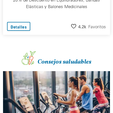
Elásticas y Balones Medicinales
4.2k
Favoritos
Detalles
Consejos saludables