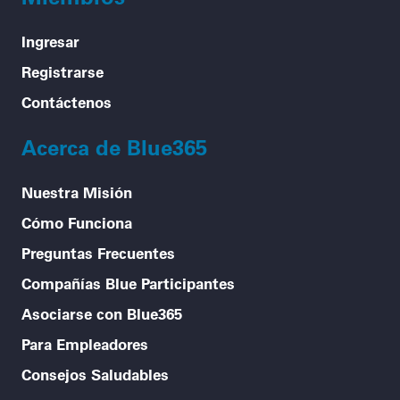
Ingresar
Registrarse
Contáctenos
Acerca de Blue365
Nuestra Misión
Cómo Funciona
Preguntas Frecuentes
Compañías Blue Participantes
Asociarse con Blue365
Para Empleadores
Consejos Saludables