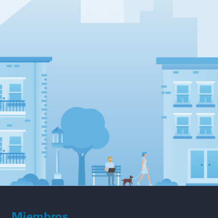
Miembros