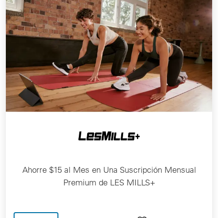
Ahorre $15 al Mes en Una Suscripción Mensual
Premium de LES MILLS+