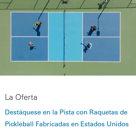
La Oferta
Destáquese en la Pista con Raquetas de
Pickleball Fabricadas en Estados Unidos