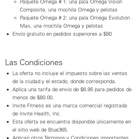
Paquete Omega # 1: una pala Omega Vision
Composite, una mochila Omega y pelotas
Paquete Omega # 2: una pala Omega Evolution
Max, una mochila Omega y pelotas
Envío gratuito en pedidos superiores a $80
Las Condiciones
La oferta no incluye el impuesto sobre las ventas
de la ciudad y el estado, donde corresponda.
Aplica una tarifa de envío de $6.95 para pedidos de
menos de $80.00.
Invite Fitness es una marca comercial registrada
de Invite Health, Inc.
Esta oferta se encuentra disponible únicamente en
el sitio web de Blue365.
Aplican otros Términos y Condiciones importantes.