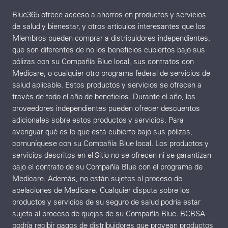
Blue365 ofrece acceso a ahorros en productos y servicios
de salud y bienestar, y otros artículos interesantes que los
Miembros pueden comprar a distribuidores independientes,
que son diferentes de no los beneficios cubiertos bajo sus
pólizas con su Compañía Blue local, sus contratos con
Medicare, o cualquier otro programa federal de servicios de
salud aplicable. Estos productos y servicios se ofrecen a
través de todo el año de beneficios. Durante el año, los
proveedores independientes pueden ofrecer descuentos
adicionales sobre estos productos y servicios. Para
averiguar qué es lo que está cubierto bajo sus pólizas,
comuníquese con su Compañía Blue local. Los productos y
servicios descritos en el Sitio no se ofrecen ni se garantizan
bajo el contrato de su Compañía Blue con el programa de
Medicare. Además, no están sujetos al proceso de
apelaciones de Medicare. Cualquier disputa sobre los
productos y servicios de su seguro de salud podría estar
sujeta al proceso de quejas de su Compañía Blue. BCBSA
podría recibir pagos de distribuidores que provean productos