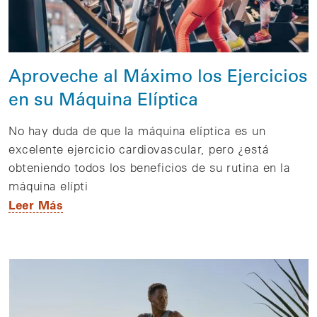
Aproveche al Máximo los Ejercicios
en su Máquina Elíptica
No hay duda de que la máquina elíptica es un
excelente ejercicio cardiovascular, pero ¿está
obteniendo todos los beneficios de su rutina en la
máquina elípti
Leer Más