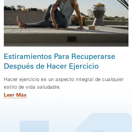
Estiramientos Para Recuperarse
Después de Hacer Ejercicio
Hacer ejercicio es un aspecto integral de cualquier
estilo de vida saludable.
Leer Más