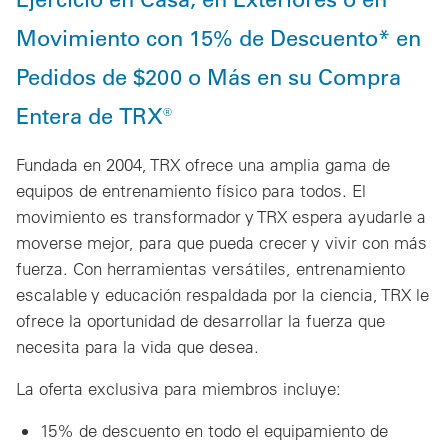
Movimiento con 15% de Descuento* en
Pedidos de $200 o Más en su Compra
Entera de TRX®
Fundada en 2004, TRX ofrece una amplia gama de
equipos de entrenamiento físico para todos. El
movimiento es transformador y TRX espera ayudarle a
moverse mejor, para que pueda crecer y vivir con más
fuerza. Con herramientas versátiles, entrenamiento
escalable y educación respaldada por la ciencia, TRX le
ofrece la oportunidad de desarrollar la fuerza que
necesita para la vida que desea.
La oferta exclusiva para miembros incluye:
15% de descuento en todo el equipamiento de