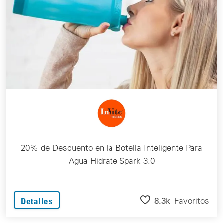
20% de Descuento en la Botella Inteligente Para
Agua Hidrate Spark 3.0
8.3k
Favoritos
Detalles