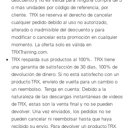
o más unidades por código de referencia, por
cliente. TRX se reserva el derecho de cancelar
cualquier pedido debido al uso no autorizado,
alterado o inadmisible del descuento y para
modificar o cancelar esta promoción en cualquier
momento. La oferta solo es válida en
TRXTraining.com.
TRX respalda sus productos al 100%. TRX tiene
una garantía de satisfacción de 30 días, 100% de
devolución de dinero. Si no está satisfecho con un
producto TRX, envíelo de vuelta para un cambio o
un reembolso. Tenga en cuenta: Debido a la
naturaleza de las descargas instantáneas de videos
de TRX, estas son la venta final y no se pueden
devolver. Una vez enviados, los pedidos no se
pueden cancelar ni reembolsar hasta que haya
recibido su envío. Para devolver un producto TRX,