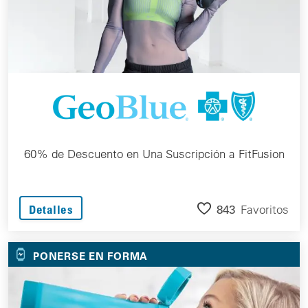
60% de Descuento en Una Suscripción a FitFusion
843
Favoritos
Detalles
PONERSE EN FORMA