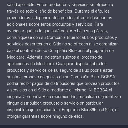
salud aplicable. Estos productos y servicios se ofrecen a
través de todo el año de beneficios. Durante el año, los
proveedores independientes pueden ofrecer descuentos
adicionales sobre estos productos y servicios. Para
averiguar qué es lo que está cubierto bajo sus pólizas,
comuníquese con su Compañía Blue local. Los productos y
servicios descritos en el Sitio no se ofrecen ni se garantizan
bajo el contrato de su Compañía Blue con el programa de
Medicare. Además, no están sujetos al proceso de
apelaciones de Medicare. Cualquier disputa sobre los
productos y servicios de su seguro de salud podría estar
sujeta al proceso de quejas de su Compañía Blue. BCBSA
podría recibir pagos de distribuidores que provean productos
y servicios en el Sitio o mediante el mismo. Ni BCBSA ni
ninguna Compañía Blue recomiendan, respaldan o garantizan
ningún distribuidor, producto o servicio en particular
disponible bajo o mediante el Programa Blue365 o el Sitio, ni
otorgan garantías sobre ninguno de ellos.