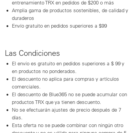
entrenamiento TRX en pedidos de $200 o más
Amplia gama de productos sostenibles, de calidad y
duraderos
Envío gratuito en pedidos superiores a $99
Las Condiciones
El envío es gratuito en pedidos superiores a $ 99 y
en productos no ponderados.
El descuento no aplica para compras y artículos
comerciales.
El descuento de Blue365 no se puede acumular con
productos TRX que ya tienen descuento.
No se efectuarán ajustes de precio después de 7
días.
Esta oferta no se puede combinar con ningún otro
descuento y no es válida para ninguna compra de 5