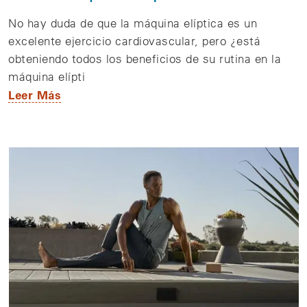
No hay duda de que la máquina elíptica es un
excelente ejercicio cardiovascular, pero ¿está
obteniendo todos los beneficios de su rutina en la
máquina elípti
Leer Más