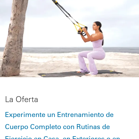
La Oferta
Experimente un Entrenamiento de
Cuerpo Completo con Rutinas de
Ejercicio en Casa, en Exteriores o en