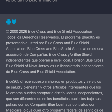
© 2000-2026 Blue Cross and Blue Shield Association —
Todos los Derechos Reservados. El programa Blue365 es
presentado a usted por Blue Cross and Blue Shield
Association. Blue Cross and Blue Shield Association es una
asociación de Compañías Blue Cross y/o Blue Shield
independientes que operan a nivel local. Horizon Blue Cross
Blue Shield of New Jersey es un licenciatario independiente
de Blue Cross and Blue Shield Association.
Blue365 ofrece acceso a ahorros en productos y servicios
de salud y bienestar, y otros artículos interesantes que los
Miembros pueden comprar a distribuidores independientes,
que son diferentes de no los beneficios cubiertos bajo sus
pólizas con su Compañía Blue local, sus contratos con
Medicare, o cualquier otro programa federal de servicios de