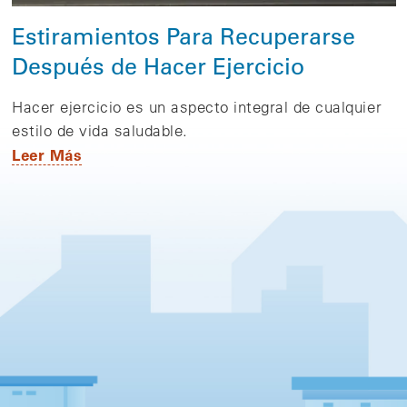
Estiramientos Para Recuperarse
Después de Hacer Ejercicio
Hacer ejercicio es un aspecto integral de cualquier
estilo de vida saludable.
Leer Más