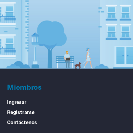
Miembros
Ingresar
Registrarse
Contáctenos