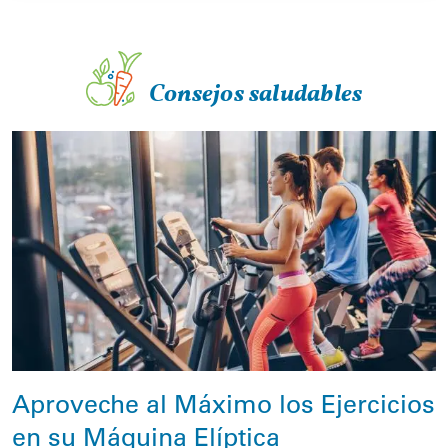
Consejos saludables
Aproveche al Máximo los Ejercicios
en su Máquina Elíptica