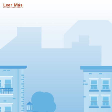
Leer Más