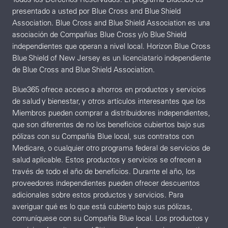
presentado a usted por Blue Cross and Blue Shield
Association. Blue Cross and Blue Shield Association es una
asociación de Compañías Blue Cross y/o Blue Shield
independientes que operan a nivel local. Horizon Blue Cross
Blue Shield of New Jersey es un licenciatario independiente
de Blue Cross and Blue Shield Association.
Blue365 ofrece acceso a ahorros en productos y servicios
de salud y bienestar, y otros artículos interesantes que los
Miembros pueden comprar a distribuidores independientes,
que son diferentes de no los beneficios cubiertos bajo sus
pólizas con su Compañía Blue local, sus contratos con
Medicare, o cualquier otro programa federal de servicios de
salud aplicable. Estos productos y servicios se ofrecen a
través de todo el año de beneficios. Durante el año, los
proveedores independientes pueden ofrecer descuentos
adicionales sobre estos productos y servicios. Para
averiguar qué es lo que está cubierto bajo sus pólizas,
comuníquese con su Compañía Blue local. Los productos y