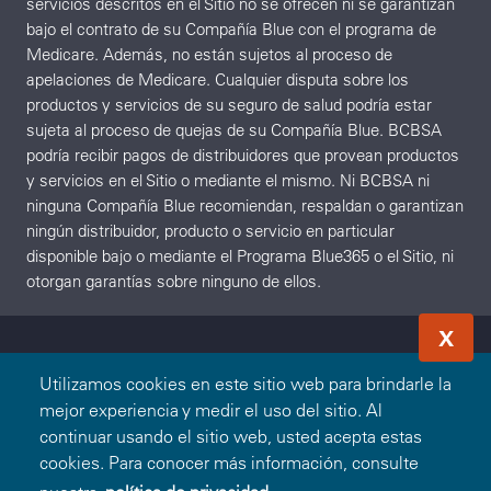
servicios descritos en el Sitio no se ofrecen ni se garantizan
bajo el contrato de su Compañía Blue con el programa de
Medicare. Además, no están sujetos al proceso de
apelaciones de Medicare. Cualquier disputa sobre los
productos y servicios de su seguro de salud podría estar
sujeta al proceso de quejas de su Compañía Blue. BCBSA
podría recibir pagos de distribuidores que provean productos
y servicios en el Sitio o mediante el mismo. Ni BCBSA ni
ninguna Compañía Blue recomiendan, respaldan o garantizan
ningún distribuidor, producto o servicio en particular
disponible bajo o mediante el Programa Blue365 o el Sitio, ni
otorgan garantías sobre ninguno de ellos.
X
Utilizamos cookies en este sitio web para brindarle la
mejor experiencia y medir el uso del sitio. Al
continuar usando el sitio web, usted acepta estas
cookies. Para conocer más información, consulte