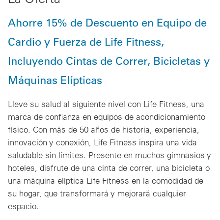
Ahorre 15% de Descuento en Equipo de
Cardio y Fuerza de Life Fitness,
Incluyendo Cintas de Correr, Bicicletas y
Máquinas Elípticas
Lleve su salud al siguiente nivel con Life Fitness, una
marca de confianza en equipos de acondicionamiento
físico. Con más de 50 años de historia, experiencia,
innovación y conexión, Life Fitness inspira una vida
saludable sin límites. Presente en muchos gimnasios y
hoteles, disfrute de una cinta de correr, una bicicleta o
una máquina elíptica Life Fitness en la comodidad de
su hogar, que transformará y mejorará cualquier
espacio.