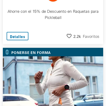
Ahorre con el 15% de Descuento en Raquetas para
Pickleball
2.2k
Favoritos
Detalles
PONERSE EN FORMA