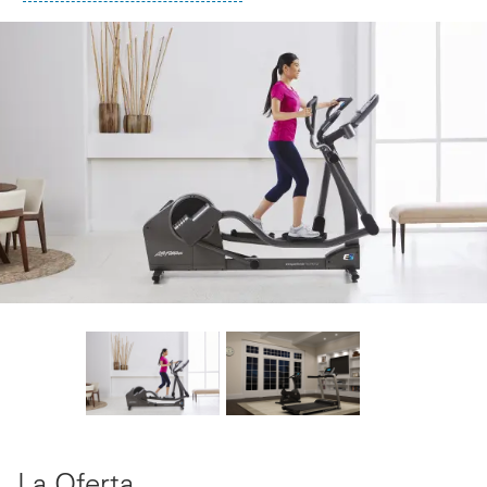
La Oferta