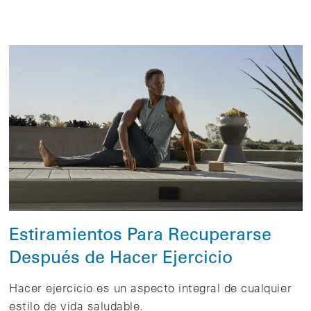
Estiramientos Para Recuperarse
Después de Hacer Ejercicio
Hacer ejercicio es un aspecto integral de cualquier
estilo de vida saludable.