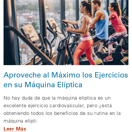
Aproveche al Máximo los Ejercicios
en su Máquina Elíptica
No hay duda de que la máquina elíptica es un
excelente ejercicio cardiovascular, pero ¿está
obteniendo todos los beneficios de su rutina en la
máquina elípti
Leer Más