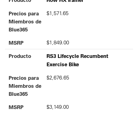
Precios para
$1,571.65
Miembros de
Blue365
MSRP
$1,849.00
Producto
RS3 Lifecycle Recumbent
Exercise Bike
Precios para
$2,676.65
Miembros de
Blue365
MSRP
$3,149.00