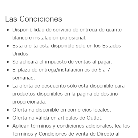
Las Condiciones
Disponibilidad de servicio de entrega de guante
blanco e instalación profesional.
Esta oferta está disponible solo en los Estados
Unidos.
Se aplicará el impuesto de ventas al pagar.
El plazo de entrega/instalación es de 5 a 7
semanas.
La oferta de descuento sólo está disponible para
productos disponibles en la página de destino
proporcionada.
Oferta no disponible en comercios locales.
Oferta no válida en artículos de Outlet.
Aplican términos y condiciones adicionales, lea los
Términos y Condiciones de venta de Directo al