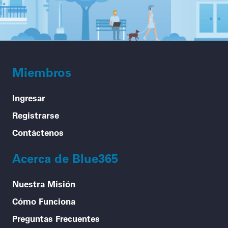
Miembros
Ingresar
Registrarse
Contáctenos
Acerca de Blue365
Nuestra Misión
Cómo Funciona
Preguntas Frecuentes