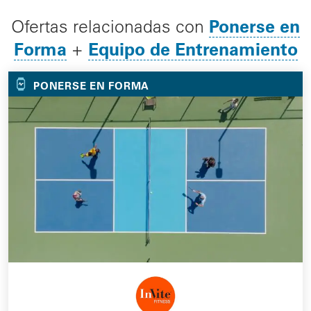
Ponerse en
Ofertas relacionadas con
Forma
Equipo de Entrenamiento
+
PONERSE EN FORMA