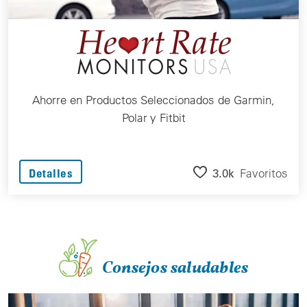
Ahorre en Productos Seleccionados de Garmin,
Polar y Fitbit
3.0k
Favoritos
Detalles
Consejos saludables