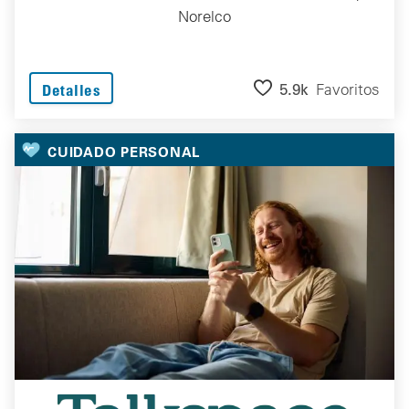
Norelco
5.9k
Favoritos
Detalles
CUIDADO PERSONAL