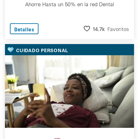
Ahorre Hasta un 50% en la red Dental
14.7k
Favoritos
Detalles
CUIDADO PERSONAL