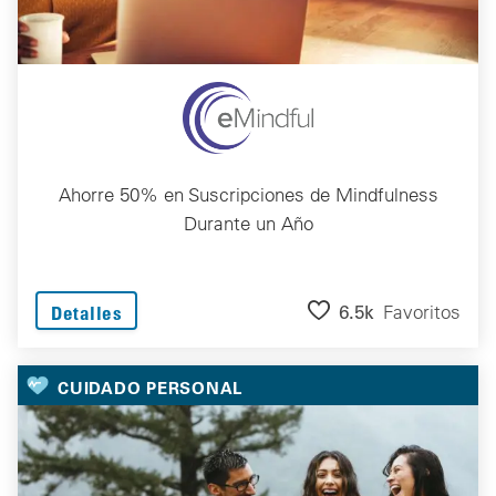
Ahorre 50% en Suscripciones de Mindfulness
Durante un Año
6.5k
Favoritos
Detalles
CUIDADO PERSONAL