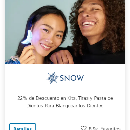
22% de Descuento en Kits, Tiras y Pasta de
Dientes Para Blanquear los Dientes
8.9k
Favoritos
Detalles