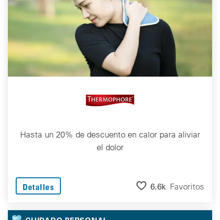
Hasta un 20% de descuento en calor para aliviar
el dolor
6.6k
Favoritos
Detalles
CUIDADO PERSONAL