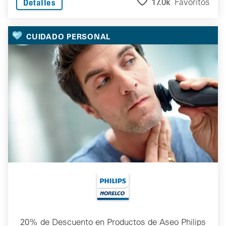
17.0k
Favoritos
Detalles
CUIDADO PERSONAL
20% de Descuento en Productos de Aseo Philips