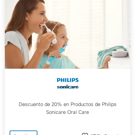
Descuento de 20% en Productos de Philips
Sonicare Oral Care