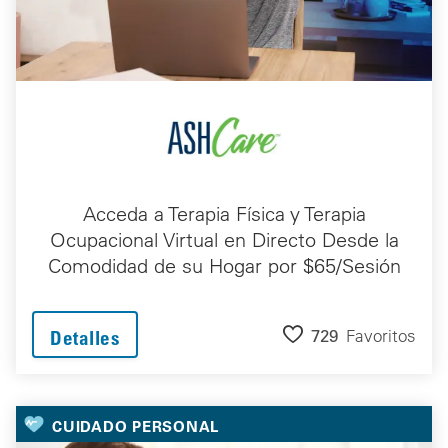
Acceda a Terapia Física y Terapia
Ocupacional Virtual en Directo Desde la
Comodidad de su Hogar por $65/Sesión
729
Favoritos
Detalles
CUIDADO PERSONAL