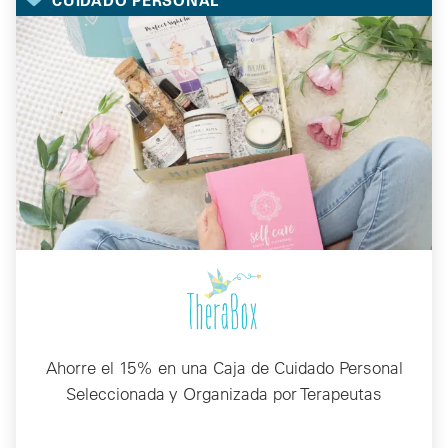
Ahorre el 15% en una Caja de Cuidado Personal
Seleccionada y Organizada por Terapeutas