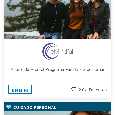
Ahorre 33% en el Programa Para Dejar de Fumar
2.0k
Favoritos
Detalles
CUIDADO PERSONAL