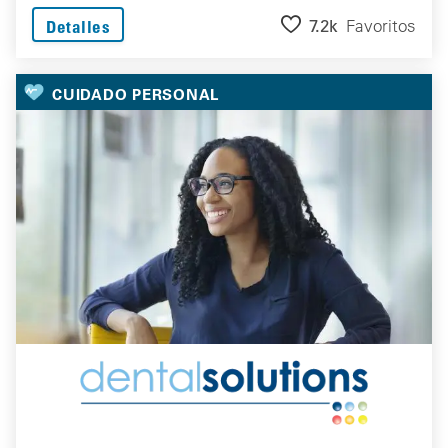
7.2k
Favoritos
Detalles
CUIDADO PERSONAL