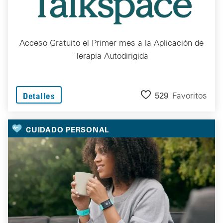
Acceso Gratuito el Primer mes a la Aplicación de
Terapia Autodirigida
529
Favoritos
Detalles
CUIDADO PERSONAL