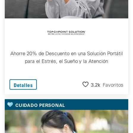
Ahorre 20% de Descuento en una Solución Portátil
para el Estrés, el Sueño y la Atención
3.2k
Favoritos
Detalles
CUIDADO PERSONAL