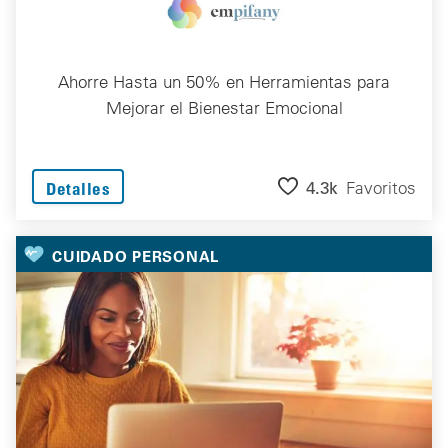
Ahorre Hasta un 50% en Herramientas para
Mejorar el Bienestar Emocional
4.3k
Favoritos
Detalles
CUIDADO PERSONAL