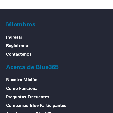
Miembros
Ingresar
Registrarse
Contáctenos
Acerca de Blue365
Nuestra Misión
Cómo Funciona
Preguntas Frecuentes
Compañías Blue Participantes