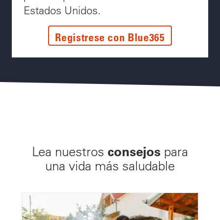
Estados Unidos.
Registrese con Blue365
consejos
Lea nuestros
para
una vida más saludable