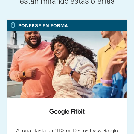
están mirando estas ofertas
PONERSE EN FORMA
Ahorra Hasta un 16% en Dispositivos Google