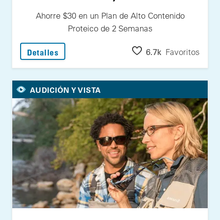
Ahorre $30 en un Plan de Alto Contenido
Proteico de 2 Semanas
: Ahorre $30 en un Plan de Alto Contenido
6.7k
Favoritos
Detalles
AUDICIÓN Y VISTA