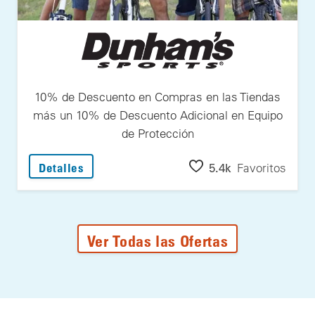
10% de Descuento en Compras en las Tiendas
más un 10% de Descuento Adicional en Equipo
de Protección
: 10% de Descuento en Compras en las Tie
5.4k
Favoritos
Detalles
Ver Todas las Ofertas