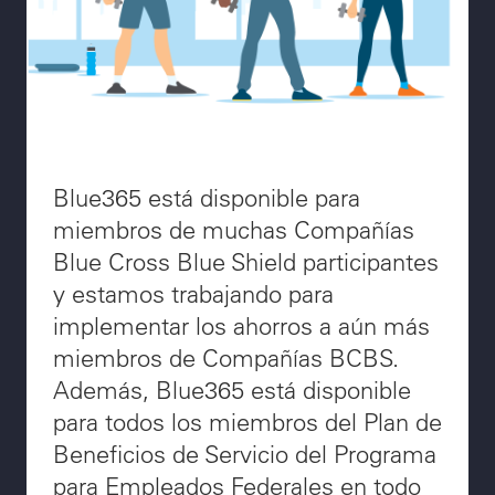
Blue365 está disponible para
miembros de muchas Compañías
Blue Cross Blue Shield participantes
y estamos trabajando para
implementar los ahorros a aún más
miembros de Compañías BCBS.
Además, Blue365 está disponible
para todos los miembros del Plan de
Beneficios de Servicio del Programa
para Empleados Federales en todo