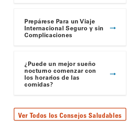
Prepárese Para un Viaje
Internacional Seguro y sin
Complicaciones
¿Puede un mejor sueño
nocturno comenzar con
los horarios de las
comidas?
Ver Todos los Consejos Saludables