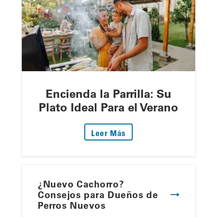
Encienda la Parrilla: Su
Plato Ideal Para el Verano
: Encienda la Parrilla: S
Leer Más
¿Nuevo Cachorro?
Consejos para Dueños de
Perros Nuevos