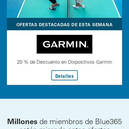
OFERTAS DESTACADAS DE ESTA SEMANA
20 % de Descuento en Dispositivos Garmin
: 20 % de Descuento en D
Detalles
Millones
de miembros de Blue365