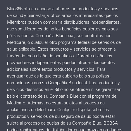
Blue365 ofrece acceso a ahorros en productos y servicios
de salud y bienestar, y otros artículos interesantes que los
Miembros pueden comprar a distribuidores independientes,
que son diferentes de no los beneficios cubiertos bajo sus
pólizas con su Compañía Blue local, sus contratos con
Medicare, o cualquier otro programa federal de servicios de
salud aplicable. Estos productos y servicios se ofrecen a
través de todo el año de beneficios. Durante el año, los
proveedores independientes pueden ofrecer descuentos
adicionales sobre estos productos y servicios. Para
averiguar qué es lo que está cubierto bajo sus pólizas,
comuníquese con su Compañía Blue local. Los productos y
servicios descritos en el Sitio no se ofrecen ni se garantizan
bajo el contrato de su Compañía Blue con el programa de
Medicare. Además, no están sujetos al proceso de
apelaciones de Medicare. Cualquier disputa sobre los
productos y servicios de su seguro de salud podría estar
sujeta al proceso de quejas de su Compañía Blue. BCBSA
podría recibir pagos de distribuidores que provean productos