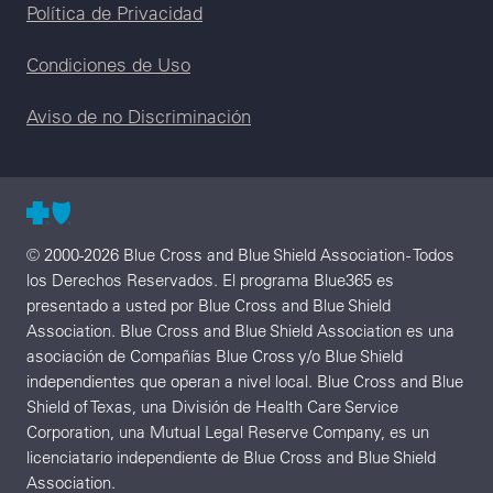
Legal menu
Política de Privacidad
Condiciones de Uso
Aviso de no Discriminación
© 2000-2026 Blue Cross and Blue Shield Association - Todos
los Derechos Reservados. El programa Blue365 es
presentado a usted por Blue Cross and Blue Shield
Association. Blue Cross and Blue Shield Association es una
asociación de Compañías Blue Cross y/o Blue Shield
independientes que operan a nivel local. Blue Cross and Blue
Shield of Texas, una División de Health Care Service
Corporation, una Mutual Legal Reserve Company, es un
licenciatario independiente de Blue Cross and Blue Shield
Association.