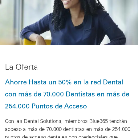
La Oferta
Ahorre Hasta un 50% en la red Dental
con más de 70.000 Dentistas en más de
254.000 Puntos de Acceso
Con las Dental Solutions, miembros Blue365 tendrán
acceso a más de 70.000 dentistas en más de 254.000
puntos de acceso dentales con credenciales que