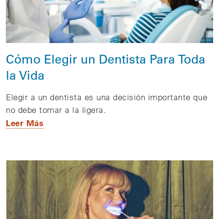
Cómo Elegir un Dentista Para Toda
la Vida
Elegir a un dentista es una decisión importante que
no debe tomar a la ligera.
Leer Más