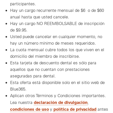
participantes.
Hay un cargo recurrente mensual de $6 o de $60
anual hasta que usted cancele.
Hay un cargo NO REEMBOLSABLE de inscripción
de $9.95.
Usted puede cancelar en cualquier momento, no
hay un número mínimo de meses requeridos.
La cuota mensual cubre todos los que viven en el
domicilio del miembro de inscribirse.
Esta tarjeta de descuento dental es sólo para
aquellos que no cuentan con prestaciones
aseguradas para dental.
Esta oferta está disponible solo en el sitio web de
Blue365.
Aplican otros Términos y Condiciones importantes.
declaración de divulgación
Lea nuestra
,
condiciones de uso
política de privacidad
y
antes