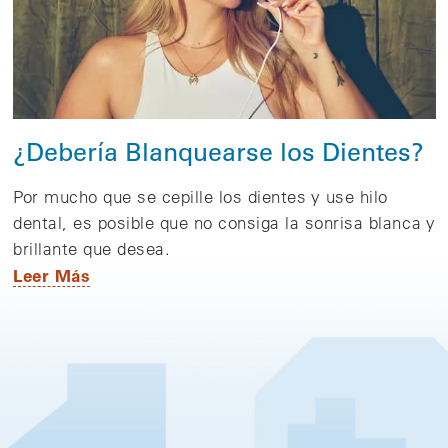
¿Debería Blanquearse los Dientes?
Por mucho que se cepille los dientes y use hilo
dental, es posible que no consiga la sonrisa blanca y
brillante que desea.
Leer Más