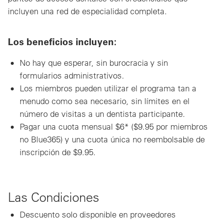
incluyen una red de especialidad completa.
Los beneficios incluyen:
No hay que esperar, sin burocracia y sin
formularios administrativos.
Los miembros pueden utilizar el programa tan a
menudo como sea necesario, sin límites en el
número de visitas a un dentista participante.
Pagar una cuota mensual $6* ($9.95 por miembros
no Blue365) y una cuota única no reembolsable de
inscripción de $9.95.
Las Condiciones
Descuento solo disponible en proveedores