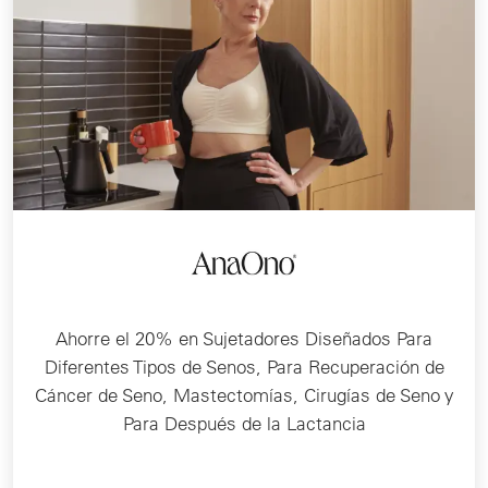
Ahorre el 20% en Sujetadores Diseñados Para
Diferentes Tipos de Senos, Para Recuperación de
Cáncer de Seno, Mastectomías, Cirugías de Seno y
Para Después de la Lactancia