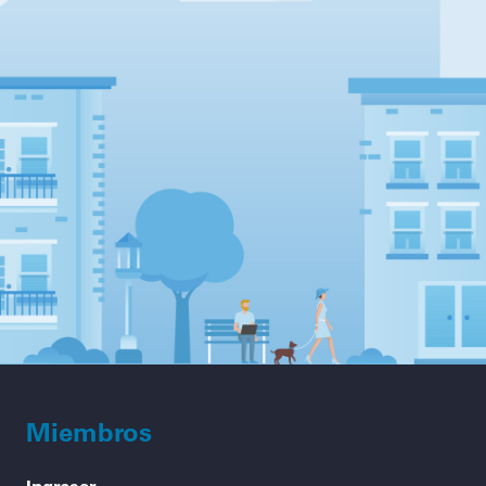
Miembros