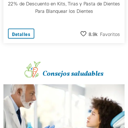
22% de Descuento en Kits, Tiras y Pasta de Dientes
Para Blanquear los Dientes
8.9k
Favoritos
Detalles
Consejos saludables