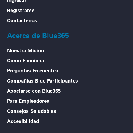
Ingresar
Registrarse
Contáctenos
Acerca de Blue365
Nuestra Misión
Cómo Funciona
Preguntas Frecuentes
Compañías Blue Participantes
Asociarse con Blue365
Para Empleadores
Consejos Saludables
Accesibilidad