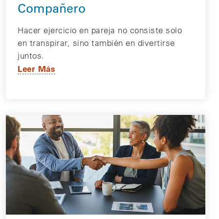
Compañero
Hacer ejercicio en pareja no consiste solo
en transpirar, sino también en divertirse
juntos.
Leer Más