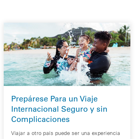
Prepárese Para un Viaje
Internacional Seguro y sin
Complicaciones
Viajar a otro país puede ser una experiencia