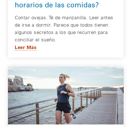
horarios de las comidas?
Contar ovejas. Té de manzanilla. Leer antes
de irse a dormir. Parece que todos tienen
algunos secretos a los que recurren para
conciliar el sueño.
Leer Más