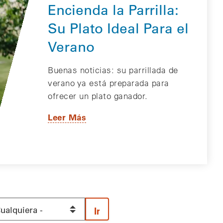
Encienda la Parrilla:
Su Plato Ideal Para el
Verano
Buenas noticias: su parrillada de
verano ya está preparada para
ofrecer un plato ganador.
Leer Más