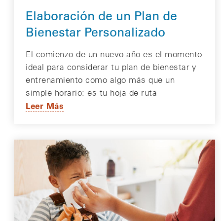
Elaboración de un Plan de
Bienestar Personalizado
El comienzo de un nuevo año es el momento
ideal para considerar tu plan de bienestar y
entrenamiento como algo más que un
simple horario: es tu hoja de ruta
Leer Más