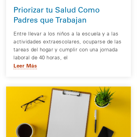
Priorizar tu Salud Como
Padres que Trabajan
Entre llevar a los niños a la escuela y a las
actividades extraescolares, ocuparse de las
tareas del hogar y cumplir con una jornada
laboral de 40 horas, el
Leer Más