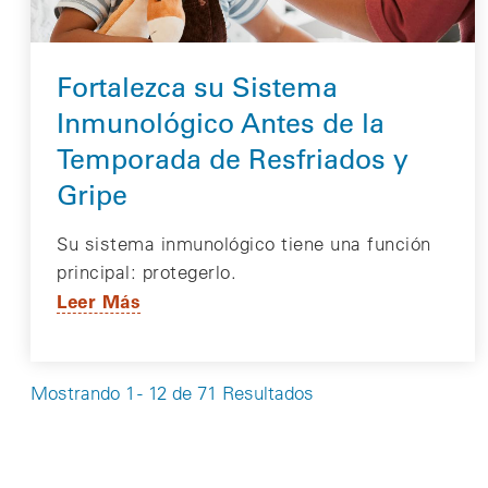
Fortalezca su Sistema
Inmunológico Antes de la
Temporada de Resfriados y
Gripe
Su sistema inmunológico tiene una función
principal: protegerlo.
Leer Más
Mostrando 1 - 12 de 71 Resultados
Paginación