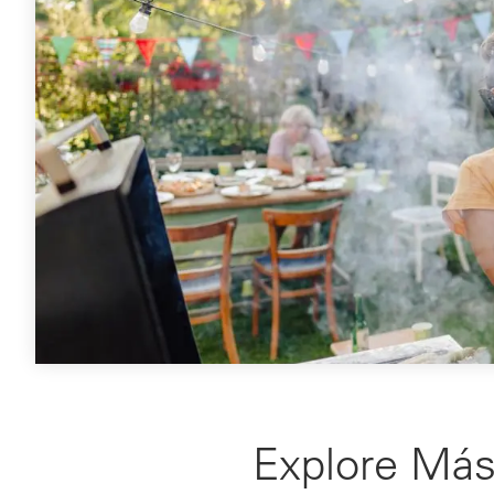
Explore Más