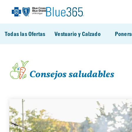
Pasar al contenido principal
Todas las Ofertas
Vestuario y Calzado
Poners
Consejos saludables