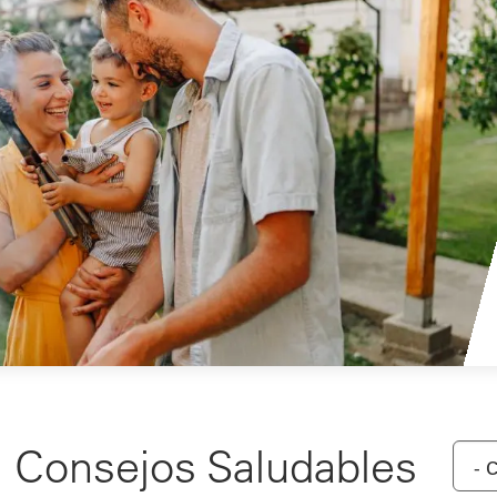
 Consejos Saludables