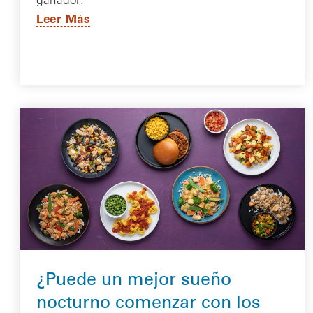
Leer Más
¿Puede un mejor sueño
nocturno comenzar con los