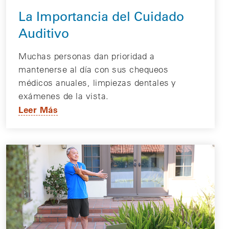
La Importancia del Cuidado
Auditivo
Muchas personas dan prioridad a
mantenerse al día con sus chequeos
médicos anuales, limpiezas dentales y
exámenes de la vista.
Leer Más