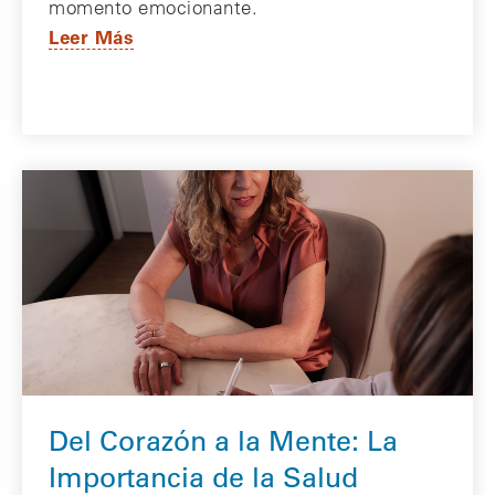
momento emocionante.
Leer Más
Del Corazón a la Mente: La
Importancia de la Salud