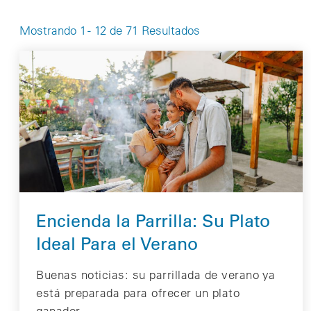
Mostrando 1 - 12 de 71 Resultados
Encienda la Parrilla: Su Plato
Ideal Para el Verano
Buenas noticias: su parrillada de verano ya
está preparada para ofrecer un plato
ganador.