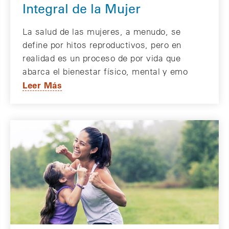
Integral de la Mujer
La salud de las mujeres, a menudo, se
define por hitos reproductivos, pero en
realidad es un proceso de por vida que
abarca el bienestar físico, mental y emo
Leer Más