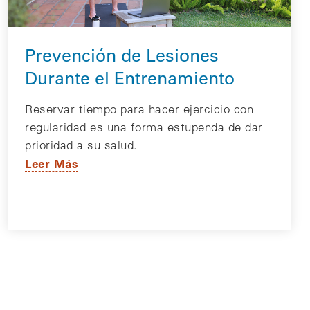
Prevención de Lesiones
Durante el Entrenamiento
Reservar tiempo para hacer ejercicio con
regularidad es una forma estupenda de dar
prioridad a su salud.
Leer Más
te página