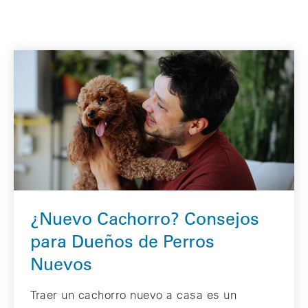
¿Nuevo Cachorro? Consejos
para Dueños de Perros
Nuevos
Traer un cachorro nuevo a casa es un