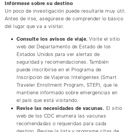
Infórmese sobre su destino
Un poco de investigación puede resultarle muy útil.
Antes de irse, asegúrese de comprender lo básico
del lugar que va a visitar.
Consulte los avisos de viaje.
Visite el sitio
web del Departamento de Estado de los
Estados Unidos para ver alertas de
seguridad y recomendaciones. También
puede inscribirse en el Programa de
Inscripción de Viajeros Inteligentes (Smart
Traveler Enrollment Program, STEP), que le
mantiene informado sobre emergencias en
el país que está visitando.
Revise las necesidades de vacunas.
El sitio
web de los CDC enumera las vacunas
recomendadas o requeridas para cada
destino. Revise la lista y programe citas de