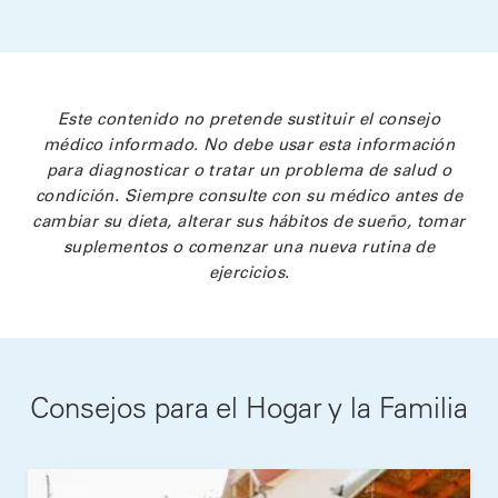
Este contenido no pretende sustituir el consejo
médico informado. No debe usar esta información
para diagnosticar o tratar un problema de salud o
condición. Siempre consulte con su médico antes de
cambiar su dieta, alterar sus hábitos de sueño, tomar
suplementos o comenzar una nueva rutina de
ejercicios.
Consejos para el Hogar y la Familia