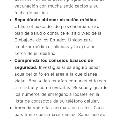
vacunación con mucha anticipación a su
fecha de partida.
Sepa dónde obtener atención médica.
Utilice el buscador de proveedores de su
plan de salud o consulte el sitio web de la
Embajada de los Estados Unidos para
localizar médicos, clínicas y hospitales
cerca de su destino.
Comprenda los consejos básicos de
seguridad.
Investigue si es seguro beber
agua del grifo en el área a la que planea
viajar. Revise las estafas comunes dirigidas
a turistas y cómo evitarlas. Busque y guarde
los números de emergencia locales en la
lista de contactos de su teléfono celular.
Aprenda sobre las normas culturales. Cada
país tiene costumbres únicas. Saber qué se