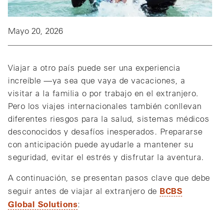
Mayo 20, 2026
Viajar a otro país puede ser una experiencia
increíble —ya sea que vaya de vacaciones, a
visitar a la familia o por trabajo en el extranjero.
Pero los viajes internacionales también conllevan
diferentes riesgos para la salud, sistemas médicos
desconocidos y desafíos inesperados. Prepararse
con anticipación puede ayudarle a mantener su
seguridad, evitar el estrés y disfrutar la aventura.
A continuación, se presentan pasos clave que debe
BCBS
seguir antes de viajar al extranjero de
Global Solutions
: