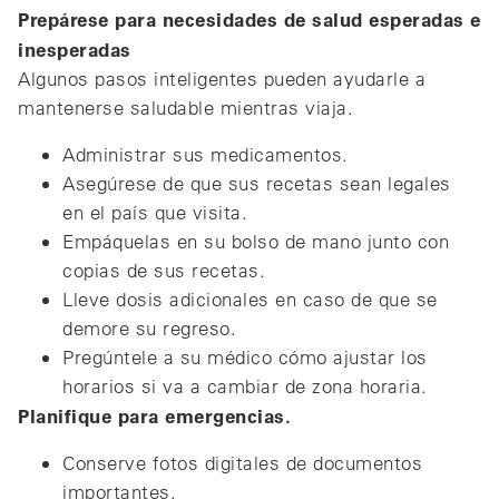
Prepárese para necesidades de salud esperadas e
inesperadas
Algunos pasos inteligentes pueden ayudarle a
mantenerse saludable mientras viaja.
Administrar sus medicamentos.
Asegúrese de que sus recetas sean legales
en el país que visita.
Empáquelas en su bolso de mano junto con
copias de sus recetas.
Lleve dosis adicionales en caso de que se
demore su regreso.
Pregúntele a su médico cómo ajustar los
horarios si va a cambiar de zona horaria.
Planifique para emergencias.
Conserve fotos digitales de documentos
importantes.