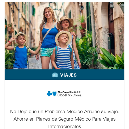
VIAJES
No Deje que un Problema Médico Arruine su Viaje.
Ahorre en Planes de Seguro Médico Para Viajes
Internacionales