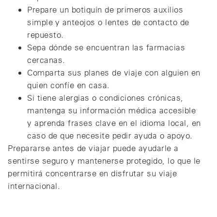
Prepare un botiquín de primeros auxilios
simple y anteojos o lentes de contacto de
repuesto.
Sepa dónde se encuentran las farmacias
cercanas.
Comparta sus planes de viaje con alguien en
quien confíe en casa.
Si tiene alergias o condiciones crónicas,
mantenga su información médica accesible
y aprenda frases clave en el idioma local, en
caso de que necesite pedir ayuda o apoyo.
Prepararse antes de viajar puede ayudarle a
sentirse seguro y mantenerse protegido, lo que le
permitirá concentrarse en disfrutar su viaje
internacional.