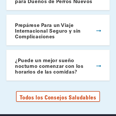
para Dueños de Perros Nuevos
Prepárese Para un Viaje
Internacional Seguro y sin
Complicaciones
¿Puede un mejor sueño
nocturno comenzar con los
horarios de las comidas?
Todos los Consejos Saludables