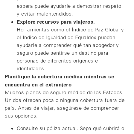
espera puede ayudarle a demostrar respeto
y evitar malentendidos.
Explore recursos para viajeros.
Herramientas como el Índice de Paz Global y
el Índice de Igualdad de Equaldex pueden
ayudarle a comprender qué tan acogedor y
seguro puede sentirse un destino para
personas de diferentes orígenes e
identidades.
Planifique la cobertura médica mientras se
encuentra en el extranjero
Muchos planes de seguro médico de los Estados
Unidos ofrecen poca o ninguna cobertura fuera del
país. Antes de viajar, asegúrese de comprender
sus opciones.
Consulte su póliza actual. Sepa qué cubrirá o