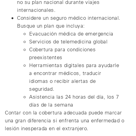
no su plan nacional durante viajes
internacionales.
Considere un seguro médico internacional.
Busque un plan que incluya:
Evacuación médica de emergencia
Servicios de telemedicina global
Cobertura para condiciones
preexistentes
Herramientas digitales para ayudarle
a encontrar médicos, traducir
idiomas o recibir alertas de
seguridad.
Asistencia las 24 horas del día, los 7
días de la semana
Contar con la cobertura adecuada puede marcar
una gran diferencia si enfrenta una enfermedad o
lesión inesperada en el extranjero.