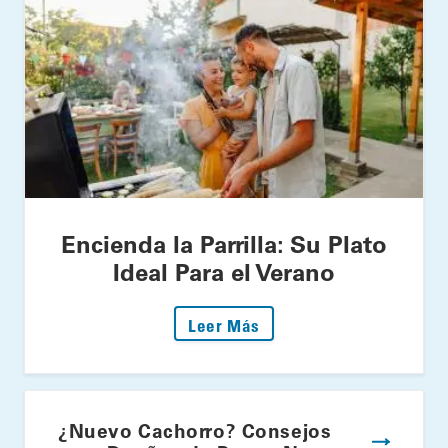
Encienda la Parrilla: Su Plato
Ideal Para el Verano
: Encienda la Parrilla: S
Leer Más
¿Nuevo Cachorro? Consejos