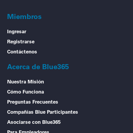
Miembros
Ingresar
Registrarse
Contáctenos
Acerca de Blue365
Nuestra Misión
Cómo Funciona
Preguntas Frecuentes
Compañías Blue Participantes
Asociarse con Blue365
Para Empleadores