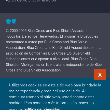
© 2000-2026 Blue Cross and Blue Shield Association —
Todos los Derechos Reservados. El programa Blue365 es
presentado a usted por Blue Cross and Blue Shield
Association. Blue Cross and Blue Shield Association es una
asociación de Compañías Blue Cross y/o Blue Shield
independientes que operan a nivel local. Blue Cross Blue
Shield of Michigan es un licenciatario independiente de Blue
Cross and Blue Shield Association.
X
Utilizamos cookies en este sitio web para brindarle la
mejor experiencia y medir el uso del sitio. Al
continuar usando el sitio web, usted acepta estas
cookies. Para conocer más información, consulte
nuestra
política de privacidad.