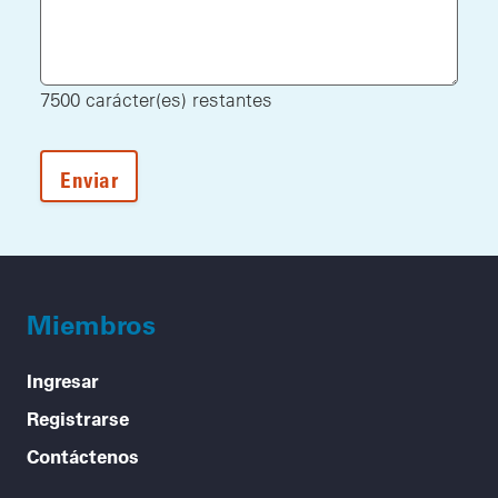
7500
carácter(es) restantes
Miembros
Ingresar
Registrarse
Contáctenos