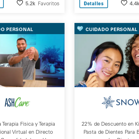
5.2k
Favoritos
4.4
Detalles
DO PERSONAL
CUIDADO PERSONAL
 Terapia Física y Terapia
22% de Descuento en Kit
onal Virtual en Directo
Pasta de Dientes Para 