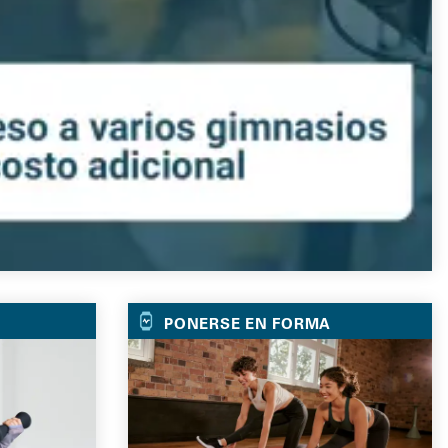
PONERSE EN FORMA