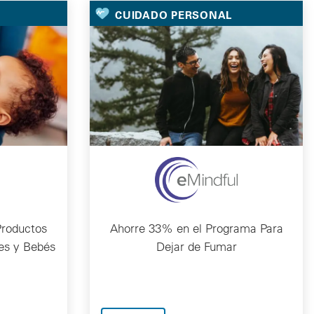
CUIDADO PERSONAL
roductos
Ahorre 33% en el Programa Para
es y Bebés
Dejar de Fumar