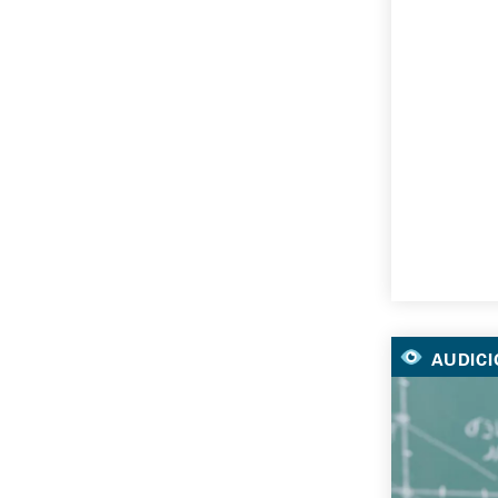
AUDICI