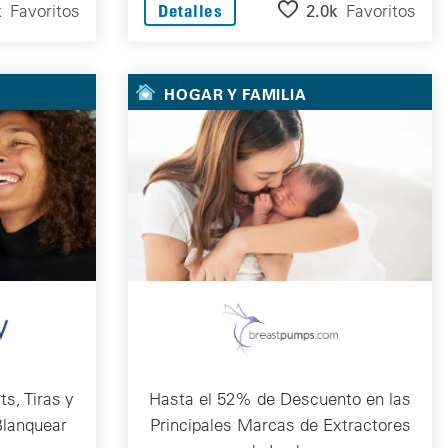
k
Favoritos
2.0k
Favoritos
Detalles
HOGAR Y FAMILIA
s, Tiras y
Hasta el 52% de Descuento en las
Blanquear
Principales Marcas de Extractores