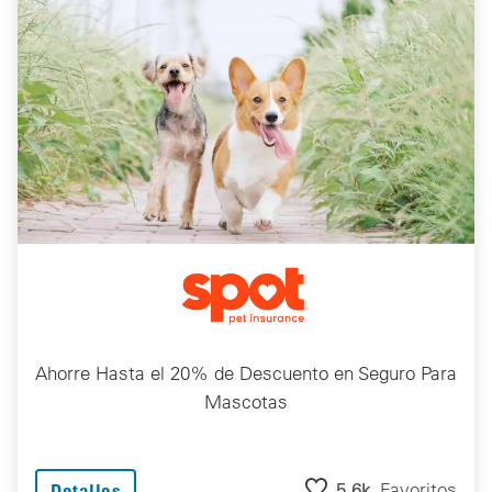
Ahorre Hasta el 20% de Descuento en Seguro Para
Mascotas
5.6k
Favoritos
Detalles