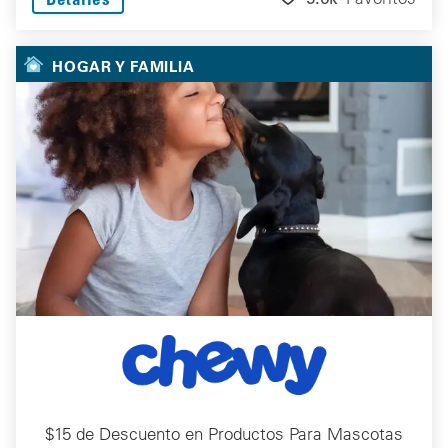
HOGAR Y FAMILIA
$15 de Descuento en Productos Para Mascotas