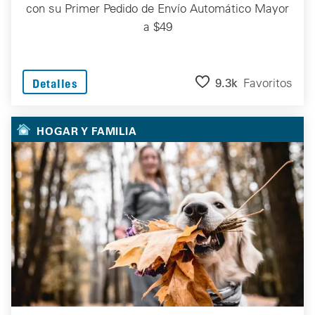
con su Primer Pedido de Envío Automático Mayor
a $49
9.3k
Favoritos
Detalles
HOGAR Y FAMILIA