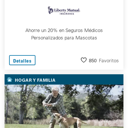
Ahorre un 20% en Seguros Médicos
Personalizados para Mascotas
850
Favoritos
Detalles
HOGAR Y FAMILIA