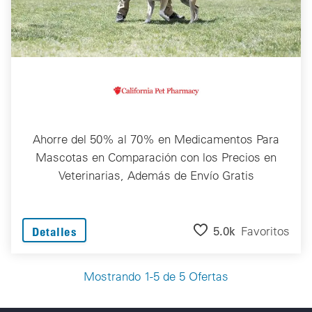
Ahorre del 50% al 70% en Medicamentos Para
Mascotas en Comparación con los Precios en
Veterinarias, Además de Envío Gratis
5.0k
Favoritos
Detalles
Mostrando 1-5 de 5 Ofertas