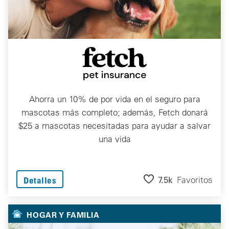
Ahorra un 10% de por vida en el seguro para
mascotas más completo; además, Fetch donará
$25 a mascotas necesitadas para ayudar a salvar
una vida
7.5k
Favoritos
Detalles
HOGAR Y FAMILIA