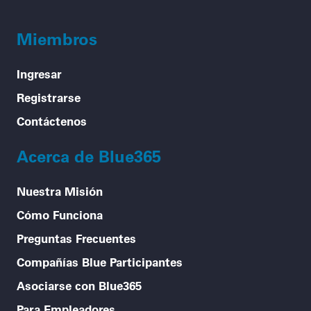
Miembros
Ingresar
Registrarse
Contáctenos
Acerca de Blue365
Nuestra Misión
Cómo Funciona
Preguntas Frecuentes
Compañías Blue Participantes
Asociarse con Blue365
Para Empleadores