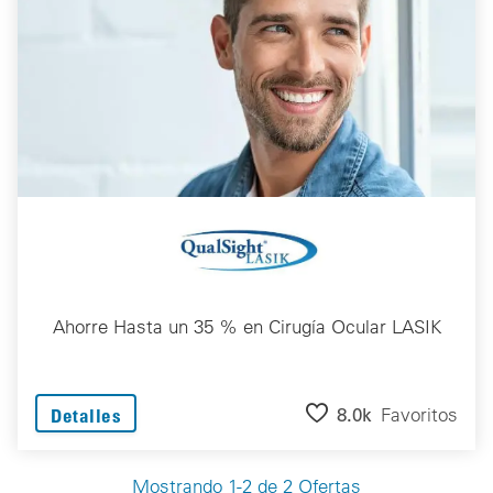
Ahorre Hasta un 35 % en Cirugía Ocular LASIK
8.0k
Favoritos
Detalles
Mostrando 1-2 de 2 Ofertas