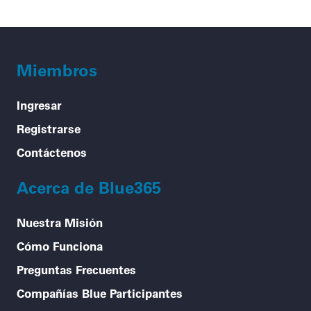
Miembros
Ingresar
Registrarse
Contáctenos
Acerca de Blue365
Nuestra Misión
Cómo Funciona
Preguntas Frecuentes
Compañías Blue Participantes