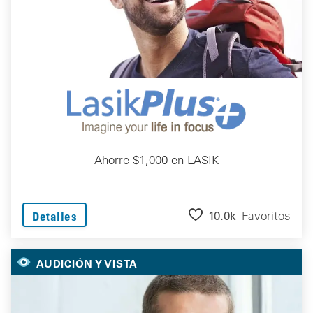
Ahorre $1,000 en LASIK
10.0k
Favoritos
Detalles
AUDICIÓN Y VISTA