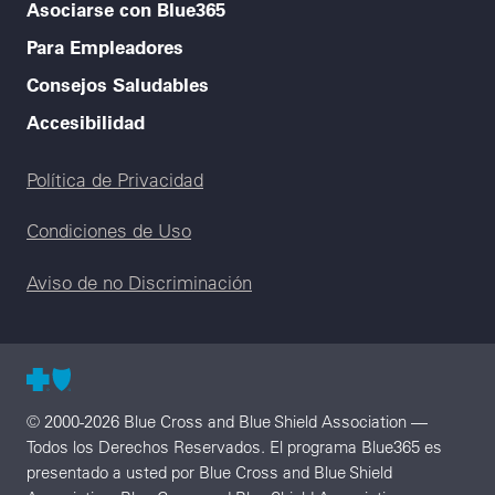
Asociarse con Blue365
Para Empleadores
Consejos Saludables
Accesibilidad
Legal menu
Política de Privacidad
Condiciones de Uso
Aviso de no Discriminación
© 2000-2026 Blue Cross and Blue Shield Association —
Todos los Derechos Reservados. El programa Blue365 es
presentado a usted por Blue Cross and Blue Shield