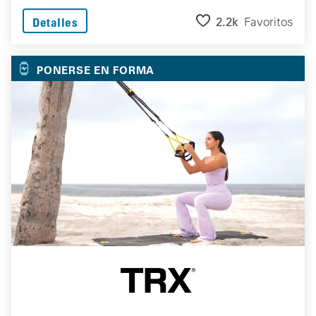
2.2k
Favoritos
Detalles
PONERSE EN FORMA