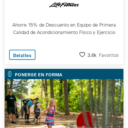
Ahorre 15% de Descuento en Equipo de Primera
Calidad de Acondicionamiento Físico y Ejercicio
3.6k
Favoritos
Detalles
PONERSE EN FORMA