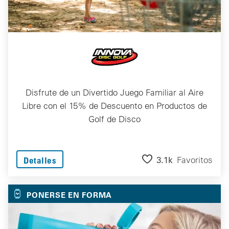
Disfrute de un Divertido Juego Familiar al Aire
Libre con el 15% de Descuento en Productos de
Golf de Disco
3.1k
Favoritos
Detalles
PONERSE EN FORMA