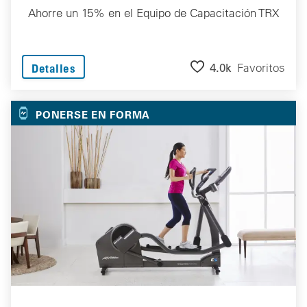
Ahorre un 15% en el Equipo de Capacitación TRX
4.0k
Favoritos
Detalles
PONERSE EN FORMA