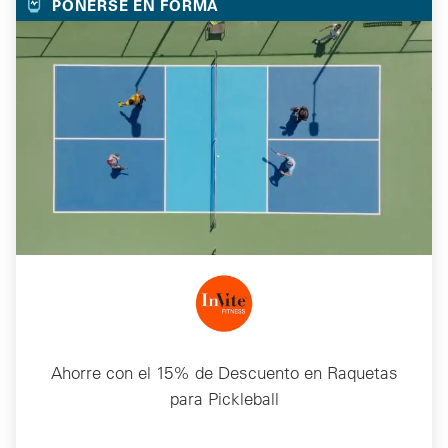
PONERSE EN FORMA
Ahorre con el 15% de Descuento en Raquetas
para Pickleball