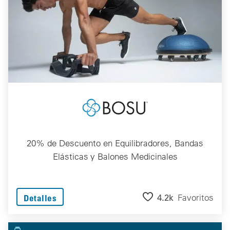
20% de Descuento en Equilibradores, Bandas
Elásticas y Balones Medicinales
4.2k
Favoritos
Detalles