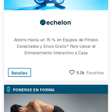
Ahorre Hasta un 15 % en Equipos de Fitness
Conectados y Envio Gratis* Para Llevar el
Entrenamiento Interactivo a Casa
5.0k
Favoritos
Detalles
PONERSE EN FORMA