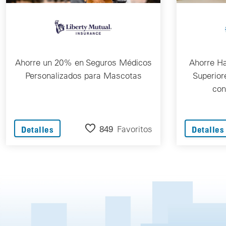
Ahorre un 20% en Seguros Médicos
Ahorre H
Personalizados para Mascotas
Superior
con
849
Favoritos
Detalles
Detalles