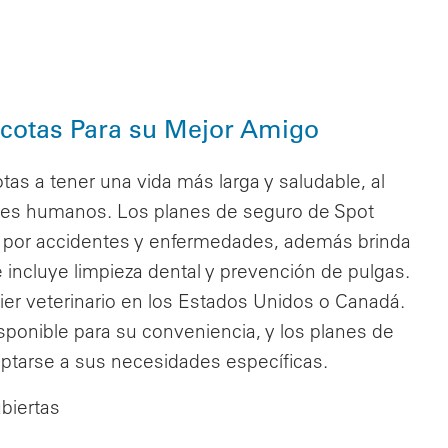
scotas Para su Mejor Amigo
as a tener una vida más larga y saludable, al
res humanos. Los planes de seguro de Spot
io por accidentes y enfermedades, además brinda
 incluye limpieza dental y prevención de pulgas.
quier veterinario en los Estados Unidos o Canadá.
sponible para su conveniencia, y los planes de
ptarse a sus necesidades específicas.
biertas