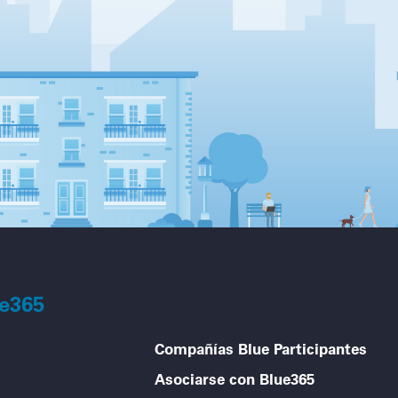
ue365
Compañías Blue Participantes
Asociarse con Blue365