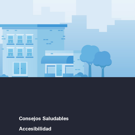
Consejos Saludables
Accesibilidad