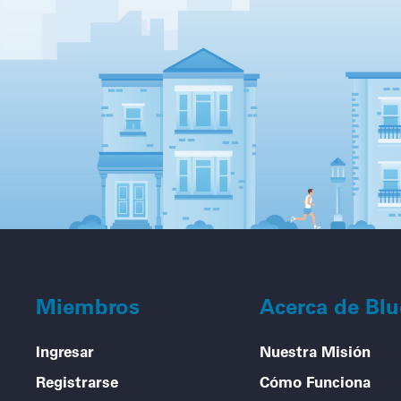
Miembros
Acerca de Bl
Ingresar
Nuestra Misión
Registrarse
Cómo Funciona