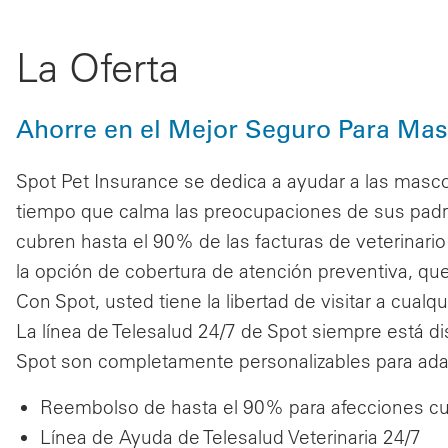
La Oferta
Ahorre en el Mejor Seguro Para Ma
Spot Pet Insurance se dedica a ayudar a las mascot
tiempo que calma las preocupaciones de sus pad
cubren hasta el 90% de las facturas de veterinar
la opción de cobertura de atención preventiva, que
Con Spot, usted tiene la libertad de visitar a cual
La línea de Telesalud 24/7 de Spot siempre está di
Spot son completamente personalizables para ada
Reembolso de hasta el 90% para afecciones cu
Línea de Ayuda de Telesalud Veterinaria 24/7