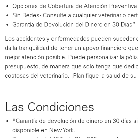
Opciones de Cobertura de Atención Preventiva
Sin Redes - Consulte a cualquier veterinario ce
Garantía de Devolución del Dinero en 30 Días*
Los accidentes y enfermedades pueden suceder e
da la tranquilidad de tener un apoyo financiero qu
mejor atención posible. Puede personalizar la pól
presupuesto, de manera que solo tenga que dedic
costosas del veterinario. ¡Planifique la salud de 
Las Condiciones
*Garantía de devolución de dinero en 30 días s
disponible en New York.