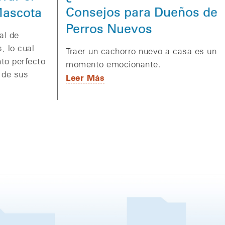
Consejos para Dueños de
Mascota
Perros Nuevos
al de
, lo cual
Traer un cachorro nuevo a casa es un
to perfecto
momento emocionante.
 de sus
Leer Más