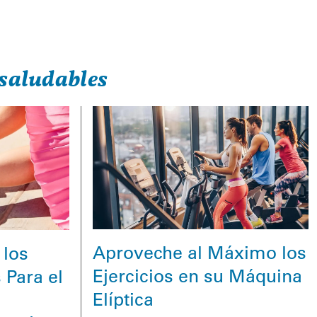
saludables
Aproveche al Máximo los
 los
Ejercicios en su Máquina
 Para el
Elíptica