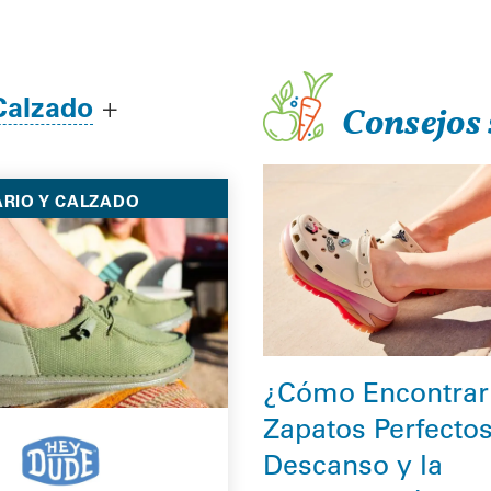
Calzado
+
Consejos 
RIO Y CALZADO
¿Cómo Encontrar
Zapatos Perfectos
Descanso y la