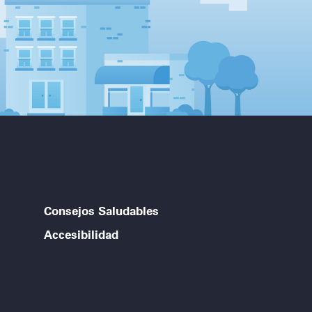
Consejos Saludables
Accesibilidad