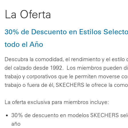
La Oferta
30% de Descuento en Estilos Select
todo el Año
Descubra la comodidad, el rendimiento y el estilo
del calzado desde 1992. Los miembros pueden disfr
trabajo y corporativos que le permiten moverse con
trabajo o fuera de él, SKECHERS le ofrece la comod
La oferta exclusiva para miembros incluye:
30% de descuento en modelos SKECHERS selec
año