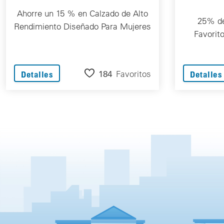
Ahorre un 15 % en Calzado de Alto
25% de
Rendimiento Diseñado Para Mujeres
Favorit
184
Favoritos
Detalles
Detalles