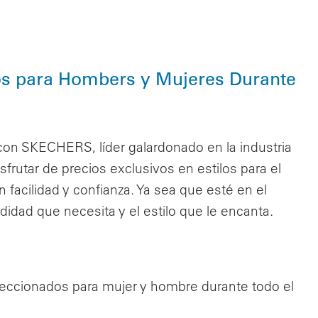
os para Hombers y Mujeres Durante
 con SKECHERS, líder galardonado en la industria
utar de precios exclusivos en estilos para el
 facilidad y confianza. Ya sea que esté en el
idad que necesita y el estilo que le encanta.
cionados para mujer y hombre durante todo el