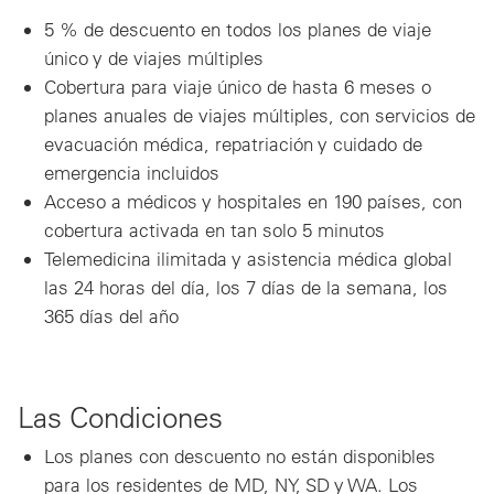
5 % de descuento en todos los planes de viaje
único y de viajes múltiples
Cobertura para viaje único de hasta 6 meses o
planes anuales de viajes múltiples, con servicios de
evacuación médica, repatriación y cuidado de
emergencia incluidos
Acceso a médicos y hospitales en 190 países, con
cobertura activada en tan solo 5 minutos
Telemedicina ilimitada y asistencia médica global
las 24 horas del día, los 7 días de la semana, los
365 días del año
Las Condiciones
Los planes con descuento no están disponibles
para los residentes de MD, NY, SD y WA. Los