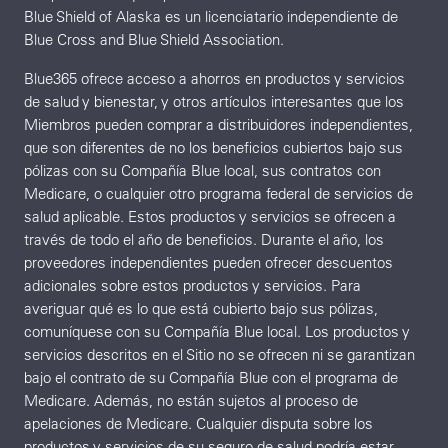
Blue Shield of Alaska es un licenciatario independiente de
Blue Cross and Blue Shield Association.
Blue365 ofrece acceso a ahorros en productos y servicios
de salud y bienestar, y otros artículos interesantes que los
Miembros pueden comprar a distribuidores independientes,
que son diferentes de no los beneficios cubiertos bajo sus
pólizas con su Compañía Blue local, sus contratos con
Medicare, o cualquier otro programa federal de servicios de
salud aplicable. Estos productos y servicios se ofrecen a
través de todo el año de beneficios. Durante el año, los
proveedores independientes pueden ofrecer descuentos
adicionales sobre estos productos y servicios. Para
averiguar qué es lo que está cubierto bajo sus pólizas,
comuníquese con su Compañía Blue local. Los productos y
servicios descritos en el Sitio no se ofrecen ni se garantizan
bajo el contrato de su Compañía Blue con el programa de
Medicare. Además, no están sujetos al proceso de
apelaciones de Medicare. Cualquier disputa sobre los
productos y servicios de su seguro de salud podría estar