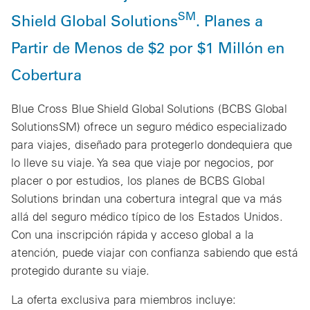
SM
Shield Global Solutions
. Planes a
Partir de Menos de $2 por $1 Millón en
Cobertura
Blue Cross Blue Shield Global Solutions (BCBS Global
SolutionsSM) ofrece un seguro médico especializado
para viajes, diseñado para protegerlo dondequiera que
lo lleve su viaje. Ya sea que viaje por negocios, por
placer o por estudios, los planes de BCBS Global
Solutions brindan una cobertura integral que va más
allá del seguro médico típico de los Estados Unidos.
Con una inscripción rápida y acceso global a la
atención, puede viajar con confianza sabiendo que está
protegido durante su viaje.
La oferta exclusiva para miembros incluye: