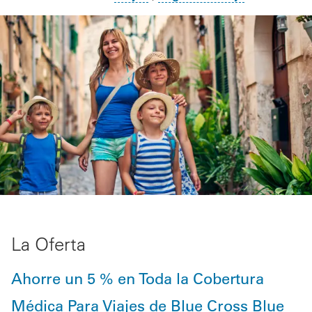
La Oferta
Ahorre un 5 % en Toda la Cobertura
Médica Para Viajes de Blue Cross Blue