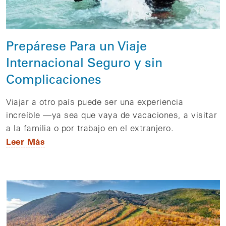
Prepárese Para un Viaje
Internacional Seguro y sin
Complicaciones
Viajar a otro país puede ser una experiencia
increíble —ya sea que vaya de vacaciones, a visitar
a la familia o por trabajo en el extranjero.
Leer Más