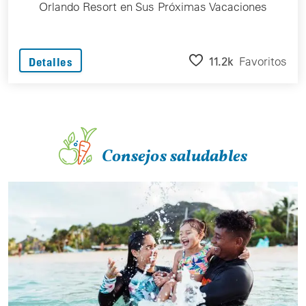
Orlando Resort en Sus Próximas Vacaciones
11.2k
Favoritos
Detalles
Consejos saludables