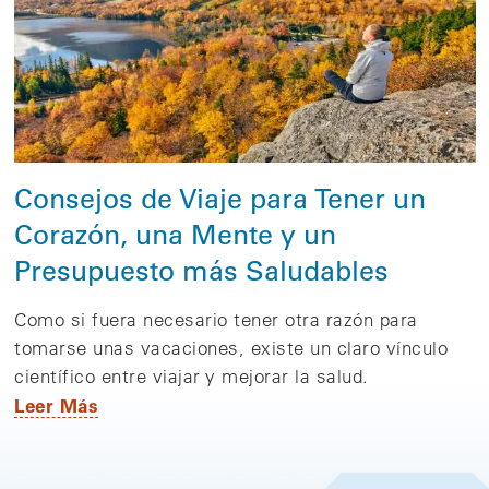
Consejos de Viaje para Tener un
Corazón, una Mente y un
Presupuesto más Saludables
Como si fuera necesario tener otra razón para
tomarse unas vacaciones, existe un claro vínculo
científico entre viajar y mejorar la salud.
Leer Más