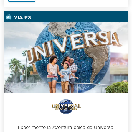
VIAJES
Experimente la Aventura épica de Universal