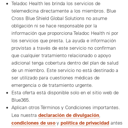
Teladoc Health les brinda los servicios de
telemedicina directamente a los miembros. Blue
Cross Blue Shield Global Solutions no asume
obligación ni se hace responsable por la
información que proporciona Teladoc Health ni por
los servicios que presta. La ayuda e información
provistas a través de este servicio no confirman
que cualquier tratamiento relacionado o apoyo
adicional tenga cobertura dentro del plan de salud
de un miembro. Este servicio no está destinado a
ser utilizado para cuestiones médicas de
emergencia o de tratamiento urgente.
Esta oferta está disponible solo en el sitio web de
Blue365.
Aplican otros Términos y Condiciones importantes.
declaración de divulgación
Lea nuestra
,
condiciones de uso
política de privacidad
y
antes