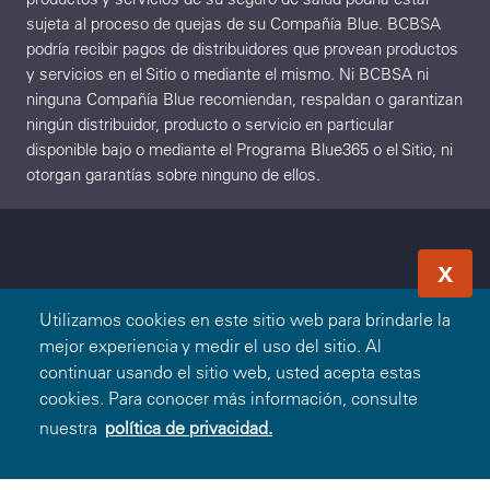
sujeta al proceso de quejas de su Compañía Blue. BCBSA
podría recibir pagos de distribuidores que provean productos
y servicios en el Sitio o mediante el mismo. Ni BCBSA ni
ninguna Compañía Blue recomiendan, respaldan o garantizan
ningún distribuidor, producto o servicio en particular
disponible bajo o mediante el Programa Blue365 o el Sitio, ni
otorgan garantías sobre ninguno de ellos.
X
Utilizamos cookies en este sitio web para brindarle la
mejor experiencia y medir el uso del sitio. Al
continuar usando el sitio web, usted acepta estas
cookies. Para conocer más información, consulte
nuestra
política de privacidad.
Canjear Oferta
O
Ingresar
Registrarse