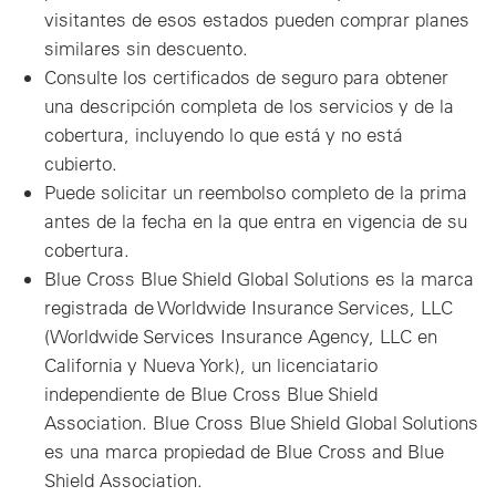
visitantes de esos estados pueden comprar planes
similares sin descuento.
Consulte los certificados de seguro para obtener
una descripción completa de los servicios y de la
cobertura, incluyendo lo que está y no está
cubierto.
Puede solicitar un reembolso completo de la prima
antes de la fecha en la que entra en vigencia de su
cobertura.
Blue Cross Blue Shield Global Solutions es la marca
registrada de Worldwide Insurance Services, LLC
(Worldwide Services Insurance Agency, LLC en
California y Nueva York), un licenciatario
independiente de Blue Cross Blue Shield
Association. Blue Cross Blue Shield Global Solutions
es una marca propiedad de Blue Cross and Blue
Shield Association.