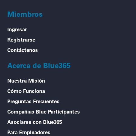
Miembros
Ingresar
Registrarse
Contáctenos
Acerca de Blue365
Nuestra Misión
Cómo Funciona
Preguntas Frecuentes
Compañías Blue Participantes
Asociarse con Blue365
Para Empleadores