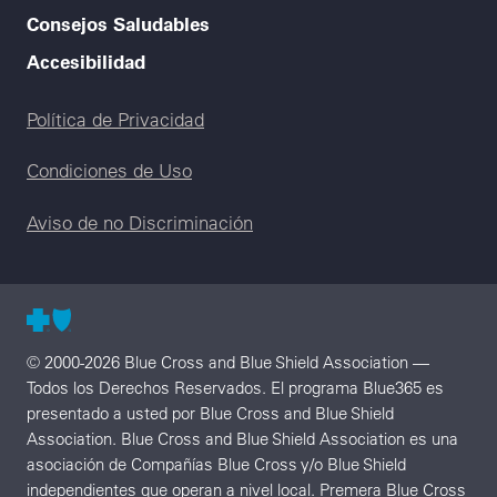
Consejos Saludables
Accesibilidad
Legal menu
Política de Privacidad
Condiciones de Uso
Aviso de no Discriminación
© 2000-2026 Blue Cross and Blue Shield Association —
Todos los Derechos Reservados. El programa Blue365 es
presentado a usted por Blue Cross and Blue Shield
Association. Blue Cross and Blue Shield Association es una
asociación de Compañías Blue Cross y/o Blue Shield
independientes que operan a nivel local. Premera Blue Cross