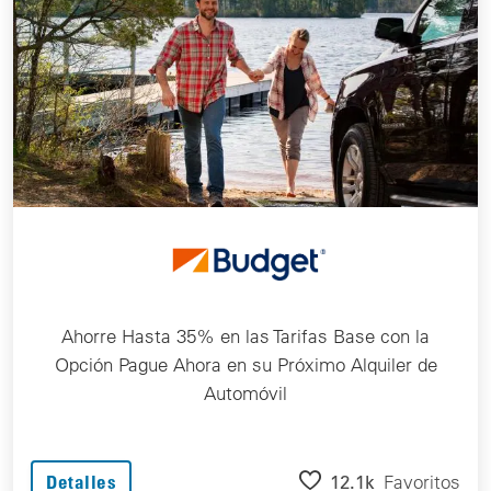
Ahorre Hasta 35% en las Tarifas Base con la
Opción Pague Ahora en su Próximo Alquiler de
Automóvil
12.1k
Favoritos
Detalles