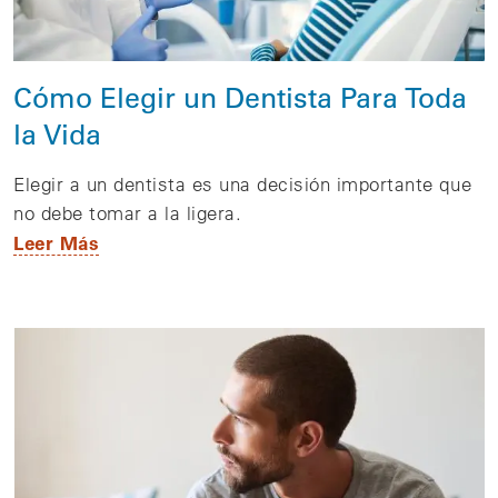
Cómo Elegir un Dentista Para Toda
la Vida
Elegir a un dentista es una decisión importante que
no debe tomar a la ligera.
Leer Más