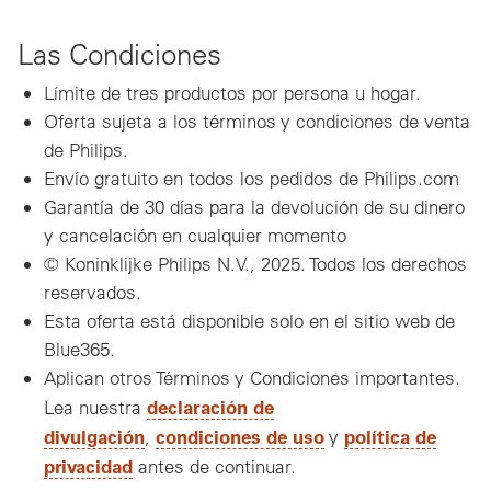
Las Condiciones
Límite de tres productos por persona u hogar.
Oferta sujeta a los términos y condiciones de venta
de Philips.
Envío gratuito en todos los pedidos de Philips.com
Garantía de 30 días para la devolución de su dinero
y cancelación en cualquier momento
© Koninklijke Philips N.V., 2025. Todos los derechos
reservados.
Esta oferta está disponible solo en el sitio web de
Blue365.
Aplican otros Términos y Condiciones importantes.
declaración de
Lea nuestra
divulgación
condiciones de uso
política de
,
y
privacidad
antes de continuar.