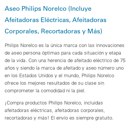
Aseo Philips Norelco (Incluye
Afeitadoras Eléctricas, Afeitadoras
Corporales, Recortadoras y Más)
Philips Norelco es la única marca con las innovaciones
de aseo persona óptimas para cada situación y etapa
de la vida. Con una herencia de afeitado eléctrico de 75
años y siendo la marca de afeitado y aseo número uno
en los Estados Unidos y el mundo, Philips Norelco
ofrece los mejores resultados de su clase sin
comprometer la comodidad ni la piel.
¡Compra productos Philips Norelco, incluidas
afeitadoras eléctricas, afeitadoras corporales,
recortadoras y más! El envío es siempre gratuito.