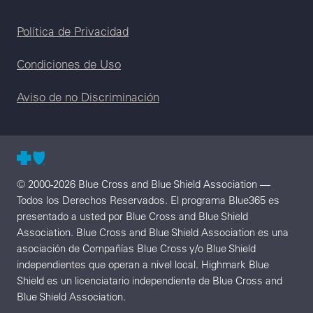
Legal menu
Política de Privacidad
Condiciones de Uso
Aviso de no Discriminación
© 2000-2026 Blue Cross and Blue Shield Association —
Todos los Derechos Reservados. El programa Blue365 es
presentado a usted por Blue Cross and Blue Shield
Association. Blue Cross and Blue Shield Association es una
asociación de Compañías Blue Cross y/o Blue Shield
independientes que operan a nivel local. Highmark Blue
Shield es un licenciatario independiente de Blue Cross and
Blue Shield Association.