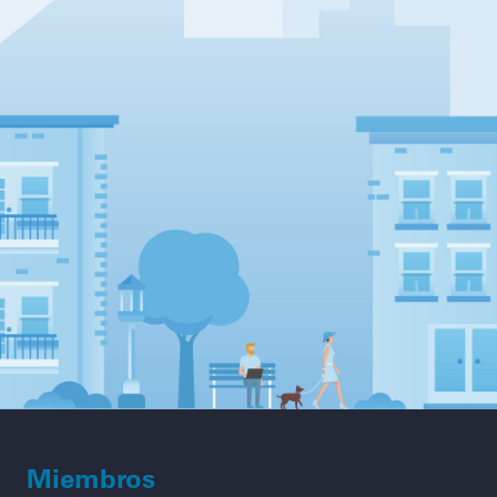
Miembros