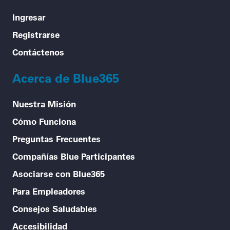
Ingresar
Registrarse
Contáctenos
Acerca de Blue365
Nuestra Misión
Cómo Funciona
Preguntas Frecuentes
Compañías Blue Participantes
Asociarse con Blue365
Para Empleadores
Consejos Saludables
Accesibilidad