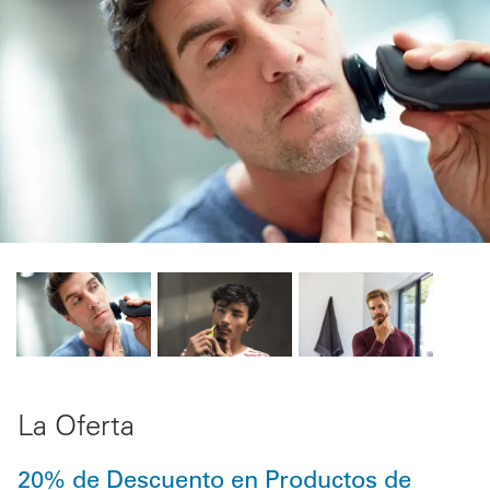
La Oferta
20% de Descuento en Productos de