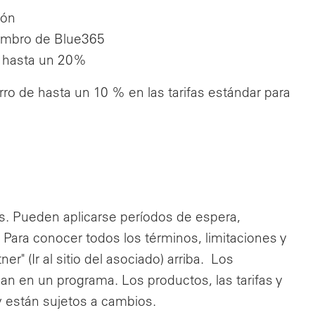
ión
embro de Blue365
e hasta un 20%
rro de hasta un 10 % en las tarifas estándar para
s. Pueden aplicarse períodos de espera,
 Para conocer todos los términos, limitaciones y
er" (Ir al sitio del asociado) arriba. Los
an en un programa. Los productos, las tarifas y
y están sujetos a cambios.