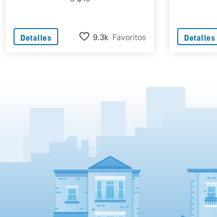
9.3k
Favoritos
Detalles
Detalles