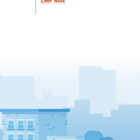
Leer Más