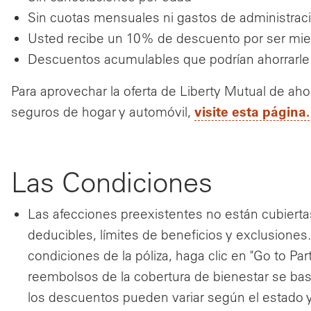
Sin cuotas mensuales ni gastos de administrac
Usted recibe un 10% de descuento por ser mi
Descuentos acumulables que podrían ahorrarl
Para aprovechar la oferta de Liberty Mutual de aho
visite esta página.
seguros de hogar y automóvil,
Las Condiciones
Las afecciones preexistentes no están cubierta
deducibles, límites de beneficios y exclusiones.
condiciones de la póliza, haga clic en "Go to Partn
reembolsos de la cobertura de bienestar se bas
los descuentos pueden variar según el estado 