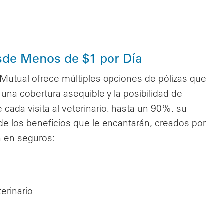
esde Menos de $1 por Día
Mutual ofrece múltiples opciones de pólizas que
na cobertura asequible y la posibilidad de
 cada visita al veterinario, hasta un 90%, su
e los beneficios que le encantarán, creados por
 en seguros:
erinario