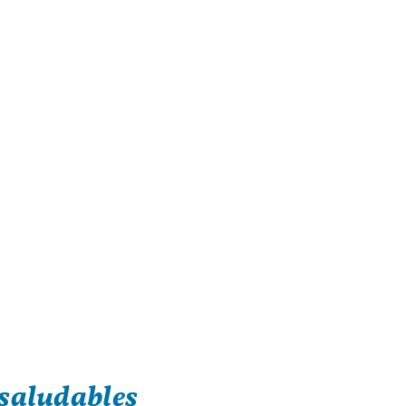
saludables