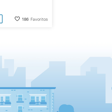
186
Favoritos