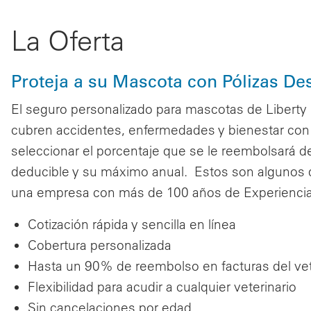
La Oferta
Proteja a su Mascota con Pólizas D
El seguro personalizado para mascotas de Liberty 
cubren accidentes, enfermedades y bienestar con u
seleccionar el porcentaje que se le reembolsará de
deducible y su máximo anual. Estos son algunos d
una empresa con más de 100 años de Experiencia
Cotización rápida y sencilla en línea
Cobertura personalizada
Hasta un 90% de reembolso en facturas del vet
Flexibilidad para acudir a cualquier veterinario
Sin cancelaciones por edad