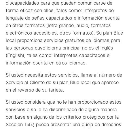
discapacidades para que puedan comunicarse de
forma eficaz con ellos, tales como: intérpretes de
lenguaje de señas capacitados e información escrita
en otros formatos (letra grande, audio, formatos
electrónicos accesibles, otros formatos). Su plan Blue
local proporciona servicios gratuitos de idiomas para
las personas cuyo idioma principal no es el inglés
(English), tales como: intérpretes capacitados e
información escrita en otros idiomas.
Si usted necesita estos servicios, llame al número de
Servicio al Cliente de su plan Blue local que aparece
en el reverso de su tarjeta.
Si usted considera que no le han proporcionado estos
servicios o se le ha discriminado de alguna manera
con base en alguno de los criterios protegidos por la
Sección 1557, puede presentar una queja de derechos