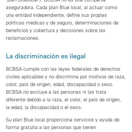
aseguradora. Cada plan Blue local, al actuar como
una entidad independiente, define sus propias
políticas médicas y de seguro, determinaciones de
beneficios y cobertura y decisiones sobre las
reclamaciones.
La discriminación es ilegal
BCBSA cumple con las leyes federales de derechos
civiles aplicables y no discrimina por motivos de raza,
color, país de origen, edad, discapacidad o sexo.
BCBSA no excluye a las personas ni las trata
diferente debido a la raza, el color, el país de origen,
la edad, la discapacidad o el sexo.
Su plan Blue local proporciona servicios y ayuda de
forma gratuita a las personas que tienen