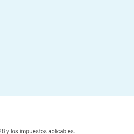
28 y los impuestos aplicables.