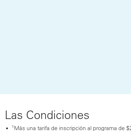
Las Condiciones
1
Más una tarifa de inscripción al programa de $