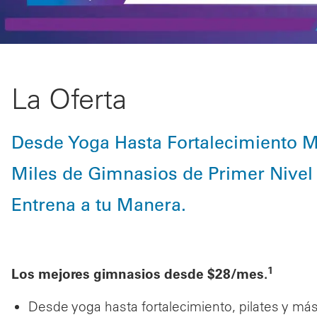
La Oferta
Desde Yoga Hasta Fortalecimiento Mu
Miles de Gimnasios de Primer Nivel 
Entrena a tu Manera.
1
Los mejores gimnasios desde $28/mes.
Desde yoga hasta fortalecimiento, pilates y má