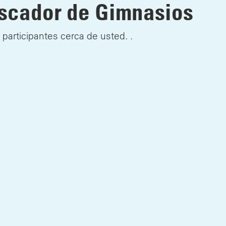
cador de Gimnasios
 participantes cerca de usted. .