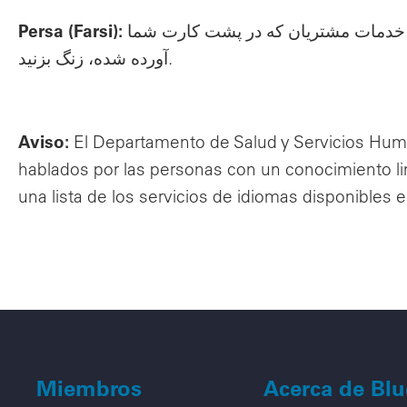
Persa (Farsi):
 خدمات مشتریان که در پشت کارت شما
آورده شده، زنگ بزنید.
Aviso:
El Departamento de Salud y Servicios Hum
hablados por las personas con un conocimiento lim
una lista de los servicios de idiomas disponibles e
Miembros
Acerca de Bl