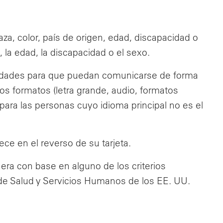
za, color, país de origen, edad, discapacidad o
, la edad, la discapacidad o el sexo.
acidades para que puedan comunicarse de forma
ros formatos (letra grande, audio, formatos
 para las personas cuyo idioma principal no es el
ece en el reverso de su tarjeta.
era con base en alguno de los criterios
 de Salud y Servicios Humanos de los EE. UU.