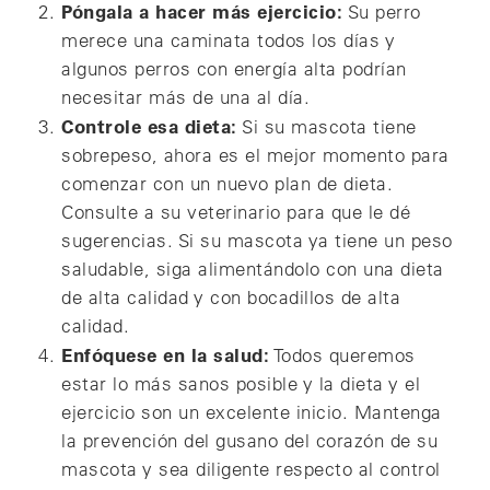
Póngala a hacer más ejercicio:
Su perro
merece una caminata todos los días y
algunos perros con energía alta podrían
necesitar más de una al día.
Controle esa dieta:
Si su mascota tiene
sobrepeso, ahora es el mejor momento para
comenzar con un nuevo plan de dieta.
Consulte a su veterinario para que le dé
sugerencias. Si su mascota ya tiene un peso
saludable, siga alimentándolo con una dieta
de alta calidad y con bocadillos de alta
calidad.
Enfóquese en la salud:
Todos queremos
estar lo más sanos posible y la dieta y el
ejercicio son un excelente inicio. Mantenga
la prevención del gusano del corazón de su
mascota y sea diligente respecto al control