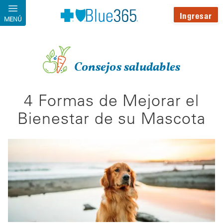
Pasar al contenido principal
Ingresar
MENÚ
Consejos saludables
4 Formas de Mejorar el
Bienestar de su Mascota