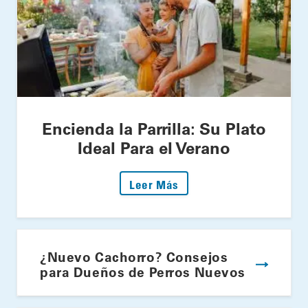
Encienda la Parrilla: Su Plato
Ideal Para el Verano
: Encienda la Parrilla: S
Leer Más
¿Nuevo Cachorro? Consejos
para Dueños de Perros Nuevos