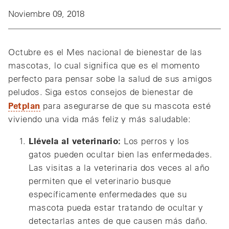
Noviembre 09, 2018
Octubre es el Mes nacional de bienestar de las
mascotas, lo cual significa que es el momento
perfecto para pensar sobe la salud de sus amigos
peludos. Siga estos consejos de bienestar de
Petplan
para asegurarse de que su mascota esté
viviendo una vida más feliz y más saludable:
Llévela al veterinario:
Los perros y los
gatos pueden ocultar bien las enfermedades.
Las visitas a la veterinaria dos veces al año
permiten que el veterinario busque
específicamente enfermedades que su
mascota pueda estar tratando de ocultar y
detectarlas antes de que causen más daño.