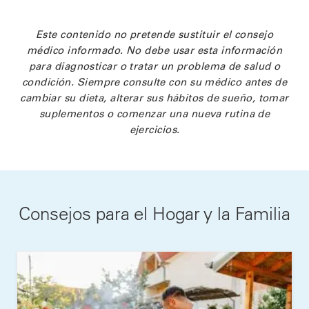
Este contenido no pretende sustituir el consejo
médico informado. No debe usar esta información
para diagnosticar o tratar un problema de salud o
condición. Siempre consulte con su médico antes de
cambiar su dieta, alterar sus hábitos de sueño, tomar
suplementos o comenzar una nueva rutina de
ejercicios.
Consejos para el Hogar y la Familia