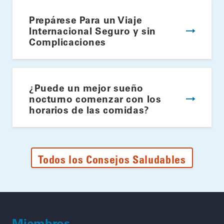
Prepárese Para un Viaje
Internacional Seguro y sin
Complicaciones
¿Puede un mejor sueño
nocturno comenzar con los
horarios de las comidas?
Todos los Consejos Saludables
Miembros