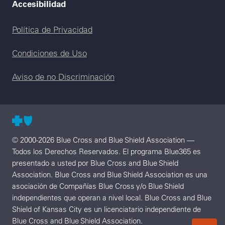
Accesibilidad
Legal menu
Política de Privacidad
Condiciones de Uso
Aviso de no Discriminación
© 2000-2026 Blue Cross and Blue Shield Association —
Todos los Derechos Reservados. El programa Blue365 es
presentado a usted por Blue Cross and Blue Shield
Association. Blue Cross and Blue Shield Association es una
asociación de Compañías Blue Cross y/o Blue Shield
independientes que operan a nivel local. Blue Cross and Blue
Shield of Kansas City es un licenciatario independiente de
Blue Cross and Blue Shield Association.