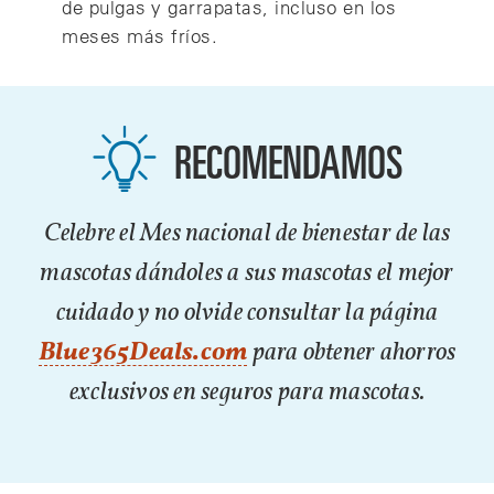
de pulgas y garrapatas, incluso en los
meses más fríos.
RECOMENDAMOS
Celebre el Mes nacional de bienestar de las
mascotas dándoles a sus mascotas el mejor
cuidado y no olvide consultar la página
Blue365Deals.com
para obtener ahorros
exclusivos en seguros para mascotas.