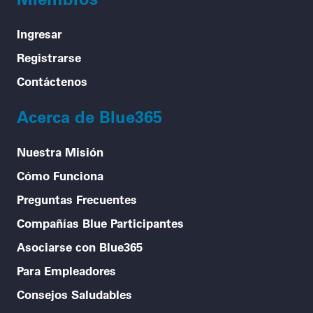
Ingresar
Registrarse
Contáctenos
Acerca de Blue365
Nuestra Misión
Cómo Funciona
Preguntas Frecuentes
Compañías Blue Participantes
Asociarse con Blue365
Para Empleadores
Consejos Saludables