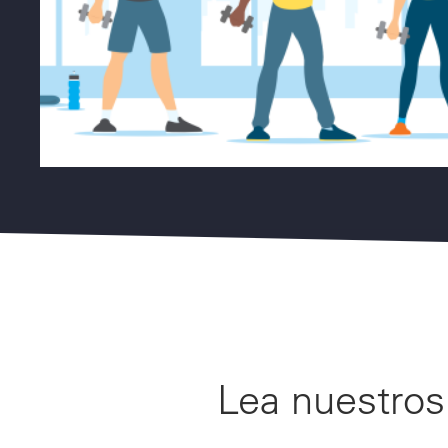
Lea nuestro