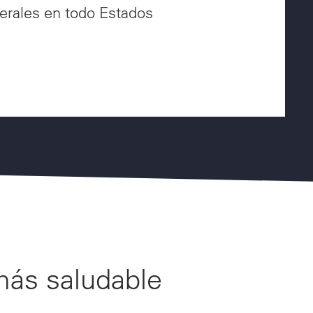
erales en todo Estados
más saludable