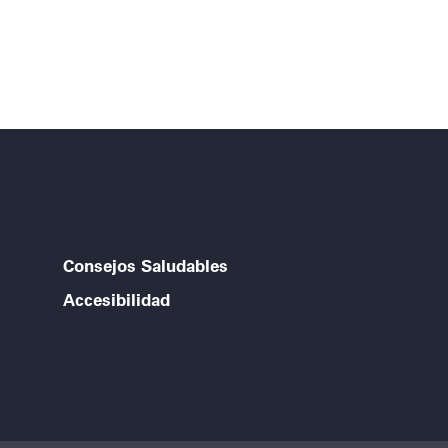
Consejos Saludables
Accesibilidad