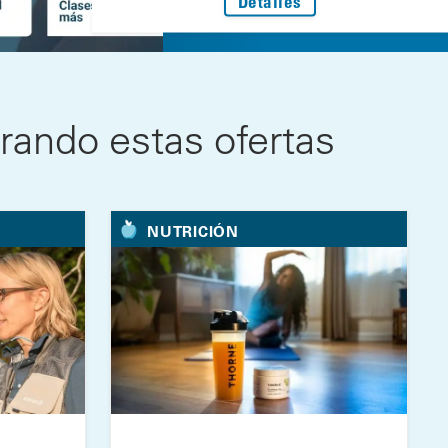
Detalles
ando estas ofertas
NUTRICIÓN