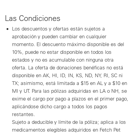
Las Condiciones
Los descuentos y ofertas están sujetos a
aprobación y pueden cambiar en cualquier
momento. El descuento máximo disponible es del
10%, puede no estar disponible en todos los
estados y no es acumulable con ninguna otra
oferta. La oferta de donaciones benéficas no está
disponible en AK, HI, ID, IN, KS, ND, NY, RI, SC ni
TX; asimismo, está limitada a $15 en AL y a $10 en
MI y UT. Para las pólizas adquiridas en LA o NH, se
exime el cargo por pago a plazos en el primer pago,
aplicándose dicho cargo a todos los pagos
restantes.
Sujeto a deducible y límite de la póliza; aplica a los
medicamentos elegibles adquiridos en Fetch Pet