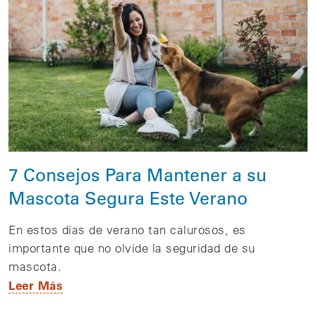
7 Consejos Para Mantener a su
Mascota Segura Este Verano
En estos días de verano tan calurosos, es
importante que no olvide la seguridad de su
mascota.
Leer Más