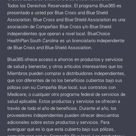
Todos los Derechos Reservados. El programa Blue365 es
presentado a usted por Blue Cross and Blue Shield
Association. Blue Cross and Blue Shield Association es una
asociación de Compañías Blue Cross y/o Blue Shield
independientes que operan a nivel local. BlueChoice
HealthPlan South Carolina es un licenciatario independiente
de Blue Cross and Blue Shield Association.
Blue365 ofrece acceso a ahorros en productos y servicios
de salud y bienestar, y otros artículos interesantes que los
Miembros pueden comprar a distribuidores independientes,
que son diferentes de no los beneficios cubiertos bajo sus
pólizas con su Compañía Blue local, sus contratos con
Medicare, o cualquier otro programa federal de servicios de
salud aplicable. Estos productos y servicios se ofrecen a
través de todo el año de beneficios. Durante el año, los
proveedores independientes pueden ofrecer descuentos
adicionales sobre estos productos y servicios. Para
averiguar qué es lo que está cubierto bajo sus pólizas,