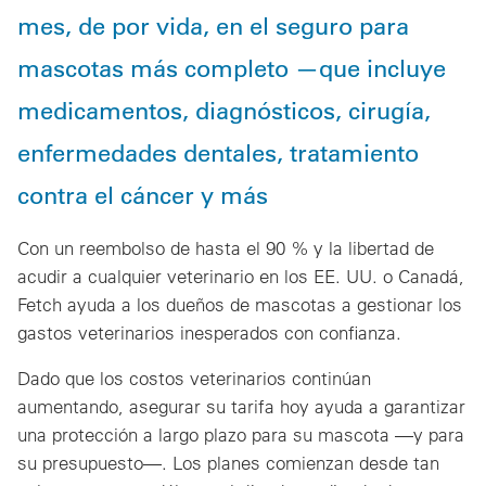
mes, de por vida, en el seguro para
mascotas más completo —que incluye
medicamentos, diagnósticos, cirugía,
enfermedades dentales, tratamiento
contra el cáncer y más
Con un reembolso de hasta el 90 % y la libertad de
acudir a cualquier veterinario en los EE. UU. o Canadá,
Fetch ayuda a los dueños de mascotas a gestionar los
gastos veterinarios inesperados con confianza.
Dado que los costos veterinarios continúan
aumentando, asegurar su tarifa hoy ayuda a garantizar
una protección a largo plazo para su mascota —y para
su presupuesto—. Los planes comienzan desde tan