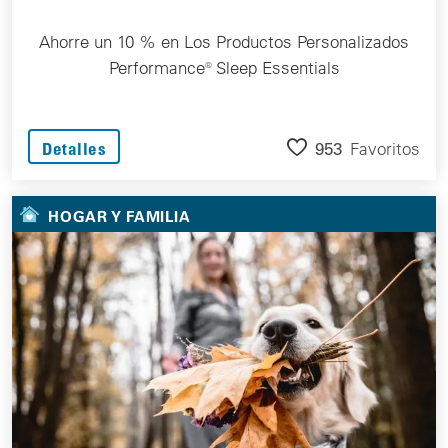
Ahorre un 10 % en Los Productos Personalizados
Performance® Sleep Essentials
953
Favoritos
Detalles
HOGAR Y FAMILIA