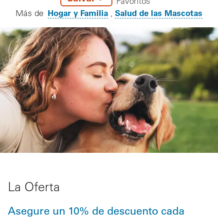
Favoritos
Hogar y Familia
Salud de las Mascotas
Más de
La Oferta
Asegure un 10% de descuento cada