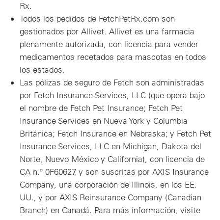
Rx.
Todos los pedidos de FetchPetRx.com son
gestionados por Allivet. Allivet es una farmacia
plenamente autorizada, con licencia para vender
medicamentos recetados para mascotas en todos
los estados.
Las pólizas de seguro de Fetch son administradas
por Fetch Insurance Services, LLC (que opera bajo
el nombre de Fetch Pet Insurance; Fetch Pet
Insurance Services en Nueva York y Columbia
Británica; Fetch Insurance en Nebraska; y Fetch Pet
Insurance Services, LLC en Michigan, Dakota del
Norte, Nuevo México y California), con licencia de
CA n.º 0F60627, y son suscritas por AXIS Insurance
Company, una corporación de Illinois, en los EE.
UU., y por AXIS Reinsurance Company (Canadian
Branch) en Canadá. Para más información, visite