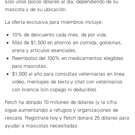
solo unos pocos dólares al día, dependiendo de su
mascota y de su ubicación.
La oferta exclusiva para miembros incluye:
10% de descuento cada mes, de por vida.
Más de $1,500 en ahorros en comida, golosinas,
arena y artículos esenciales.
Reembolso del 100% en medicamentos elegibles
para mascotas.
$1,000 al año para consultas veterinarias en línea:
video, mensajes de texto y chat con veterinarios
con licencia (sin copago ni deducible).
Fetch ha donado 10 millones de dólares (y la cifra
sigue aumentando) a refugios y organizaciones de
rescate. Regístrate hoy y Fetch donará 25 dólares para
ayudar a mascotas necesitadas.