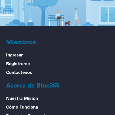
Miembros
Ingresar
Registrarse
Contáctenos
Acerca de Blue365
Nuestra Misión
Cómo Funciona