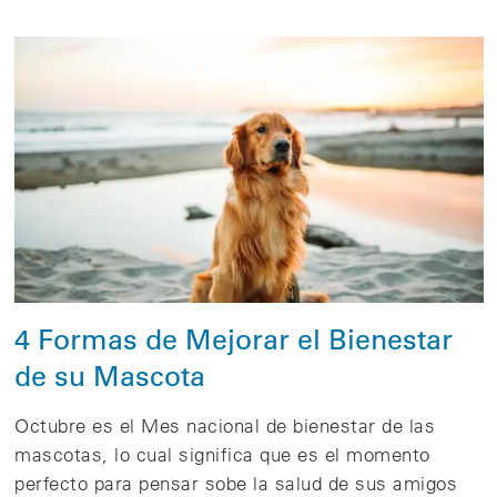
4 Formas de Mejorar el Bienestar
de su Mascota
Octubre es el Mes nacional de bienestar de las
mascotas, lo cual significa que es el momento
perfecto para pensar sobe la salud de sus amigos