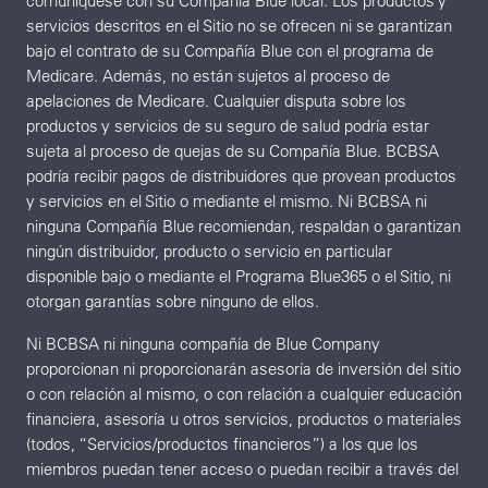
comuníquese con su Compañía Blue local. Los productos y
servicios descritos en el Sitio no se ofrecen ni se garantizan
bajo el contrato de su Compañía Blue con el programa de
Medicare. Además, no están sujetos al proceso de
apelaciones de Medicare. Cualquier disputa sobre los
productos y servicios de su seguro de salud podría estar
sujeta al proceso de quejas de su Compañía Blue. BCBSA
podría recibir pagos de distribuidores que provean productos
y servicios en el Sitio o mediante el mismo. Ni BCBSA ni
ninguna Compañía Blue recomiendan, respaldan o garantizan
ningún distribuidor, producto o servicio en particular
disponible bajo o mediante el Programa Blue365 o el Sitio, ni
otorgan garantías sobre ninguno de ellos.
Ni BCBSA ni ninguna compañía de Blue Company
proporcionan ni proporcionarán asesoría de inversión del sitio
o con relación al mismo, o con relación a cualquier educación
financiera, asesoría u otros servicios, productos o materiales
(todos, “Servicios/productos financieros”) a los que los
miembros puedan tener acceso o puedan recibir a través del