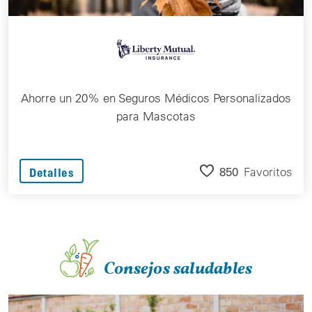
Ahorre un 20% en Seguros Médicos Personalizados
para Mascotas
850
Favoritos
Detalles
Consejos saludables