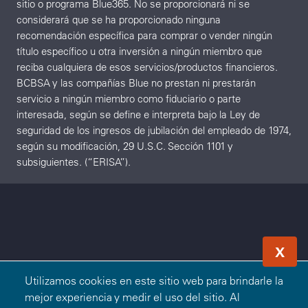
sitio o programa Blue365. No se proporcionará ni se
considerará que se ha proporcionado ninguna
recomendación específica para comprar o vender ningún
título específico u otra inversión a ningún miembro que
reciba cualquiera de esos servicios/productos financieros.
BCBSA y las compañías Blue no prestan ni prestarán
servicio a ningún miembro como fiduciario o parte
interesada, según se define e interpreta bajo la Ley de
seguridad de los ingresos de jubilación del empleado de 1974,
según su modificación, 29 U.S.C. Sección 1101 y
subsiguientes. (“ERISA”).
X
Utilizamos cookies en este sitio web para brindarle la
mejor experiencia y medir el uso del sitio. Al