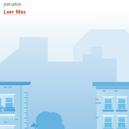
peludos.
Leer Más