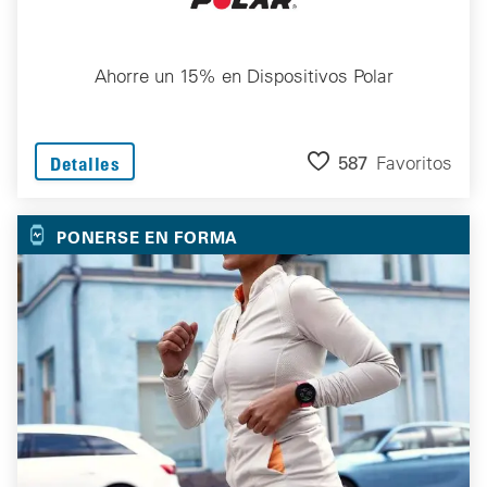
Ahorre un 15% en Dispositivos Polar
587
Favoritos
Detalles
PONERSE EN FORMA