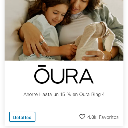
Ahorre Hasta un 15 % en Oura Ring 4
4.0k
Favoritos
Detalles