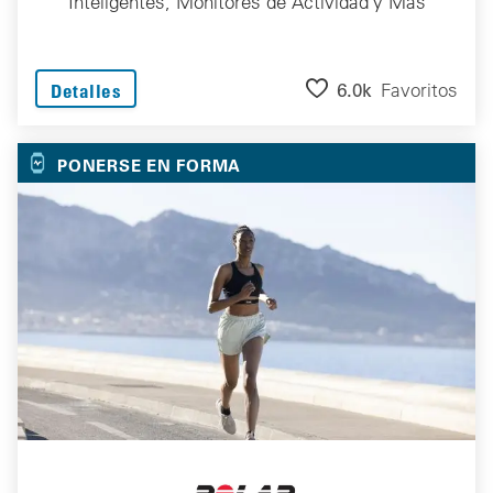
Inteligentes, Monitores de Actividad y Más
6.0k
Favoritos
Detalles
PONERSE EN FORMA