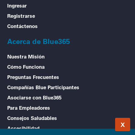
Ingresar
Registrarse
Contáctenos
Acerca de Blue365
Nuestra Misión
Cómo Funciona
Preguntas Frecuentes
Compañías Blue Participantes
Asociarse con Blue365
Para Empleadores
Consejos Saludables
X
Accesibilidad