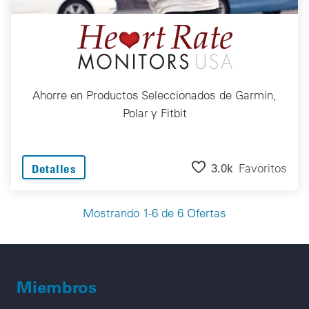
Ahorre en Productos Seleccionados de Garmin,
Polar y Fitbit
3.0k
Favoritos
Detalles
Mostrando 1-6 de 6 Ofertas
Miembros