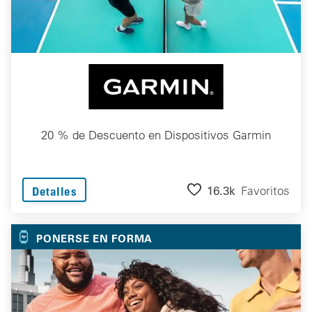
20 % de Descuento en Dispositivos Garmin
16.3k
Favoritos
Detalles
PONERSE EN FORMA