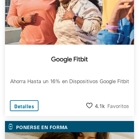
Ahorra Hasta un 16% en Dispositivos Google Fitbit
4.1k
Favoritos
Detalles
PONERSE EN FORMA