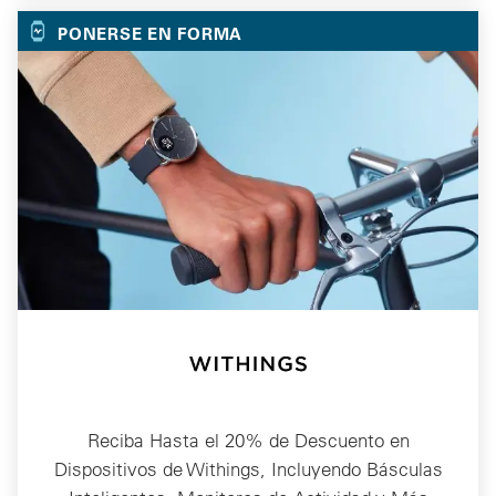
PONERSE EN FORMA
Reciba Hasta el 20% de Descuento en
Dispositivos de Withings, Incluyendo Básculas