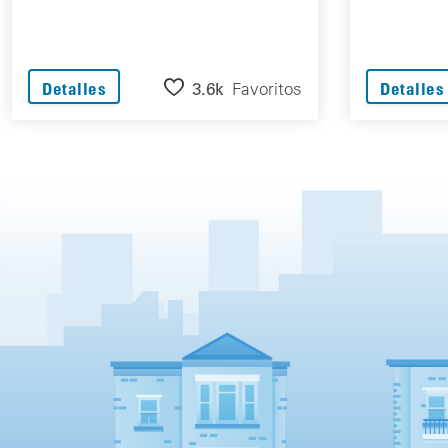
3.6k
Favoritos
Detalles
Detalles