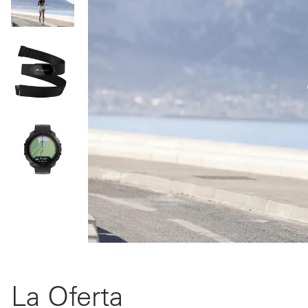
La Oferta