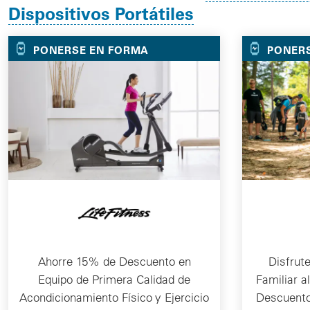
Dispositivos Portátiles
PONERSE EN FORMA
PONER
Ahorre 15% de Descuento en
Disfrut
Equipo de Primera Calidad de
Familiar a
Acondicionamiento Físico y Ejercicio
Descuento