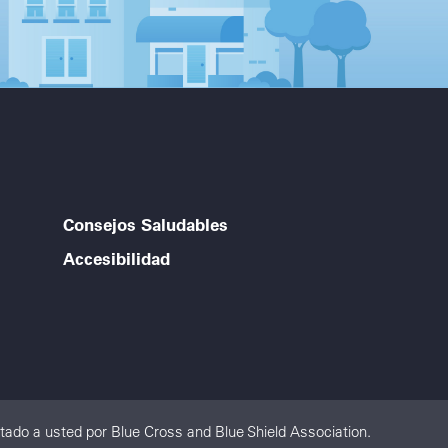
Consejos Saludables
Accesibilidad
ado a usted por Blue Cross and Blue Shield Association.