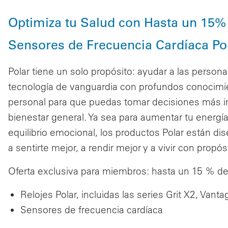
Optimiza tu Salud con Hasta un 15%
Sensores de Frecuencia Cardíaca Po
Polar tiene un solo propósito: ayudar a las perso
tecnología de vanguardia con profundos conocimien
personal para que puedas tomar decisiones más inte
bienestar general. Ya sea para aumentar tu energía 
equilibrio emocional, los productos Polar están di
a sentirte mejor, a rendir mejor y a vivir con propós
Oferta exclusiva para miembros: hasta un 15 % de 
Relojes Polar, incluidas las series Grit X2, Vanta
Sensores de frecuencia cardíaca