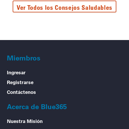
Ver Todos los Consejos Saludables
Miembros
Ingresar
Registrarse
Contáctenos
Acerca de Blue365
Nuestra Misión