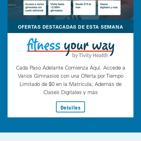
OFERTAS DESTACADAS DE ESTA SEMANA
Cada Paso Adelante Comienza Aquí. Accede a
Varios Gimnasios con una Oferta por Tiempo
Limitado de $0 en la Matrícula, Además de
Clases Digitales y más
: Cada Paso Adelante Com
Detalles