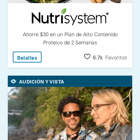
Ahorre $30 en un Plan de Alto Contenido
Proteico de 2 Semanas
: Ahorre $30 en un Plan de Alto Contenido
6.7k
Favoritos
Detalles
AUDICIÓN Y VISTA