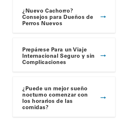
¿Nuevo Cachorro?
Consejos para Dueños de
Perros Nuevos
Prepárese Para un Viaje
Internacional Seguro y sin
Complicaciones
¿Puede un mejor sueño
nocturno comenzar con
los horarios de las
comidas?