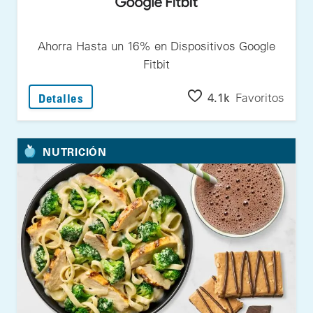
Ahorra Hasta un 16% en Dispositivos Google
Fitbit
: Ahorra Hasta un 16% en Dispositivos Goog
4.1k
Favoritos
Detalles
NUTRICIÓN