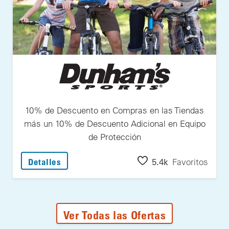
10% de Descuento en Compras en las Tiendas
más un 10% de Descuento Adicional en Equipo
de Protección
: 10% de Descuento en Compras en las Tie
5.4k
Favoritos
Detalles
Ver Todas las Ofertas