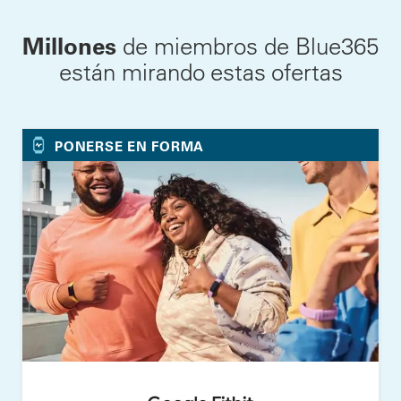
Millones
de miembros de Blue365
están mirando estas ofertas
PONERSE EN FORMA