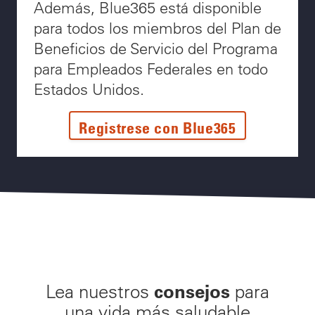
Además, Blue365 está disponible
para todos los miembros del Plan de
Beneficios de Servicio del Programa
para Empleados Federales en todo
Estados Unidos.
Registrese con Blue365
consejos
Lea nuestros
para
una vida más saludable