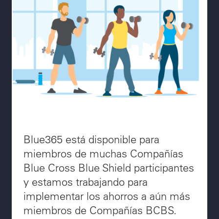
Blue365 está disponible para
miembros de muchas Compañías
Blue Cross Blue Shield participantes
y estamos trabajando para
implementar los ahorros a aún más
miembros de Compañías BCBS.