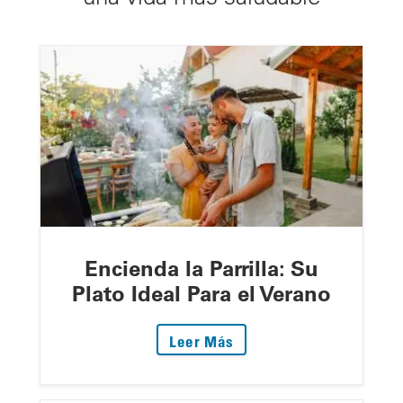
Encienda la Parrilla: Su
Plato Ideal Para el Verano
: Encienda la Parrilla: S
Leer Más