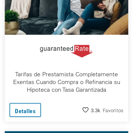
Tarifas de Prestamista Completamente
Exentas Cuando Compra o Refinancia su
Hipoteca con Tasa Garantizada
3.3k
Favoritos
Detalles