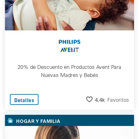
20% de Descuento en Productos Avent Para
Nuevas Madres y Bebés
4.4k
Favoritos
Detalles
HOGAR Y FAMILIA