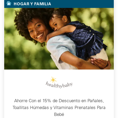
HOGAR Y FAMILIA
Ahorre Con el 15% de Descuento en Pañales,
Toallitas Húmedas y Vitaminas Prenatales Para
Bebé