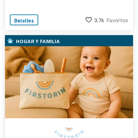
3.7k
Favoritos
Detalles
HOGAR Y FAMILIA