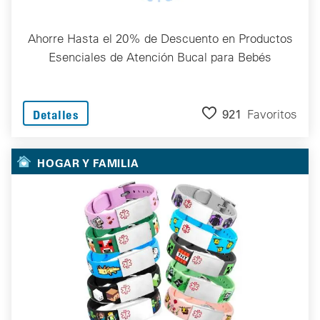
Ahorre Hasta el 20% de Descuento en Productos
Esenciales de Atención Bucal para Bebés
921
Favoritos
Detalles
HOGAR Y FAMILIA