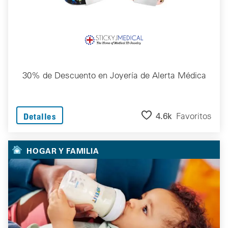
30% de Descuento en Joyería de Alerta Médica
4.6k
Favoritos
Detalles
HOGAR Y FAMILIA