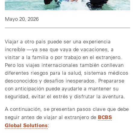
Mayo 20, 2026
Viajar a otro país puede ser una experiencia
increíble —ya sea que vaya de vacaciones, a
visitar a la familia o por trabajo en el extranjero.
Pero los viajes internacionales también conllevan
diferentes riesgos para la salud, sistemas médicos
desconocidos y desafíos inesperados. Prepararse
con anticipación puede ayudarle a mantener su
seguridad, evitar el estrés y disfrutar la aventura.
A continuación, se presentan pasos clave que debe
BCBS
seguir antes de viajar al extranjero de
Global Solutions
: