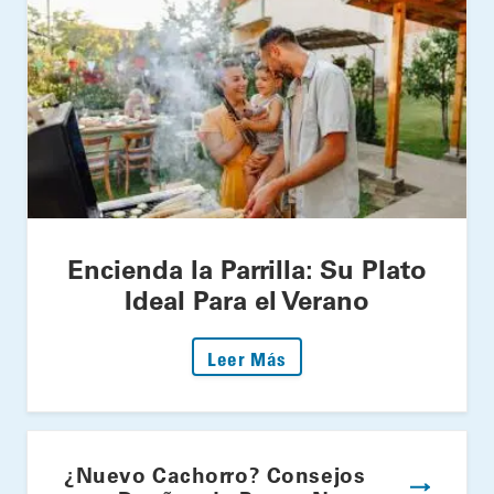
Encienda la Parrilla: Su Plato
Ideal Para el Verano
: Encienda la Parrilla: S
Leer Más
¿Nuevo Cachorro? Consejos