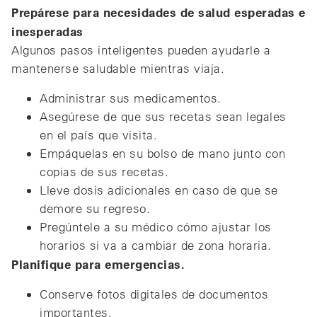
Prepárese para necesidades de salud esperadas e
inesperadas
Algunos pasos inteligentes pueden ayudarle a
mantenerse saludable mientras viaja.
Administrar sus medicamentos.
Asegúrese de que sus recetas sean legales
en el país que visita.
Empáquelas en su bolso de mano junto con
copias de sus recetas.
Lleve dosis adicionales en caso de que se
demore su regreso.
Pregúntele a su médico cómo ajustar los
horarios si va a cambiar de zona horaria.
Planifique para emergencias.
Conserve fotos digitales de documentos
importantes.