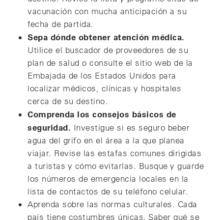
vacunación con mucha anticipación a su
fecha de partida.
Sepa dónde obtener atención médica.
Utilice el buscador de proveedores de su
plan de salud o consulte el sitio web de la
Embajada de los Estados Unidos para
localizar médicos, clínicas y hospitales
cerca de su destino.
Comprenda los consejos básicos de
seguridad.
Investigue si es seguro beber
agua del grifo en el área a la que planea
viajar. Revise las estafas comunes dirigidas
a turistas y cómo evitarlas. Busque y guarde
los números de emergencia locales en la
lista de contactos de su teléfono celular.
Aprenda sobre las normas culturales. Cada
país tiene costumbres únicas. Saber qué se