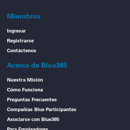
Miembros
Ingresar
Registrarse
Contáctenos
Acerca de Blue365
Nuestra Misión
Cómo Funciona
Preguntas Frecuentes
Compañías Blue Participantes
Asociarse con Blue365
Para Empleadores