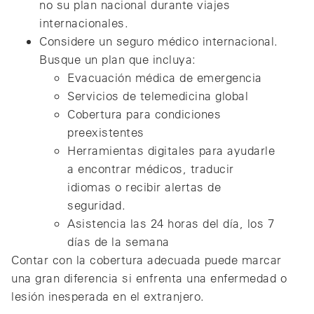
no su plan nacional durante viajes
internacionales.
Considere un seguro médico internacional.
Busque un plan que incluya:
Evacuación médica de emergencia
Servicios de telemedicina global
Cobertura para condiciones
preexistentes
Herramientas digitales para ayudarle
a encontrar médicos, traducir
idiomas o recibir alertas de
seguridad.
Asistencia las 24 horas del día, los 7
días de la semana
Contar con la cobertura adecuada puede marcar
una gran diferencia si enfrenta una enfermedad o
lesión inesperada en el extranjero.