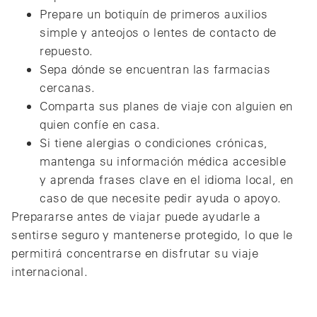
Prepare un botiquín de primeros auxilios
simple y anteojos o lentes de contacto de
repuesto.
Sepa dónde se encuentran las farmacias
cercanas.
Comparta sus planes de viaje con alguien en
quien confíe en casa.
Si tiene alergias o condiciones crónicas,
mantenga su información médica accesible
y aprenda frases clave en el idioma local, en
caso de que necesite pedir ayuda o apoyo.
Prepararse antes de viajar puede ayudarle a
sentirse seguro y mantenerse protegido, lo que le
permitirá concentrarse en disfrutar su viaje
internacional.