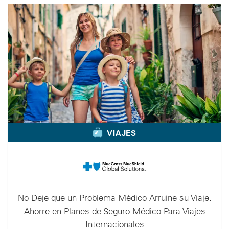
VIAJES
No Deje que un Problema Médico Arruine su Viaje.
Ahorre en Planes de Seguro Médico Para Viajes
Internacionales