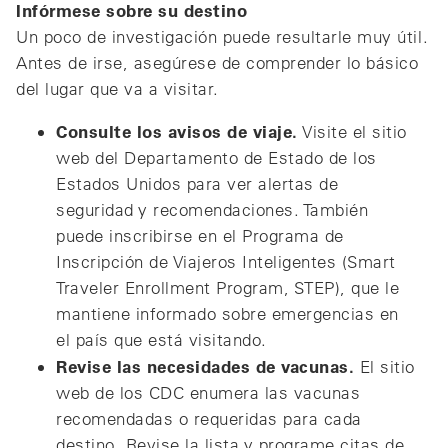
Infórmese sobre su destino
Un poco de investigación puede resultarle muy útil.
Antes de irse, asegúrese de comprender lo básico
del lugar que va a visitar.
Consulte los avisos de viaje.
Visite el sitio
web del Departamento de Estado de los
Estados Unidos para ver alertas de
seguridad y recomendaciones. También
puede inscribirse en el Programa de
Inscripción de Viajeros Inteligentes (Smart
Traveler Enrollment Program, STEP), que le
mantiene informado sobre emergencias en
el país que está visitando.
Revise las necesidades de vacunas.
El sitio
web de los CDC enumera las vacunas
recomendadas o requeridas para cada
destino. Revise la lista y programe citas de