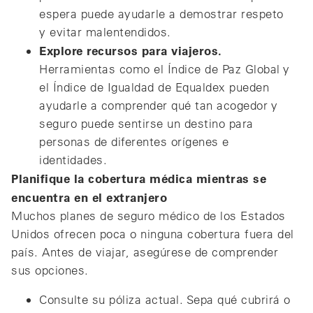
espera puede ayudarle a demostrar respeto
y evitar malentendidos.
Explore recursos para viajeros.
Herramientas como el Índice de Paz Global y
el Índice de Igualdad de Equaldex pueden
ayudarle a comprender qué tan acogedor y
seguro puede sentirse un destino para
personas de diferentes orígenes e
identidades.
Planifique la cobertura médica mientras se
encuentra en el extranjero
Muchos planes de seguro médico de los Estados
Unidos ofrecen poca o ninguna cobertura fuera del
país. Antes de viajar, asegúrese de comprender
sus opciones.
Consulte su póliza actual. Sepa qué cubrirá o