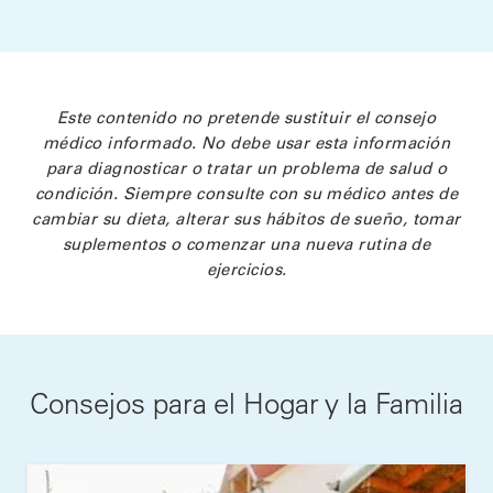
Este contenido no pretende sustituir el consejo
médico informado. No debe usar esta información
para diagnosticar o tratar un problema de salud o
condición. Siempre consulte con su médico antes de
cambiar su dieta, alterar sus hábitos de sueño, tomar
suplementos o comenzar una nueva rutina de
ejercicios.
Consejos para el Hogar y la Familia