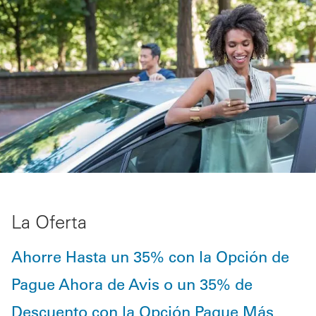
La Oferta
Ahorre Hasta un 35% con la Opción de
Pague Ahora de Avis o un 35% de
Descuento con la Opción Pague Más