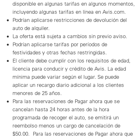
disponible en algunas tarifas en algunos momentos,
incluyendo algunas tarifas en línea en Avis.com.
Podrían aplicarse restricciones de devolución del
auto de alquiler.
La oferta está sujeta a cambios sin previo aviso.
Podrían aplicarse tarifas por períodos de
festividades y otras fechas restringidas.
El cliente debe cumplir con los requisitos de edad,
licencia para conducir y crédito de Avis. La edad
mínima puede variar según el lugar. Se puede
aplicar un recargo diario adicional a los clientes
menores de 25 años.
Para las reservaciones de Pagar ahora que se
cancelan hasta 24 horas antes de la hora
programada de recoger el auto, se emitirá un
reembolso menos un cargo de cancelación de
$50.00. Para las reservaciones de Pagar ahora que