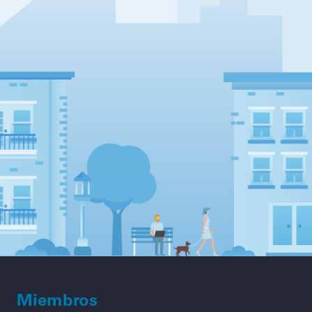
Miembros