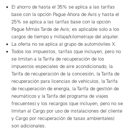
El ahorro de hasta el 35% se aplica a las tarifas
base con la opción Pague Ahora de Avis y hasta el
25% se aplica a las tarifas base con la opción
Pague Mmás Tarde de Avis; es aplicable solo a los
cargos de tiempo y millaje/kilometraje del alquiler.
La oferta no se aplica al grupo de automóviles X.
Todos los impuestos, tarifas (que incluyen, pero no
se limitan a la Tarifa de recuperación de los
impuestos especiales de aire acondicionado, la
Tarifa de recuperación de la concesión, la Tarifa de
recuperación para licencias de vehículos, la Tarifa
de recuperación de energía, la Tarifa de gestión de
neumáticos y la Tarifa del programa de viajes
frecuentes) y los recargos (que incluyen, pero no se
limitan al Cargo por uso de instalaciones del cliente
y Cargo por recuperación de tasas ambientales)
son adicionales.