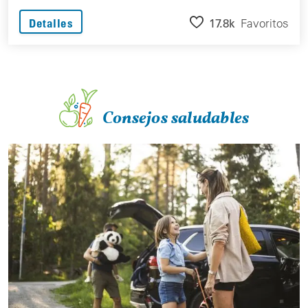
17.8k
Favoritos
Detalles
Consejos saludables