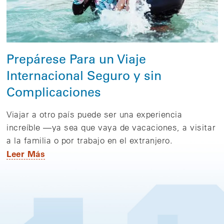
Prepárese Para un Viaje
Internacional Seguro y sin
Complicaciones
Viajar a otro país puede ser una experiencia
increíble —ya sea que vaya de vacaciones, a visitar
a la familia o por trabajo en el extranjero.
Leer Más