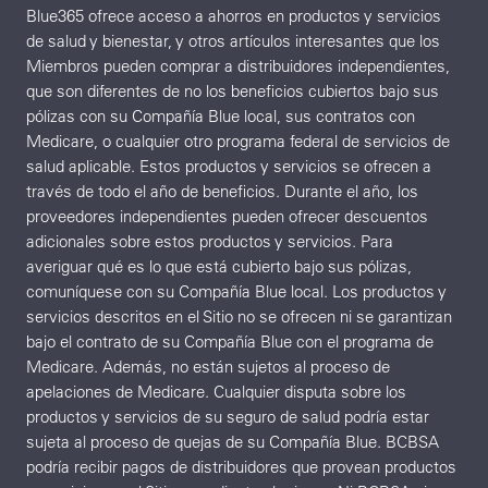
Blue365 ofrece acceso a ahorros en productos y servicios
de salud y bienestar, y otros artículos interesantes que los
Miembros pueden comprar a distribuidores independientes,
que son diferentes de no los beneficios cubiertos bajo sus
pólizas con su Compañía Blue local, sus contratos con
Medicare, o cualquier otro programa federal de servicios de
salud aplicable. Estos productos y servicios se ofrecen a
través de todo el año de beneficios. Durante el año, los
proveedores independientes pueden ofrecer descuentos
adicionales sobre estos productos y servicios. Para
averiguar qué es lo que está cubierto bajo sus pólizas,
comuníquese con su Compañía Blue local. Los productos y
servicios descritos en el Sitio no se ofrecen ni se garantizan
bajo el contrato de su Compañía Blue con el programa de
Medicare. Además, no están sujetos al proceso de
apelaciones de Medicare. Cualquier disputa sobre los
productos y servicios de su seguro de salud podría estar
sujeta al proceso de quejas de su Compañía Blue. BCBSA
podría recibir pagos de distribuidores que provean productos