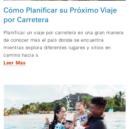
Cómo Planificar su Próximo Viaje
por Carretera
Planificar un viaje por carretera es una gran manera
de conocer más el país donde se encuentra
mientras explora diferentes lugares y sitios en
camino hacia s
Leer Más