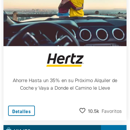
Ahorre Hasta un 35% en su Próximo Alquiler de
Coche y Vaya a Donde el Camino le Lleve
10.5k
Favoritos
Detalles