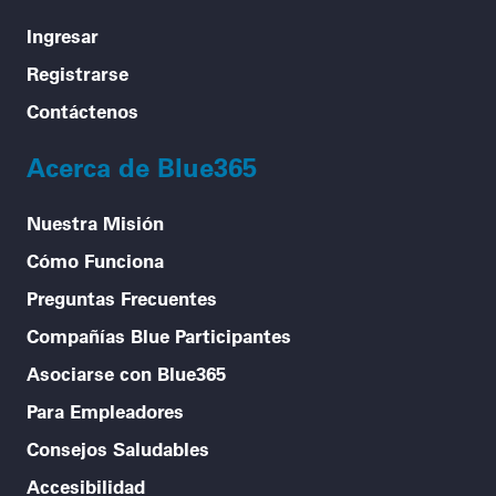
Ingresar
Registrarse
Contáctenos
Acerca de Blue365
Nuestra Misión
Cómo Funciona
Preguntas Frecuentes
Compañías Blue Participantes
Asociarse con Blue365
Para Empleadores
Consejos Saludables
Accesibilidad