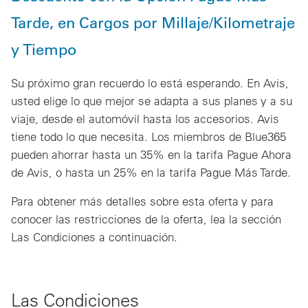
Tarde, en Cargos por Millaje/Kilometraje
y Tiempo
Su próximo gran recuerdo lo está esperando. En Avis,
usted elige lo que mejor se adapta a sus planes y a su
viaje, desde el automóvil hasta los accesorios. Avis
tiene todo lo que necesita. Los miembros de Blue365
pueden ahorrar hasta un 35% en la tarifa Pague Ahora
de Avis, o hasta un 25% en la tarifa Pague Más Tarde.
Para obtener más detalles sobre esta oferta y para
conocer las restricciones de la oferta, lea la sección
Las Condiciones a continuación.
Las Condiciones