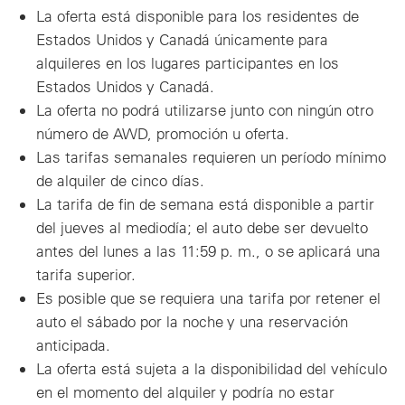
La oferta está disponible para los residentes de
Estados Unidos y Canadá únicamente para
alquileres en los lugares participantes en los
Estados Unidos y Canadá.
La oferta no podrá utilizarse junto con ningún otro
número de AWD, promoción u oferta.
Las tarifas semanales requieren un período mínimo
de alquiler de cinco días.
La tarifa de fin de semana está disponible a partir
del jueves al mediodía; el auto debe ser devuelto
antes del lunes a las 11:59 p. m., o se aplicará una
tarifa superior.
Es posible que se requiera una tarifa por retener el
auto el sábado por la noche y una reservación
anticipada.
La oferta está sujeta a la disponibilidad del vehículo
en el momento del alquiler y podría no estar