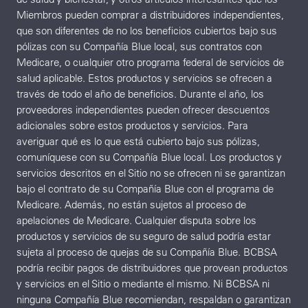
Miembros pueden comprar a distribuidores independientes,
que son diferentes de no los beneficios cubiertos bajo sus
pólizas con su Compañía Blue local, sus contratos con
Medicare, o cualquier otro programa federal de servicios de
salud aplicable. Estos productos y servicios se ofrecen a
través de todo el año de beneficios. Durante el año, los
proveedores independientes pueden ofrecer descuentos
adicionales sobre estos productos y servicios. Para
averiguar qué es lo que está cubierto bajo sus pólizas,
comuníquese con su Compañía Blue local. Los productos y
servicios descritos en el Sitio no se ofrecen ni se garantizan
bajo el contrato de su Compañía Blue con el programa de
Medicare. Además, no están sujetos al proceso de
apelaciones de Medicare. Cualquier disputa sobre los
productos y servicios de su seguro de salud podría estar
sujeta al proceso de quejas de su Compañía Blue. BCBSA
podría recibir pagos de distribuidores que provean productos
y servicios en el Sitio o mediante el mismo. Ni BCBSA ni
ninguna Compañía Blue recomiendan, respaldan o garantizan