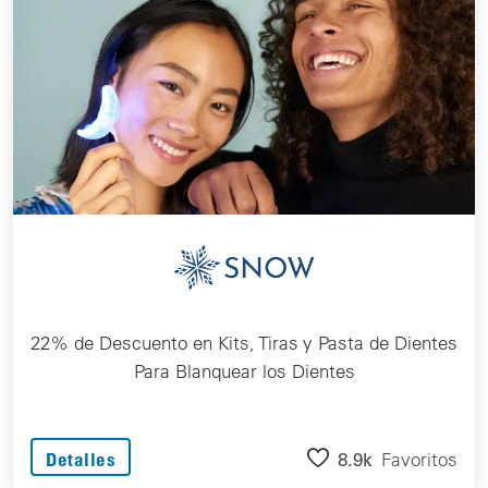
22% de Descuento en Kits, Tiras y Pasta de Dientes
Para Blanquear los Dientes
8.9k
Favoritos
Detalles