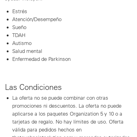
Estrés
Atención/Desempeño
Sueño
TDAH
Autismo
Salud mental
Enfermedad de Parkinson
Las Condiciones
La oferta no se puede combinar con otras
promociones ni descuentos. La oferta no puede
aplicarse a los paquetes Organization 5 y 10 o a
tarjetas de regalo. No hay límites de uso. Oferta
válida para pedidos hechos en