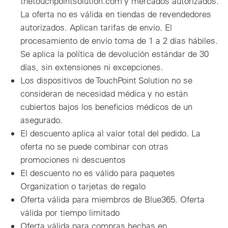
thetouchpointsolution.com y mercados autorizados.
La oferta no es válida en tiendas de revendedores
autorizados. Aplican tarifas de envío. El
procesamiento de envío toma de 1 a 2 días hábiles.
Se aplica la política de devolución estándar de 30
días, sin extensiones ni excepciones.
Los dispositivos de TouchPoint Solution no se
consideran de necesidad médica y no están
cubiertos bajos los beneficios médicos de un
asegurado.
El descuento aplica al valor total del pedido. La
oferta no se puede combinar con otras
promociones ni descuentos
El descuento no es válido para paquetes
Organization o tarjetas de regalo
Oferta válida para miembros de Blue365. Oferta
válida por tiempo limitado
Oferta válida para compras hechas en