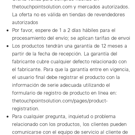
thetouchpointsolution.com y mercados autorizados.
La oferta no es válida en tiendas de revendedores
autorizados
Por favor, espere de 1 a 2 días hábiles para el
procesamiento del envío; se aplican tarifas de envoi
Los productos tendrán una garantía de 12 meses a
partir de la fecha de recepción. La garantía del
fabricante cubre cualquier defecto relacionado con
el fabricante. Para que la garantía entre en vigencia,
el usuario final debe registrar el producto con la
información de serie adecuada utilizando el
formulario de registro de producto en línea en:
thetouchpointsolution.com/pages/product-
registration.
Para cualquier pregunta, inquietud o problema
relacionado con los productos, los clientes pueden
comunicarse con el equipo de servicio al cliente de