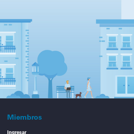
Miembros
Ingresar