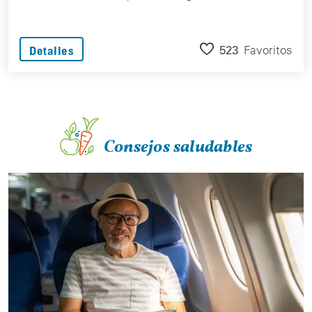
523
Favoritos
Detalles
Consejos saludables