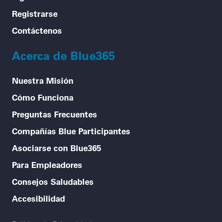
Registrarse
Contáctenos
Acerca de Blue365
Nuestra Misión
Cómo Funciona
Preguntas Frecuentes
Compañías Blue Participantes
Asociarse con Blue365
Para Empleadores
Consejos Saludables
Accesibilidad