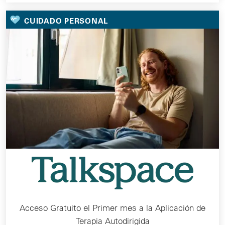
CUIDADO PERSONAL
Acceso Gratuito el Primer mes a la Aplicación de
Terapia Autodirigida