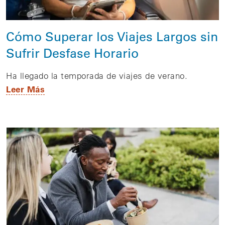
Cómo Superar los Viajes Largos sin
Sufrir Desfase Horario
Ha llegado la temporada de viajes de verano.
Leer Más