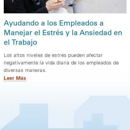
Ayudando a los Empleados a
Manejar el Estrés y la Ansiedad en
el Trabajo
Los altos niveles de estrés pueden afectar
negativamente la vida diaria de los empleados de
diversas maneras.
Leer Más