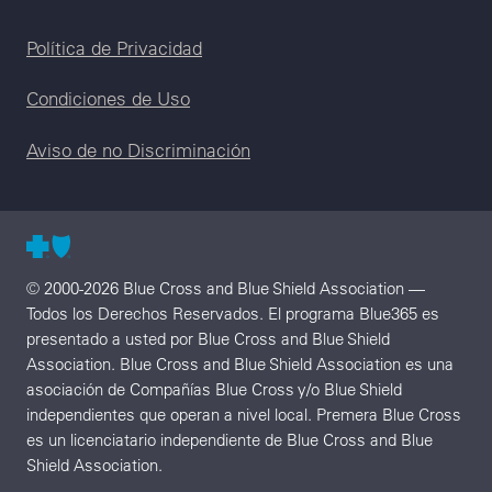
Legal menu
Política de Privacidad
Condiciones de Uso
Aviso de no Discriminación
© 2000-2026 Blue Cross and Blue Shield Association —
Todos los Derechos Reservados. El programa Blue365 es
presentado a usted por Blue Cross and Blue Shield
Association. Blue Cross and Blue Shield Association es una
asociación de Compañías Blue Cross y/o Blue Shield
independientes que operan a nivel local. Premera Blue Cross
es un licenciatario independiente de Blue Cross and Blue
Shield Association.