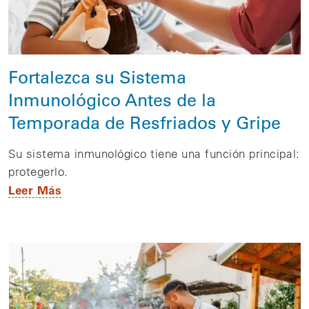
Fortalezca su Sistema
Inmunológico Antes de la
Temporada de Resfriados y Gripe
Su sistema inmunológico tiene una función principal:
protegerlo.
Leer Más