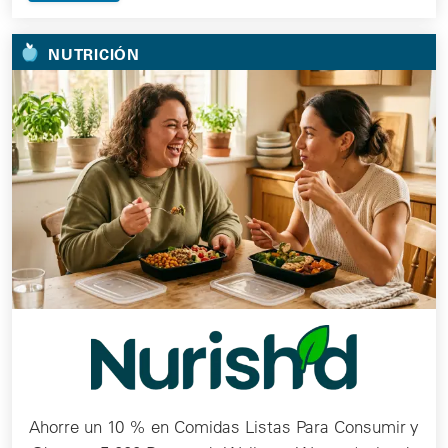
NUTRICIÓN
Ahorre un 10 % en Comidas Listas Para Consumir y