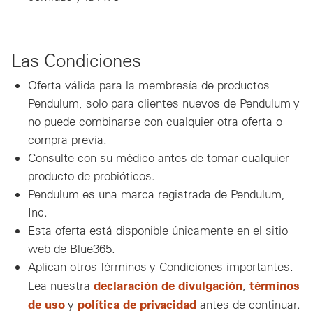
Las Condiciones
Oferta válida para la membresía de productos
Pendulum, solo para clientes nuevos de Pendulum y
no puede combinarse con cualquier otra oferta o
compra previa.
Consulte con su médico antes de tomar cualquier
producto de probióticos.
Pendulum es una marca registrada de Pendulum,
Inc.
Esta oferta está disponible únicamente en el sitio
web de Blue365.
Aplican otros Términos y Condiciones importantes.
declaración de divulgación
términos
Lea nuestra
,
de uso
política de privacidad
y
antes de continuar.