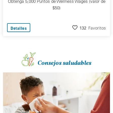
Obtenga 5,000 Puntos de Wellness Wages (valor de
$50)
132
Favoritos
Detalles
Consejos saludables