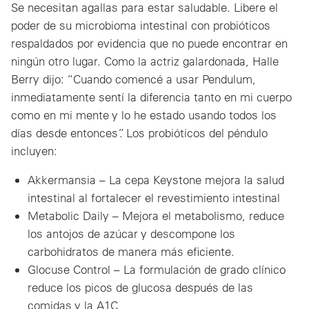
Se necesitan agallas para estar saludable. Libere el
poder de su microbioma intestinal con probióticos
respaldados por evidencia que no puede encontrar en
ningún otro lugar. Como la actriz galardonada, Halle
Berry dijo: “Cuando comencé a usar Pendulum,
inmediatamente sentí la diferencia tanto en mi cuerpo
como en mi mente y lo he estado usando todos los
días desde entonces”. Los probióticos del péndulo
incluyen:
Akkermansia – La cepa Keystone mejora la salud
intestinal al fortalecer el revestimiento intestinal
Metabolic Daily – Mejora el metabolismo, reduce
los antojos de azúcar y descompone los
carbohidratos de manera más eficiente.
Glocuse Control – La formulación de grado clínico
reduce los picos de glucosa después de las
comidas y la A1C