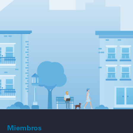
Miembros