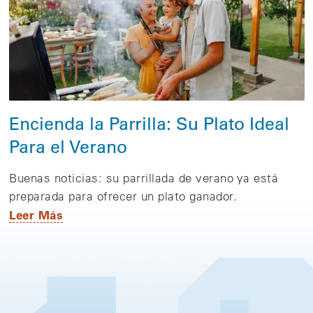
Encienda la Parrilla: Su Plato Ideal
Para el Verano
Buenas noticias: su parrillada de verano ya está
preparada para ofrecer un plato ganador.
Leer Más