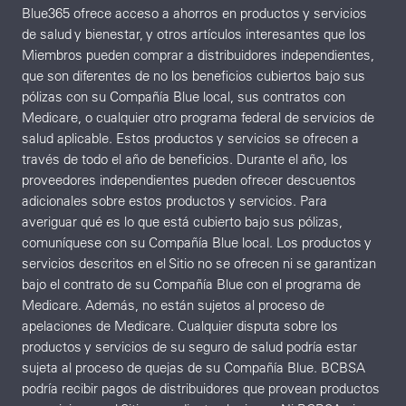
Blue365 ofrece acceso a ahorros en productos y servicios
de salud y bienestar, y otros artículos interesantes que los
Miembros pueden comprar a distribuidores independientes,
que son diferentes de no los beneficios cubiertos bajo sus
pólizas con su Compañía Blue local, sus contratos con
Medicare, o cualquier otro programa federal de servicios de
salud aplicable. Estos productos y servicios se ofrecen a
través de todo el año de beneficios. Durante el año, los
proveedores independientes pueden ofrecer descuentos
adicionales sobre estos productos y servicios. Para
averiguar qué es lo que está cubierto bajo sus pólizas,
comuníquese con su Compañía Blue local. Los productos y
servicios descritos en el Sitio no se ofrecen ni se garantizan
bajo el contrato de su Compañía Blue con el programa de
Medicare. Además, no están sujetos al proceso de
apelaciones de Medicare. Cualquier disputa sobre los
productos y servicios de su seguro de salud podría estar
sujeta al proceso de quejas de su Compañía Blue. BCBSA
podría recibir pagos de distribuidores que provean productos