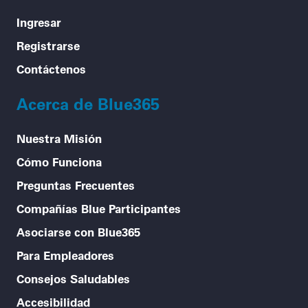
Ingresar
Registrarse
Contáctenos
Acerca de Blue365
Nuestra Misión
Cómo Funciona
Preguntas Frecuentes
Compañías Blue Participantes
Asociarse con Blue365
Para Empleadores
Consejos Saludables
Accesibilidad