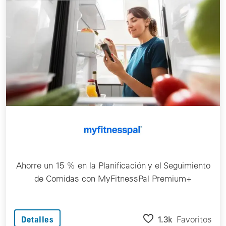
Ahorre un 15 % en la Planificación y el Seguimiento
de Comidas con MyFitnessPal Premium+
1.3k
Favoritos
Detalles