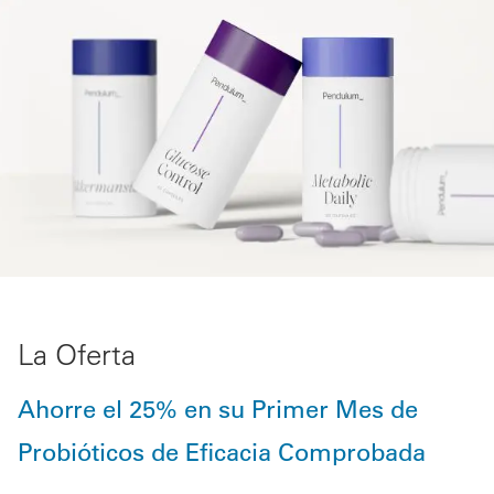
La Oferta
Ahorre el 25% en su Primer Mes de
Probióticos de Eficacia Comprobada