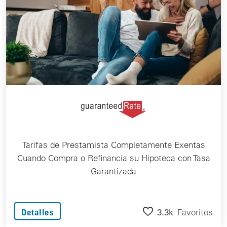
Tarifas de Prestamista Completamente Exentas
Cuando Compra o Refinancia su Hipoteca con Tasa
Garantizada
3.3k
Favoritos
Detalles