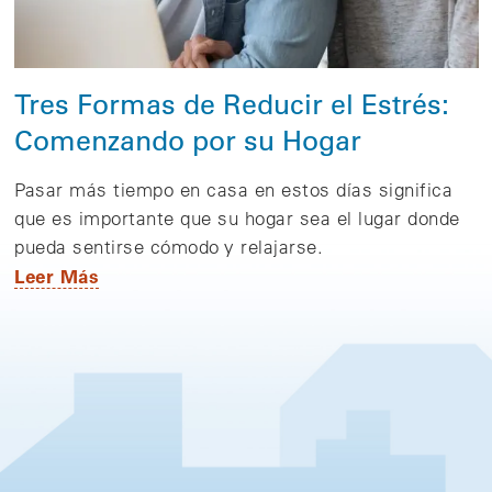
Tres Formas de Reducir el Estrés:
Comenzando por su Hogar
Pasar más tiempo en casa en estos días significa
que es importante que su hogar sea el lugar donde
pueda sentirse cómodo y relajarse.
Leer Más