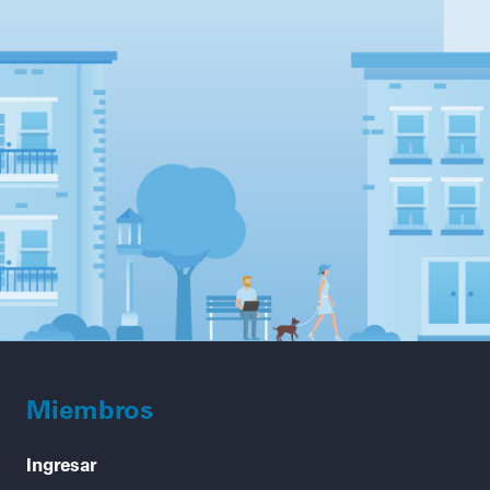
Miembros
Ingresar