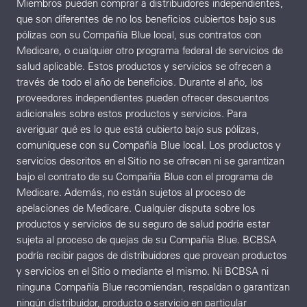
Miembros pueden comprar a distribuidores independientes,
que son diferentes de no los beneficios cubiertos bajo sus
pólizas con su Compañía Blue local, sus contratos con
Medicare, o cualquier otro programa federal de servicios de
salud aplicable. Estos productos y servicios se ofrecen a
través de todo el año de beneficios. Durante el año, los
proveedores independientes pueden ofrecer descuentos
adicionales sobre estos productos y servicios. Para
averiguar qué es lo que está cubierto bajo sus pólizas,
comuníquese con su Compañía Blue local. Los productos y
servicios descritos en el Sitio no se ofrecen ni se garantizan
bajo el contrato de su Compañía Blue con el programa de
Medicare. Además, no están sujetos al proceso de
apelaciones de Medicare. Cualquier disputa sobre los
productos y servicios de su seguro de salud podría estar
sujeta al proceso de quejas de su Compañía Blue. BCBSA
podría recibir pagos de distribuidores que provean productos
y servicios en el Sitio o mediante el mismo. Ni BCBSA ni
ninguna Compañía Blue recomiendan, respaldan o garantizan
ningún distribuidor, producto o servicio en particular