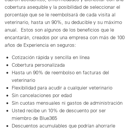
cobertura asequible y la posibilidad de seleccionar el
porcentaje que se le reembolsará de cada visita al
veterinario, hasta un 90%, su deducible y su máximo
anual. Estos son algunos de los beneficios que le
encantarán, creados por una empresa con más de 100
años de Experiencia en seguros:
Cotización rápida y sencilla en línea
Cobertura personalizada
Hasta un 90% de reembolso en facturas del
veterinario
Flexibilidad para acudir a cualquier veterinario
Sin cancelaciones por edad
Sin cuotas mensuales ni gastos de administración
Usted recibe un 10% de descuento por ser
miembro de Blue365
Descuentos acumulables que podrían ahorrarle