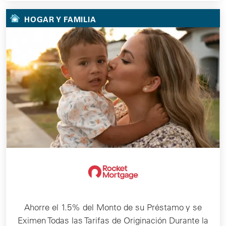
HOGAR Y FAMILIA
Ahorre el 1.5% del Monto de su Préstamo y se
Eximen Todas las Tarifas de Originación Durante la