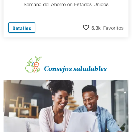
Semana del Ahorro en Estados Unidos
6.3k
Favoritos
Detalles
Consejos saludables