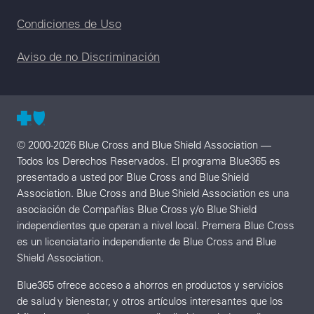
Condiciones de Uso
Aviso de no Discriminación
© 2000-2026 Blue Cross and Blue Shield Association —
Todos los Derechos Reservados. El programa Blue365 es
presentado a usted por Blue Cross and Blue Shield
Association. Blue Cross and Blue Shield Association es una
asociación de Compañías Blue Cross y/o Blue Shield
independientes que operan a nivel local. Premera Blue Cross
es un licenciatario independiente de Blue Cross and Blue
Shield Association.
Blue365 ofrece acceso a ahorros en productos y servicios
de salud y bienestar, y otros artículos interesantes que los