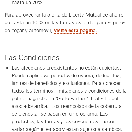
hasta un 20%
Para aprovechar la oferta de Liberty Mutual de ahorro
de hasta un 10 % en las tarifas estándar para seguros
visite esta página.
de hogar y automóvil,
Las Condiciones
Las afecciones preexistentes no están cubiertas.
Pueden aplicarse períodos de espera, deducibles,
límites de beneficios y exclusiones. Para conocer
todos los términos, limitaciones y condiciones de la
póliza, haga clic en "Go to Partner" (Ir al sitio del
asociado) arriba. Los reembolsos de la cobertura
de bienestar se basan en un programa. Los
productos, las tarifas y los descuentos pueden
variar según el estado y están sujetos a cambios.