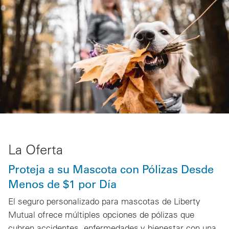
La Oferta
Proteja a su Mascota con Pólizas Desde
Menos de $1 por Día
El seguro personalizado para mascotas de Liberty
Mutual ofrece múltiples opciones de pólizas que
cubren accidentes, enfermedades y bienestar con una