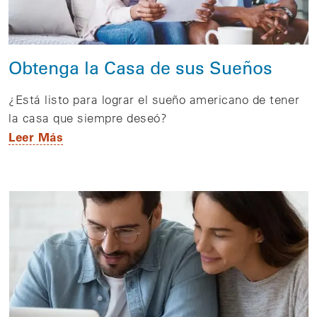
Obtenga la Casa de sus Sueños
¿Está listo para lograr el sueño americano de tener
la casa que siempre deseó?
Leer Más