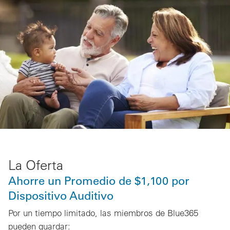
La Oferta
Ahorre un Promedio de $1,100 por
Dispositivo Auditivo
Por un tiempo limitado, las miembros de Blue365
pueden guardar: