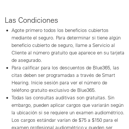
Las Condiciones
Agote primero todos los beneficios cubiertos
mediante el seguro. Para determinar si tiene algún
beneficio cubierto de seguro, llame a Servicio al
Cliente al número gratuito que aparece en su tarjeta
de asegurado.
Para calificar para los descuentos de Blue365, las
citas deben ser programadas a través de Smart
Hearing. Inicie sesión para ver el número de
teléfono gratuito exclusivo de Blue365.
Todas las consultas auditivas son gratuitas. Sin
embargo, pueden aplicar cargos que variarán según
la ubicación si se requiere un examen audiométrico.
Los cargos estándar varían de $75 a $150 para el
examen profesional audiométrico y pueden ser