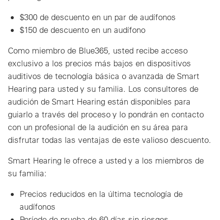
$300 de descuento en un par de audífonos
$150 de descuento en un audífono
Como miembro de Blue365, usted recibe acceso
exclusivo a los precios más bajos en dispositivos
auditivos de tecnología básica o avanzada de Smart
Hearing para usted y su familia. Los consultores de
audición de Smart Hearing están disponibles para
guiarlo a través del proceso y lo pondrán en contacto
con un profesional de la audición en su área para
disfrutar todas las ventajas de este valioso descuento.
Smart Hearing le ofrece a usted y a los miembros de
su familia:
Precios reducidos en la última tecnología de
audífonos
Período de prueba de 60 días sin riesgos