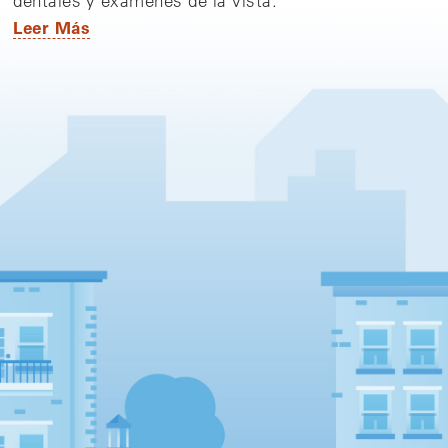
dentales y exámenes de la vista.
Leer Más