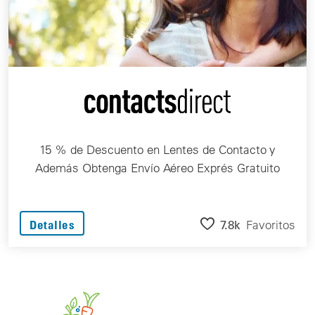
15 % de Descuento en Lentes de Contacto y
Además Obtenga Envío Aéreo Exprés Gratuito
7.8k
Favoritos
Detalles