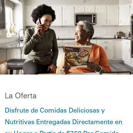
La Oferta
Disfrute de Comidas Deliciosas y
Nutritivas Entregadas Directamente en