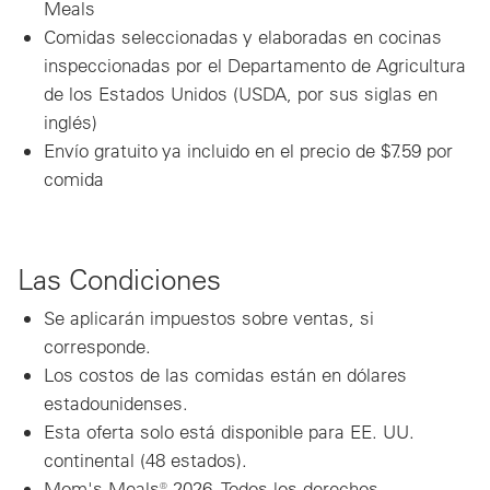
Meals
Comidas seleccionadas y elaboradas en cocinas
inspeccionadas por el Departamento de Agricultura
de los Estados Unidos (USDA, por sus siglas en
inglés)
Envío gratuito ya incluido en el precio de $7.59 por
comida
Las Condiciones
Se aplicarán impuestos sobre ventas, si
corresponde.
Los costos de las comidas están en dólares
estadounidenses.
Esta oferta solo está disponible para EE. UU.
continental (48 estados).
Mom's Meals® 2026. Todos los derechos