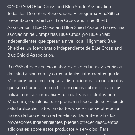
© 2000-2026 Blue Cross and Blue Shield Association —
Todos los Derechos Reservados. El programa Blue365 es
presentado a usted por Blue Cross and Blue Shield
Association. Blue Cross and Blue Shield Association es una
asociación de Compañías Blue Cross y/o Blue Shield
independientes que operan a nivel local. Highmark Blue
Shield es un licenciatario independiente de Blue Cross and
Blue Shield Association.
Blue365 ofrece acceso a ahorros en productos y servicios
de salud y bienestar, y otros artículos interesantes que los
Miembros pueden comprar a distribuidores independientes,
que son diferentes de no los beneficios cubiertos bajo sus
pólizas con su Compañía Blue local, sus contratos con
Medicare, o cualquier otro programa federal de servicios de
salud aplicable. Estos productos y servicios se ofrecen a
través de todo el año de beneficios. Durante el año, los
proveedores independientes pueden ofrecer descuentos
adicionales sobre estos productos y servicios. Para