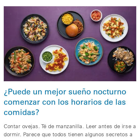
¿Puede un mejor sueño nocturno
comenzar con los horarios de las
comidas?
Contar ovejas. Té de manzanilla. Leer antes de irse a
dormir. Parece que todos tienen algunos secretos a