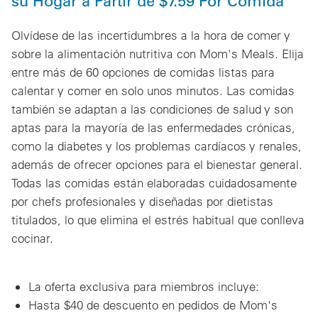
su Hogar a Partir de $7.59 Por Comida
Olvídese de las incertidumbres a la hora de comer y
sobre la alimentación nutritiva con Mom's Meals. Elija
entre más de 60 opciones de comidas listas para
calentar y comer en solo unos minutos. Las comidas
también se adaptan a las condiciones de salud y son
aptas para la mayoría de las enfermedades crónicas,
como la diabetes y los problemas cardíacos y renales,
además de ofrecer opciones para el bienestar general.
Todas las comidas están elaboradas cuidadosamente
por chefs profesionales y diseñadas por dietistas
titulados, lo que elimina el estrés habitual que conlleva
cocinar.
La oferta exclusiva para miembros incluye:
Hasta $40 de descuento en pedidos de Mom's