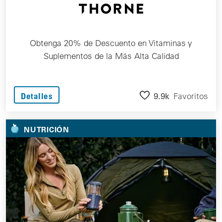
Obtenga 20% de Descuento en Vitaminas y
Suplementos de la Más Alta Calidad
9.9k
Favoritos
Detalles
NUTRICIÓN