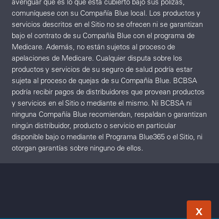
averiguar qué es lo que está cubierto bajo sus pólizas,
comuníquese con su Compañía Blue local. Los productos y
servicios descritos en el Sitio no se ofrecen ni se garantizan
bajo el contrato de su Compañía Blue con el programa de
Medicare. Además, no están sujetos al proceso de
apelaciones de Medicare. Cualquier disputa sobre los
productos y servicios de su seguro de salud podría estar
sujeta al proceso de quejas de su Compañía Blue. BCBSA
podría recibir pagos de distribuidores que provean productos
y servicios en el Sitio o mediante el mismo. Ni BCBSA ni
ninguna Compañía Blue recomiendan, respaldan o garantizan
ningún distribuidor, producto o servicio en particular
disponible bajo o mediante el Programa Blue365 o el Sitio, ni
otorgan garantías sobre ninguno de ellos.
X