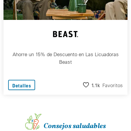
Ahorre un 15% de Descuento en Las Licuadoras
Beast
1.1k
Favoritos
Detalles
Consejos saludables