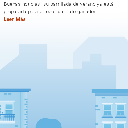
Buenas noticias: su parrillada de verano ya está
preparada para ofrecer un plato ganador.
Leer Más