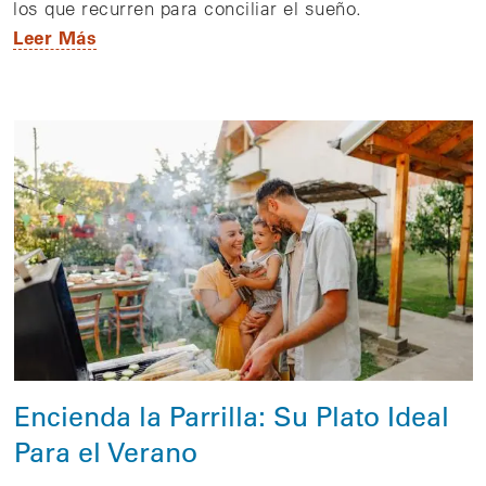
los que recurren para conciliar el sueño.
Leer Más
Encienda la Parrilla: Su Plato Ideal
Para el Verano