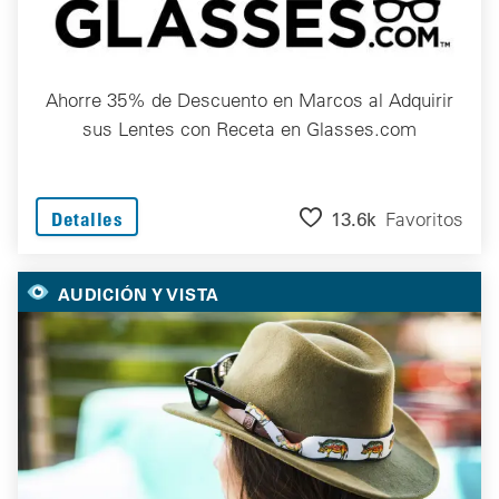
Ahorre 35% de Descuento en Marcos al Adquirir
sus Lentes con Receta en Glasses.com
13.6k
Favoritos
Detalles
AUDICIÓN Y VISTA