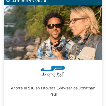
AUDICIÓN Y VISTA
Ahorre el $10 en Fitovers Eyewear de Jonathan
Paul