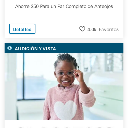
Ahorre $50 Para un Par Completo de Anteojos
4.0k
Favoritos
Detalles
AUDICIÓN Y VISTA