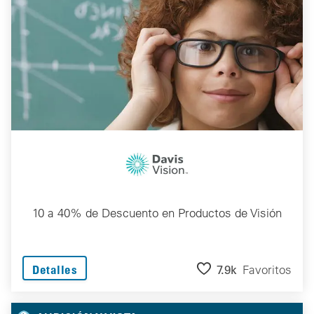
10 a 40% de Descuento en Productos de Visión
7.9k
Favoritos
Detalles