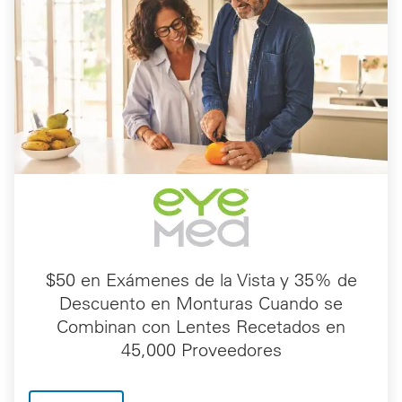
$50 en Exámenes de la Vista y 35% de
Descuento en Monturas Cuando se
Combinan con Lentes Recetados en
45,000 Proveedores