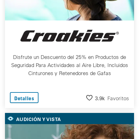
Disfrute un Descuento del 25% en Productos de
Seguridad Para Actividades al Aire Libre, Incluidos
Cinturones y Retenedores de Gafas
3.9k
Favoritos
Detalles
AUDICIÓN Y VISTA