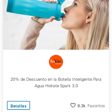
20% de Descuento en la Botella Inteligente Para
Agua Hidrate Spark 3.0
8.3k
Favoritos
Detalles