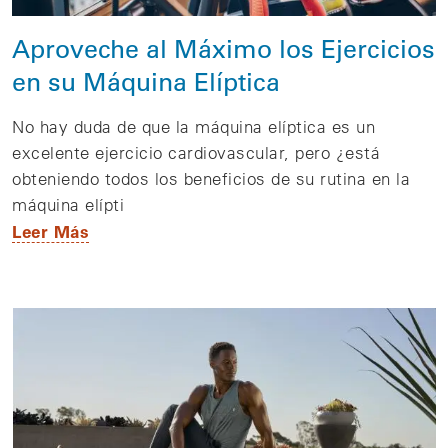
Aproveche al Máximo los Ejercicios
en su Máquina Elíptica
No hay duda de que la máquina elíptica es un
excelente ejercicio cardiovascular, pero ¿está
obteniendo todos los beneficios de su rutina en la
máquina elípti
Leer Más