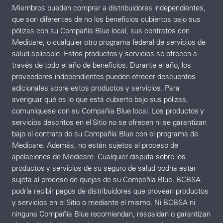
Miembros pueden comprar a distribuidores independientes,
que son diferentes de no los beneficios cubiertos bajo sus
pólizas con su Compañía Blue local, sus contratos con
Medicare, o cualquier otro programa federal de servicios de
salud aplicable. Estos productos y servicios se ofrecen a
través de todo el año de beneficios. Durante el año, los
proveedores independientes pueden ofrecer descuentos
adicionales sobre estos productos y servicios. Para
averiguar qué es lo que está cubierto bajo sus pólizas,
comuníquese con su Compañía Blue local. Los productos y
servicios descritos en el Sitio no se ofrecen ni se garantizan
bajo el contrato de su Compañía Blue con el programa de
Medicare. Además, no están sujetos al proceso de
apelaciones de Medicare. Cualquier disputa sobre los
productos y servicios de su seguro de salud podría estar
sujeta al proceso de quejas de su Compañía Blue. BCBSA
podría recibir pagos de distribuidores que provean productos
y servicios en el Sitio o mediante el mismo. Ni BCBSA ni
ninguna Compañía Blue recomiendan, respaldan o garantizan