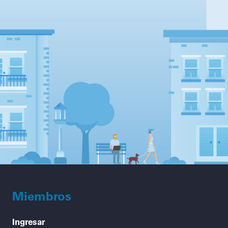
Miembros
Ingresar