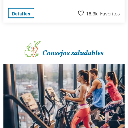
16.3k
Favoritos
Detalles
Consejos saludables