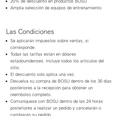
20% de descuento en productos BOSU
Amplia selecci
ó
n de equipos de entrenamiento
Las Condiciones
Se aplicarán impuestos sobre ventas, si
corresponde.
Todas las tarifas están en dólares
estadounidenses. Incluye todos los artículos del
sitio.
El descuento solo aplica una vez.
Devuelva su compra de BOSU dentro de los 30 días
posteriores a la recepción para obtener un
reembolso completo.
Comuníquese con BOSU dentro de las 24 horas
posteriores a realizar un pedido y cancelarán o
cambiarán su pedido.