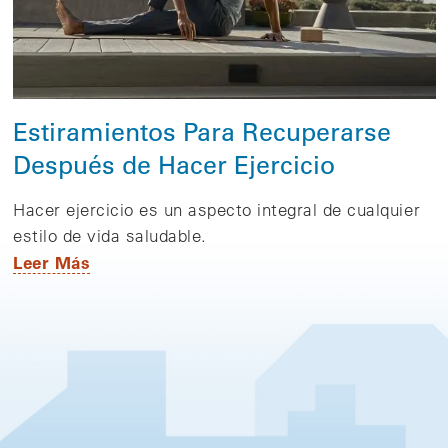
Estiramientos Para Recuperarse
Después de Hacer Ejercicio
Hacer ejercicio es un aspecto integral de cualquier
estilo de vida saludable.
Leer Más