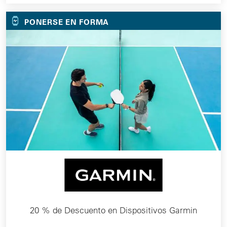
PONERSE EN FORMA
20 % de Descuento en Dispositivos Garmin