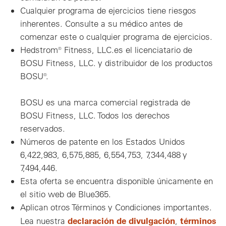
Cualquier programa de ejercicios tiene riesgos
inherentes. Consulte a su médico antes de
comenzar este o cualquier programa de ejercicios.
Hedstrom® Fitness, LLC.es el licenciatario de
BOSU Fitness, LLC. y distribuidor de los productos
BOSU®.
BOSU es una marca comercial registrada de
BOSU Fitness, LLC. Todos los derechos
reservados.
Números de patente en los Estados Unidos
6,422,983, 6,575,885, 6,554,753, 7,344,488 y
7,494,446.
Esta oferta se encuentra disponible únicamente en
el sitio web de Blue365.
Aplican otros Términos y Condiciones importantes.
declaración de divulgación
términos
Lea nuestra
,