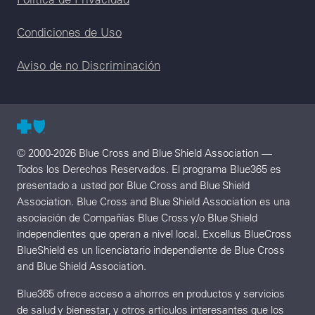
Condiciones de Uso
Aviso de no Discriminación
© 2000-2026 Blue Cross and Blue Shield Association —
Todos los Derechos Reservados. El programa Blue365 es
presentado a usted por Blue Cross and Blue Shield
Association. Blue Cross and Blue Shield Association es una
asociación de Compañías Blue Cross y/o Blue Shield
independientes que operan a nivel local. Excellus BlueCross
BlueShield es un licenciatario independiente de Blue Cross
and Blue Shield Association.
Blue365 ofrece acceso a ahorros en productos y servicios
de salud y bienestar, y otros artículos interesantes que los