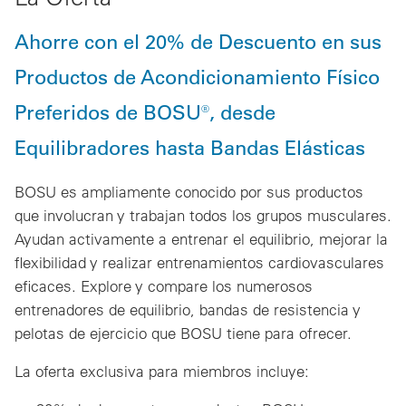
Ahorre con el 20% de Descuento en sus
Productos de Acondicionamiento Físico
Preferidos de BOSU®, desde
Equilibradores hasta Bandas Elásticas
BOSU es ampliamente conocido por sus productos
que involucran y trabajan todos los grupos musculares.
Ayudan activamente a entrenar el equilibrio, mejorar la
flexibilidad y realizar entrenamientos cardiovasculares
eficaces. Explore y compare los numerosos
entrenadores de equilibrio, bandas de resistencia y
pelotas de ejercicio que BOSU tiene para ofrecer.
La oferta exclusiva para miembros incluye: