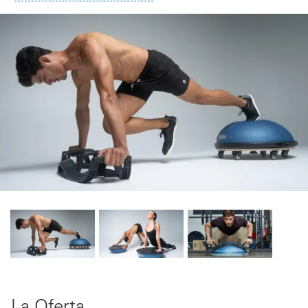
La Oferta