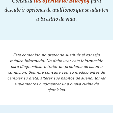
Consulta
las ofertas de Blue365
para
descubrir opciones de audífonos que se adapten
a tu estilo de vida.
Este contenido no pretende sustituir el consejo
médico informado. No debe usar esta información
para diagnosticar o tratar un problema de salud o
condición. Siempre consulte con su médico antes de
cambiar su dieta, alterar sus hábitos de sueño, tomar
suplementos o comenzar una nueva rutina de
ejercicios.