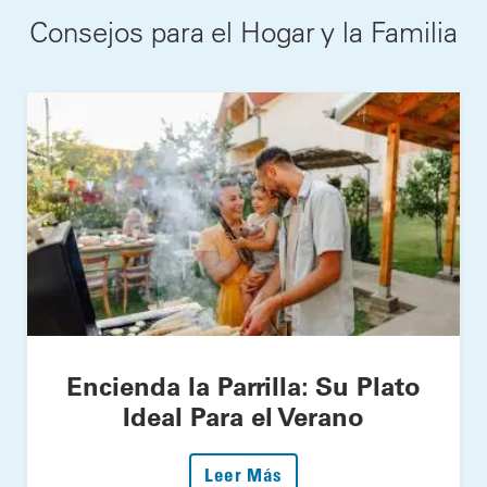
Consejos para el Hogar y la Familia
Encienda la Parrilla: Su Plato
Ideal Para el Verano
: Encienda la Parrilla: S
Leer Más