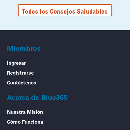
Todos los Consejos Saludables
Miembros
Ingresar
Registrarse
Contáctenos
Acerca de Blue365
Nuestra Misión
Cómo Funciona