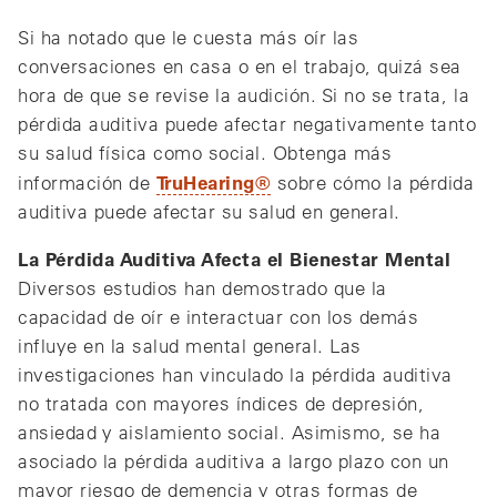
Si ha notado que le cuesta más oír las
conversaciones en casa o en el trabajo, quizá sea
hora de que se revise la audición. Si no se trata, la
pérdida auditiva puede afectar negativamente tanto
su salud física como social. Obtenga más
TruHearing®
información de
sobre cómo la pérdida
auditiva puede afectar su salud en general.
La Pérdida Auditiva Afecta el Bienestar Mental
Diversos estudios han demostrado que la
capacidad de oír e interactuar con los demás
influye en la salud mental general. Las
investigaciones han vinculado la pérdida auditiva
no tratada con mayores índices de depresión,
ansiedad y aislamiento social. Asimismo, se ha
asociado la pérdida auditiva a largo plazo con un
mayor riesgo de demencia y otras formas de