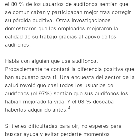
el 80 % de los usuarios de audífonos sentían que
se comunicaban y participaban mejor tras corregir
su pérdida auditiva. Otras investigaciones
demostraron que los empleados mejoraron la
calidad de su trabajo gracias al apoyo de los
audífonos.
Habla con alguien que use audífonos.
Probablemente te contará la diferencia positiva que
han supuesto para ti. Una encuesta del sector de la
salud reveló que casi todos los usuarios de
audífonos (el 97%) sentían que sus audífonos les
habían mejorado la vida. Y el 68 % deseaba
4
haberlos adquirido antes.
Si tienes dificultades para oír, no esperes para
buscar ayuda y evitar perderte momentos