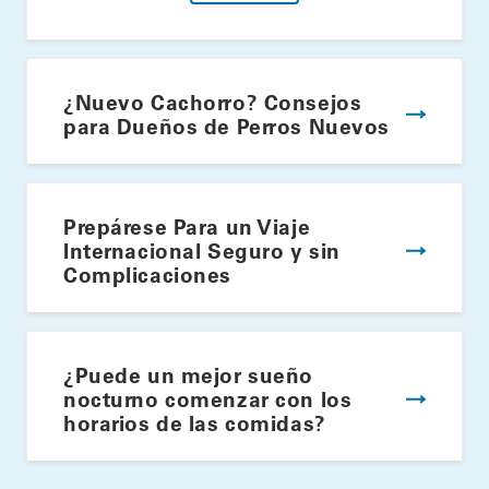
¿Nuevo Cachorro? Consejos
para Dueños de Perros Nuevos
Prepárese Para un Viaje
Internacional Seguro y sin
Complicaciones
¿Puede un mejor sueño
nocturno comenzar con los
horarios de las comidas?