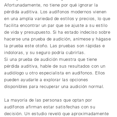
Afortunadamente, no tiene por qué ignorar la
pérdida auditiva. Los audífonos modernos vienen
en una amplia variedad de estilos y precios, lo que
facilita encontrar un par que se ajuste a su estilo
de vida y presupuesto. Si ha estado indeciso sobre
hacerse una prueba de audición, anímese y hágase
la prueba este otoño. Las pruebas son rápidas e
indoloras, y su seguro podría cubrirlas.
Si una prueba de audición muestra que tiene
pérdida auditiva, hable de sus resultados con un
audiólogo u otro especialista en audífonos. Ellos
pueden ayudarle a explorar las opciones
disponibles para recuperar una audición normal.
La mayoría de las personas que optan por
audífonos afirman estar satisfechas con su
decisión. Un estudio reveló que aproximadamente