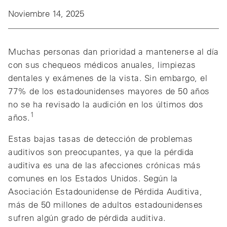
Noviembre 14, 2025
Muchas personas dan prioridad a mantenerse al día
con sus chequeos médicos anuales, limpiezas
dentales y exámenes de la vista. Sin embargo, el
77% de los estadounidenses mayores de 50 años
no se ha revisado la audición en los últimos dos
1
años.
Estas bajas tasas de detección de problemas
auditivos son preocupantes, ya que la pérdida
auditiva es una de las afecciones crónicas más
comunes en los Estados Unidos. Según la
Asociación Estadounidense de Pérdida Auditiva,
más de 50 millones de adultos estadounidenses
sufren algún grado de pérdida auditiva.