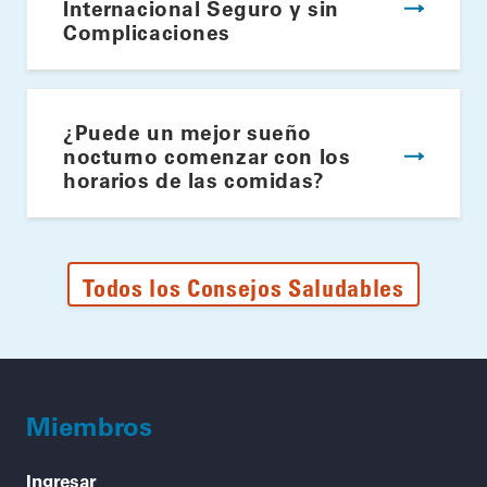
Internacional Seguro y sin
Complicaciones
¿Puede un mejor sueño
nocturno comenzar con los
horarios de las comidas?
Todos los Consejos Saludables
Miembros
Ingresar