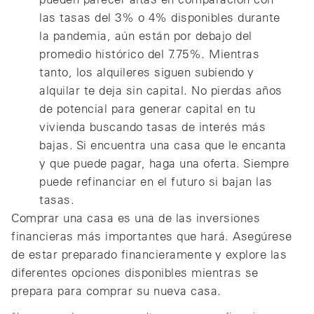
las tasas del 3% o 4% disponibles durante
la pandemia, aún están por debajo del
promedio histórico del 7.75%. Mientras
tanto, los alquileres siguen subiendo y
alquilar te deja sin capital. No pierdas años
de potencial para generar capital en tu
vivienda buscando tasas de interés más
bajas. Si encuentra una casa que le encanta
y que puede pagar, haga una oferta. Siempre
puede refinanciar en el futuro si bajan las
tasas.
Comprar una casa es una de las inversiones
financieras más importantes que hará. Asegúrese
de estar preparado financieramente y explore las
diferentes opciones disponibles mientras se
prepara para comprar su nueva casa.