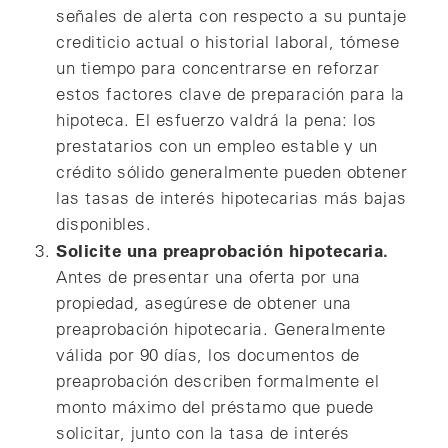
señales de alerta con respecto a su puntaje
crediticio actual o historial laboral, tómese
un tiempo para concentrarse en reforzar
estos factores clave de preparación para la
hipoteca. El esfuerzo valdrá la pena: los
prestatarios con un empleo estable y un
crédito sólido generalmente pueden obtener
las tasas de interés hipotecarias más bajas
disponibles.
Solicite una preaprobación hipotecaria.
Antes de presentar una oferta por una
propiedad, asegúrese de obtener una
preaprobación hipotecaria. Generalmente
válida por 90 días, los documentos de
preaprobación describen formalmente el
monto máximo del préstamo que puede
solicitar, junto con la tasa de interés