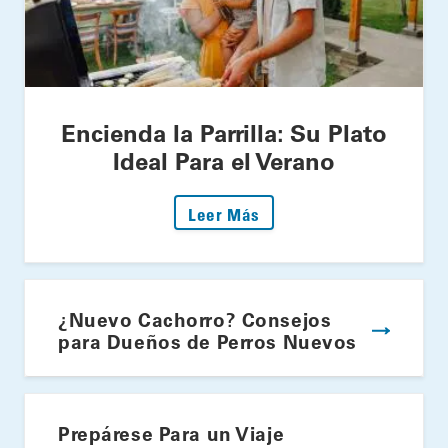
Encienda la Parrilla: Su Plato
Ideal Para el Verano
: Encienda la Parrilla: S
Leer Más
¿Nuevo Cachorro? Consejos
para Dueños de Perros Nuevos
Prepárese Para un Viaje