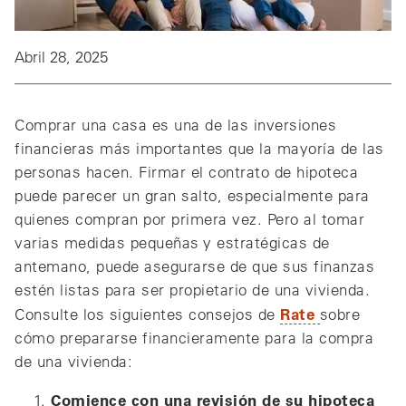
Abril 28, 2025
Comprar una casa es una de las inversiones
financieras más importantes que la mayoría de las
personas hacen. Firmar el contrato de hipoteca
puede parecer un gran salto, especialmente para
quienes compran por primera vez. Pero al tomar
varias medidas pequeñas y estratégicas de
antemano, puede asegurarse de que sus finanzas
estén listas para ser propietario de una vivienda.
Rate
Consulte los siguientes consejos de
sobre
cómo prepararse financieramente para la compra
de una vivienda:
Comience con una revisión de su hipoteca