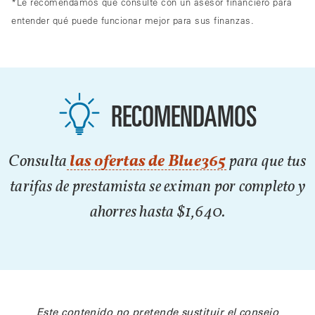
*Le recomendamos que consulte con un asesor financiero para
entender qué puede funcionar mejor para sus finanzas.
RECOMENDAMOS
Consulta
las ofertas de Blue365
para que tus
tarifas de prestamista se eximan por completo y
ahorres hasta $1,640.
Este contenido no pretende sustituir el consejo