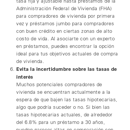
tasa fija y ajustable hasta préstamos de la
Administración Federal de Vivienda (FHA)
para compradores de vivienda por primera
vez y préstamos jumbo para compradores
con buen crédito en ciertas zonas de alto
costo de vida. Al asociarte con un experto
en préstamos, puedes encontrar la opción
ideal para tus objetivos actuales de compra
de vivienda.
Evita la incertidumbre sobre las tasas de
interés
Muchos potenciales compradores de
vivienda se encuentran actualmente a la
espera de que bajen las tasas hipotecarias,
algo que podría suceder o no. Si bien las
tasas hipotecarias actuales, de alrededor
del 6.8% para un préstamo a 30 años,
pueden parecer altas en comparación con