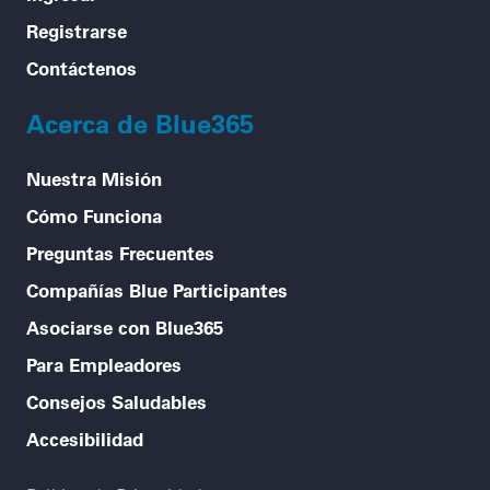
Registrarse
Contáctenos
Acerca de Blue365
Nuestra Misión
Cómo Funciona
Preguntas Frecuentes
Compañías Blue Participantes
Asociarse con Blue365
Para Empleadores
Consejos Saludables
Accesibilidad