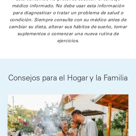
médico informado. No debe usar esta información
para diagnosticar o tratar un problema de salud o
condición. Siempre consulte con su médico antes de
cambiar su dieta, alterar sus hábitos de sueño, tomar
suplementos o comenzar una nueva rutina de
ejercicios.
Consejos para el Hogar y la Familia