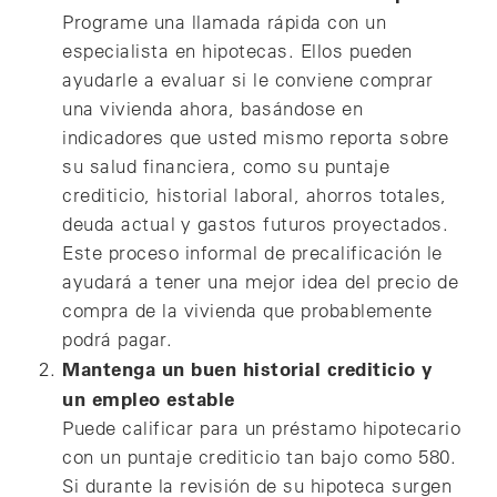
Programe una llamada rápida con un
especialista en hipotecas. Ellos pueden
ayudarle a evaluar si le conviene comprar
una vivienda ahora, basándose en
indicadores que usted mismo reporta sobre
su salud financiera, como su puntaje
crediticio, historial laboral, ahorros totales,
deuda actual y gastos futuros proyectados.
Este proceso informal de precalificación le
ayudará a tener una mejor idea del precio de
compra de la vivienda que probablemente
podrá pagar.
Mantenga un buen historial crediticio y
un empleo estable
Puede calificar para un préstamo hipotecario
con un puntaje crediticio tan bajo como 580.
Si durante la revisión de su hipoteca surgen