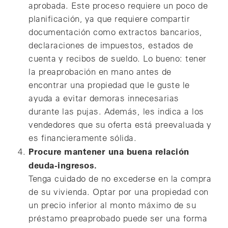
aprobada. Este proceso requiere un poco de
planificación, ya que requiere compartir
documentación como extractos bancarios,
declaraciones de impuestos, estados de
cuenta y recibos de sueldo. Lo bueno: tener
la preaprobación en mano antes de
encontrar una propiedad que le guste le
ayuda a evitar demoras innecesarias
durante las pujas. Además, les indica a los
vendedores que su oferta está preevaluada y
es financieramente sólida.
Procure mantener una buena relación
deuda-ingresos.
Tenga cuidado de no excederse en la compra
de su vivienda. Optar por una propiedad con
un precio inferior al monto máximo de su
préstamo preaprobado puede ser una forma