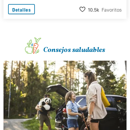
10.5k
Favoritos
Detalles
Consejos saludables