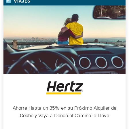
VIAJES
Ahorre Hasta un 35% en su Próximo Alquiler de
Coche y Vaya a Donde el Camino le Lleve