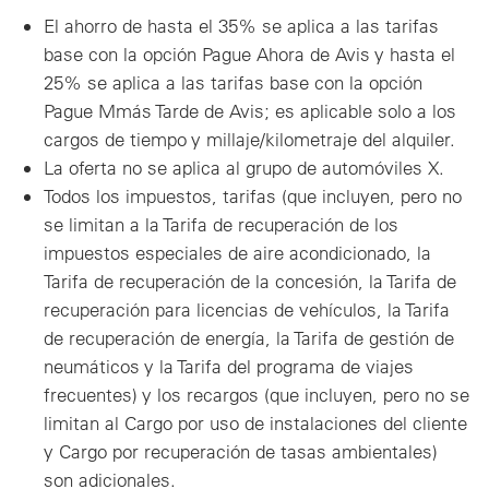
El ahorro de hasta el 35% se aplica a las tarifas
base con la opción Pague Ahora de Avis y hasta el
25% se aplica a las tarifas base con la opción
Pague Mmás Tarde de Avis; es aplicable solo a los
cargos de tiempo y millaje/kilometraje del alquiler.
La oferta no se aplica al grupo de automóviles X.
Todos los impuestos, tarifas (que incluyen, pero no
se limitan a la Tarifa de recuperación de los
impuestos especiales de aire acondicionado, la
Tarifa de recuperación de la concesión, la Tarifa de
recuperación para licencias de vehículos, la Tarifa
de recuperación de energía, la Tarifa de gestión de
neumáticos y la Tarifa del programa de viajes
frecuentes) y los recargos (que incluyen, pero no se
limitan al Cargo por uso de instalaciones del cliente
y Cargo por recuperación de tasas ambientales)
son adicionales.