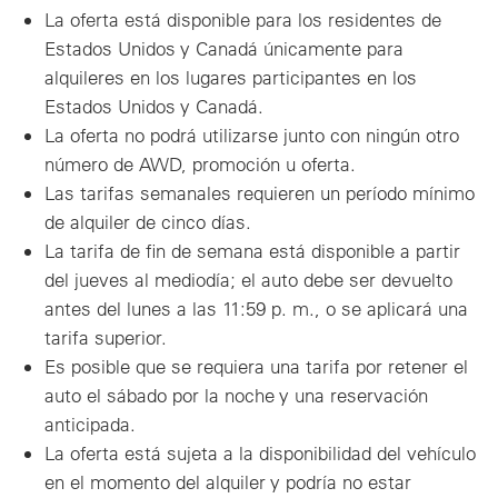
La oferta está disponible para los residentes de
Estados Unidos y Canadá únicamente para
alquileres en los lugares participantes en los
Estados Unidos y Canadá.
La oferta no podrá utilizarse junto con ningún otro
número de AWD, promoción u oferta.
Las tarifas semanales requieren un período mínimo
de alquiler de cinco días.
La tarifa de fin de semana está disponible a partir
del jueves al mediodía; el auto debe ser devuelto
antes del lunes a las 11:59 p. m., o se aplicará una
tarifa superior.
Es posible que se requiera una tarifa por retener el
auto el sábado por la noche y una reservación
anticipada.
La oferta está sujeta a la disponibilidad del vehículo
en el momento del alquiler y podría no estar