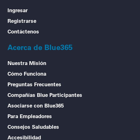
Ingresar
Registrarse
Contáctenos
Acerca de Blue365
Nuestra Misión
Cómo Funciona
Preguntas Frecuentes
Compañías Blue Participantes
Asociarse con Blue365
Para Empleadores
Consejos Saludables
Accesibilidad