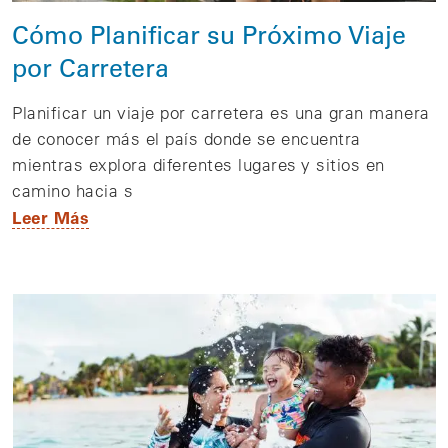
Cómo Planificar su Próximo Viaje
por Carretera
Planificar un viaje por carretera es una gran manera
de conocer más el país donde se encuentra
mientras explora diferentes lugares y sitios en
camino hacia s
Leer Más