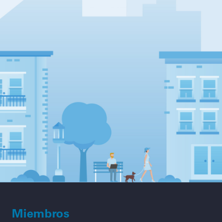
Miembros