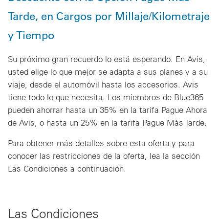
Tarde, en Cargos por Millaje/Kilometraje
y Tiempo
Su próximo gran recuerdo lo está esperando. En Avis,
usted elige lo que mejor se adapta a sus planes y a su
viaje, desde el automóvil hasta los accesorios. Avis
tiene todo lo que necesita. Los miembros de Blue365
pueden ahorrar hasta un 35% en la tarifa Pague Ahora
de Avis, o hasta un 25% en la tarifa Pague Más Tarde.
Para obtener más detalles sobre esta oferta y para
conocer las restricciones de la oferta, lea la sección
Las Condiciones a continuación.
Las Condiciones