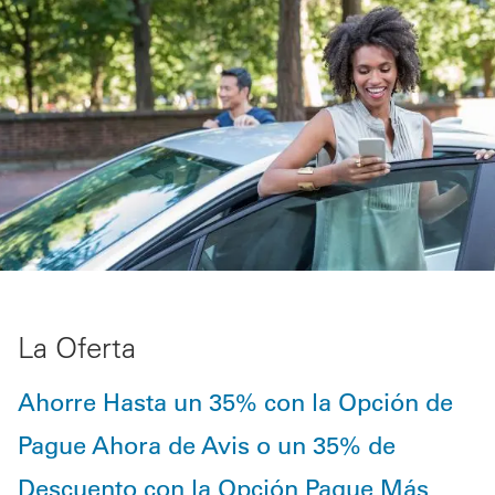
La Oferta
Ahorre Hasta un 35% con la Opción de
Pague Ahora de Avis o un 35% de
Descuento con la Opción Pague Más