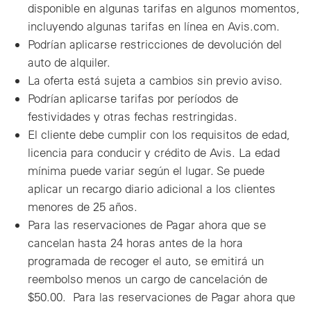
disponible en algunas tarifas en algunos momentos,
incluyendo algunas tarifas en línea en Avis.com.
Podrían aplicarse restricciones de devolución del
auto de alquiler.
La oferta está sujeta a cambios sin previo aviso.
Podrían aplicarse tarifas por períodos de
festividades y otras fechas restringidas.
El cliente debe cumplir con los requisitos de edad,
licencia para conducir y crédito de Avis. La edad
mínima puede variar según el lugar. Se puede
aplicar un recargo diario adicional a los clientes
menores de 25 años.
Para las reservaciones de Pagar ahora que se
cancelan hasta 24 horas antes de la hora
programada de recoger el auto, se emitirá un
reembolso menos un cargo de cancelación de
$50.00. Para las reservaciones de Pagar ahora que