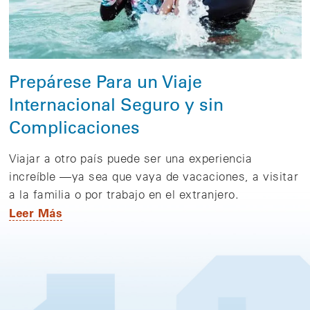
Prepárese Para un Viaje
Internacional Seguro y sin
Complicaciones
Viajar a otro país puede ser una experiencia
increíble —ya sea que vaya de vacaciones, a visitar
a la familia o por trabajo en el extranjero.
Leer Más