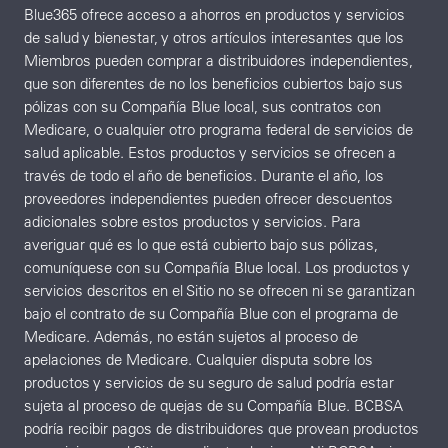
Blue365 ofrece acceso a ahorros en productos y servicios
de salud y bienestar, y otros artículos interesantes que los
Miembros pueden comprar a distribuidores independientes,
que son diferentes de no los beneficios cubiertos bajo sus
pólizas con su Compañía Blue local, sus contratos con
Medicare, o cualquier otro programa federal de servicios de
salud aplicable. Estos productos y servicios se ofrecen a
través de todo el año de beneficios. Durante el año, los
proveedores independientes pueden ofrecer descuentos
adicionales sobre estos productos y servicios. Para
averiguar qué es lo que está cubierto bajo sus pólizas,
comuníquese con su Compañía Blue local. Los productos y
servicios descritos en el Sitio no se ofrecen ni se garantizan
bajo el contrato de su Compañía Blue con el programa de
Medicare. Además, no están sujetos al proceso de
apelaciones de Medicare. Cualquier disputa sobre los
productos y servicios de su seguro de salud podría estar
sujeta al proceso de quejas de su Compañía Blue. BCBSA
podría recibir pagos de distribuidores que provean productos