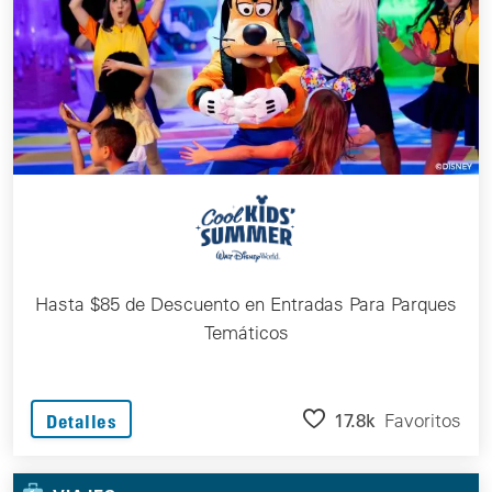
Hasta $85 de Descuento en Entradas Para Parques
Temáticos
17.8k
Favoritos
Detalles