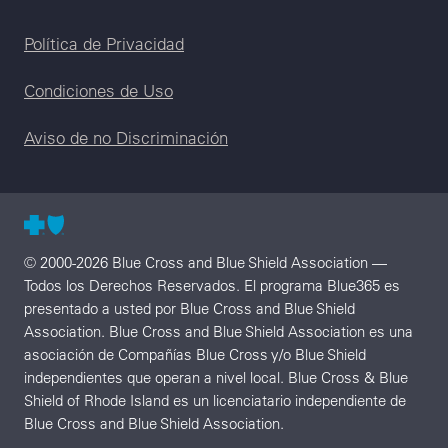
Legal menu
Política de Privacidad
Condiciones de Uso
Aviso de no Discriminación
© 2000-2026 Blue Cross and Blue Shield Association —
Todos los Derechos Reservados. El programa Blue365 es
presentado a usted por Blue Cross and Blue Shield
Association. Blue Cross and Blue Shield Association es una
asociación de Compañías Blue Cross y/o Blue Shield
independientes que operan a nivel local. Blue Cross & Blue
Shield of Rhode Island es un licenciatario independiente de
Blue Cross and Blue Shield Association.