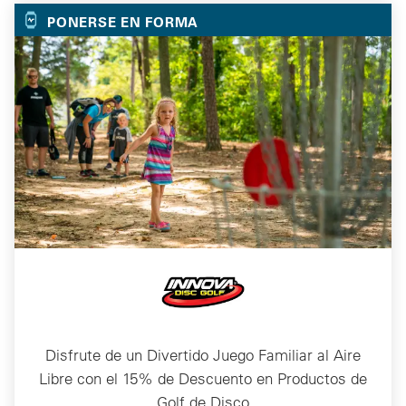
PONERSE EN FORMA
Disfrute de un Divertido Juego Familiar al Aire
Libre con el 15% de Descuento en Productos de
Golf de Disco