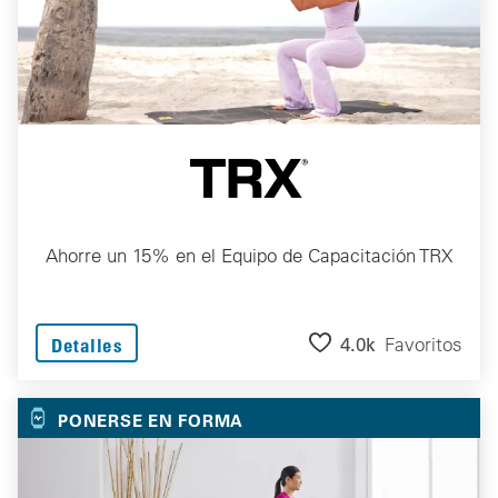
Ahorre un 15% en el Equipo de Capacitación TRX
4.0k
Favoritos
Detalles
PONERSE EN FORMA