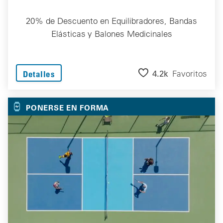
20% de Descuento en Equilibradores, Bandas
Elásticas y Balones Medicinales
4.2k
Favoritos
Detalles
PONERSE EN FORMA