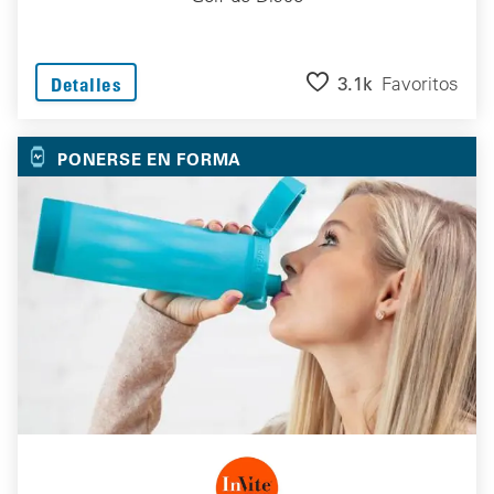
3.1k
Favoritos
Detalles
PONERSE EN FORMA