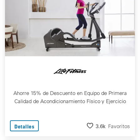
Ahorre 15% de Descuento en Equipo de Primera
Calidad de Acondicionamiento Físico y Ejercicio
3.6k
Favoritos
Detalles