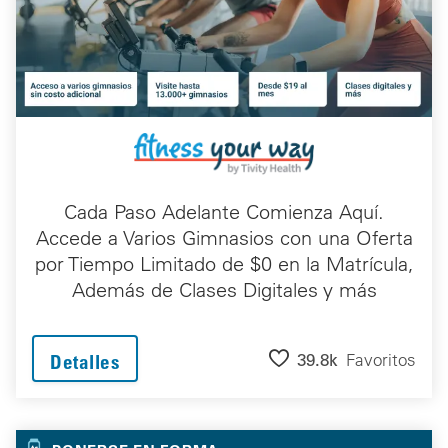
Cada Paso Adelante Comienza Aquí.
Accede a Varios Gimnasios con una Oferta
por Tiempo Limitado de $0 en la Matrícula,
Además de Clases Digitales y más
39.8k
Favoritos
Detalles