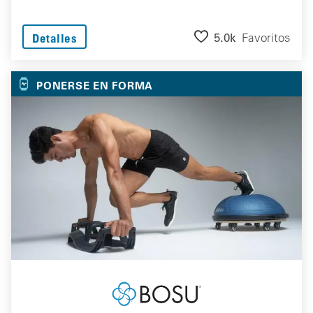
5.0k
Favoritos
Detalles
PONERSE EN FORMA