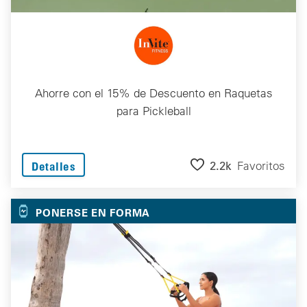
Ahorre con el 15% de Descuento en Raquetas
para Pickleball
2.2k
Favoritos
Detalles
PONERSE EN FORMA