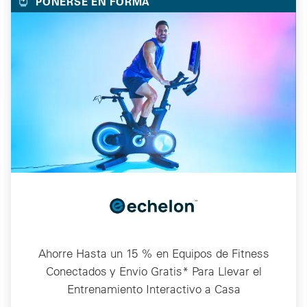
PONERSE EN FORMA
Ahorre Hasta un 15 % en Equipos de Fitness
Conectados y Envio Gratis* Para Llevar el
Entrenamiento Interactivo a Casa